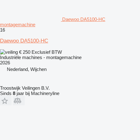
Daewoo DA5100-HC
montagemachine
16
Daewoo DA5100-HC
€ 250
Exclusief BTW
Industriële machines - montagemachine
2026
Nederland, Wijchen
Troostwijk Veilingen B.V.
Sinds
8
jaar bij Machineryline