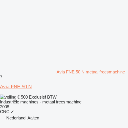
Avia FNE 50 N metaal freesmachine
7
Avia FNE 50 N
€ 500
Exclusief BTW
Industriële machines - metaal freesmachine
2008
CNC
✓
Nederland, Aalten