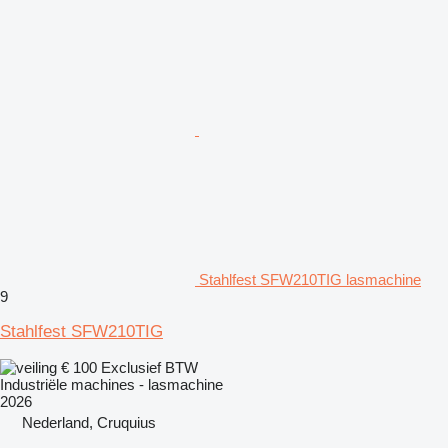
Stahlfest SFW210TIG lasmachine
9
Stahlfest SFW210TIG
€ 100
Exclusief BTW
Industriële machines - lasmachine
2026
Nederland, Cruquius