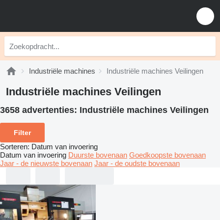
Industriële machines
Industriële machines Veilingen
Industriële machines Veilingen
3658 advertenties:
Industriële machines Veilingen
Filter
Sorteren
:
Datum van invoering
Datum van invoering
Duurste bovenaan
Goedkoopste bovenaan
Jaar - de nieuwste bovenaan
Jaar - de oudste bovenaan