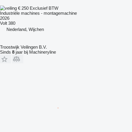
€ 250
Exclusief BTW
Industriële machines - montagemachine
2026
Volt
380
Nederland, Wijchen
Troostwijk Veilingen B.V.
Sinds
8
jaar bij Machineryline