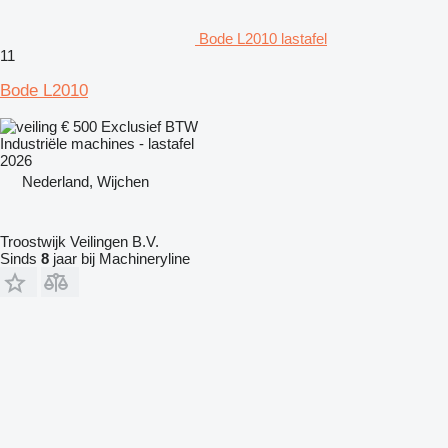
Bode L2010 lastafel
11
Bode L2010
€ 500
Exclusief BTW
Industriële machines - lastafel
2026
Nederland, Wijchen
Troostwijk Veilingen B.V.
Sinds
8
jaar bij Machineryline