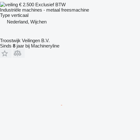
€ 2.500
Exclusief BTW
Industriële machines - metaal freesmachine
Type
verticaal
Nederland, Wijchen
Troostwijk Veilingen B.V.
Sinds
8
jaar bij Machineryline