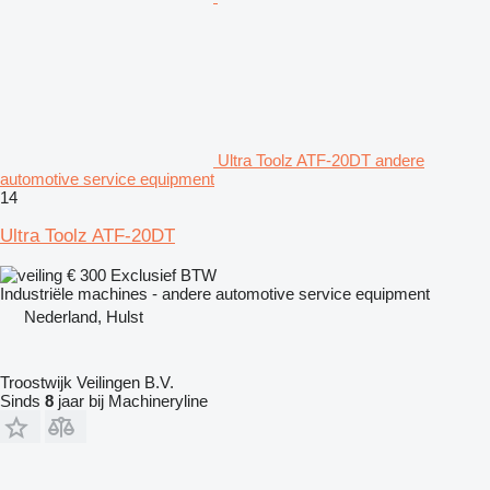
Ultra Toolz ATF-20DT andere
automotive service equipment
14
Ultra Toolz ATF-20DT
€ 300
Exclusief BTW
Industriële machines - andere automotive service equipment
Nederland, Hulst
Troostwijk Veilingen B.V.
Sinds
8
jaar bij Machineryline