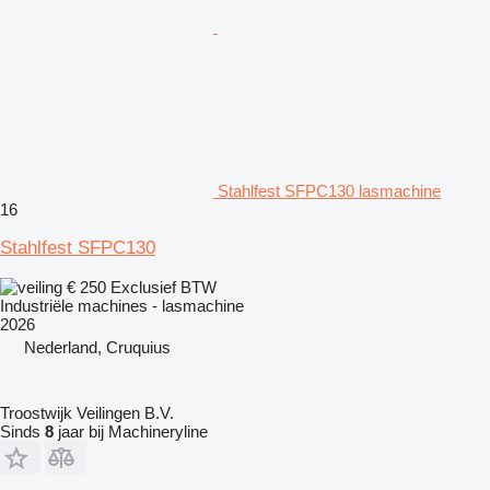
Stahlfest SFPC130 lasmachine
16
Stahlfest SFPC130
€ 250
Exclusief BTW
Industriële machines - lasmachine
2026
Nederland, Cruquius
Troostwijk Veilingen B.V.
Sinds
8
jaar bij Machineryline