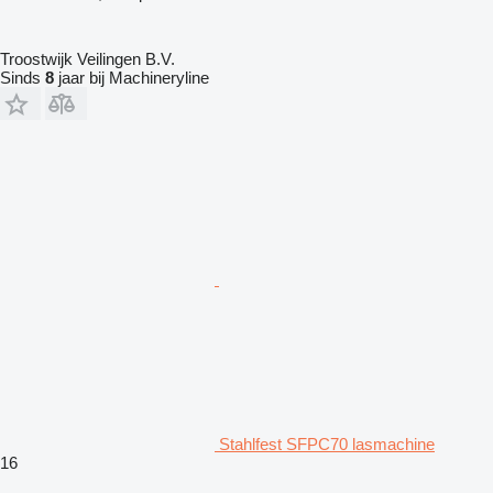
Troostwijk Veilingen B.V.
Sinds
8
jaar bij Machineryline
Stahlfest SFPC70 lasmachine
16