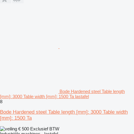
Bode Hardened steel Table length
[mm]: 3000 Table width [mm]: 1500 Ta lastafel
8
Bode Hardened steel Table length [mm]: 3000 Table width
[mm]: 1500 Ta
€ 500
Exclusief BTW
Industriële machines - lastafel