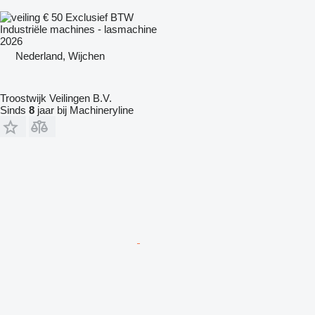
€ 50
Exclusief BTW
Industriële machines - lasmachine
2026
Nederland, Wijchen
Troostwijk Veilingen B.V.
Sinds
8
jaar bij Machineryline