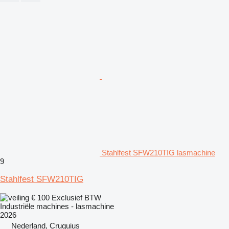
Stahlfest SFW210TIG lasmachine
9
Stahlfest SFW210TIG
€ 100
Exclusief BTW
Industriële machines - lasmachine
2026
Nederland, Cruquius