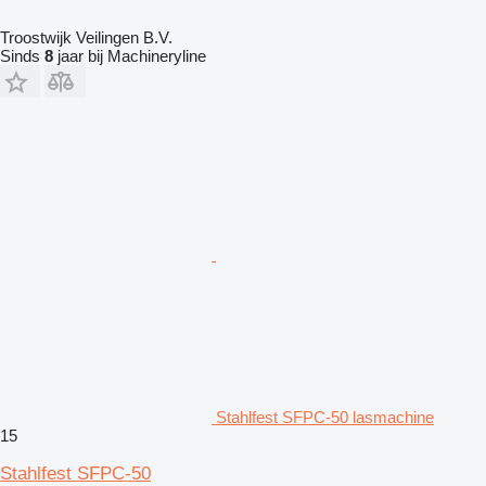
Troostwijk Veilingen B.V.
Sinds
8
jaar bij Machineryline
Stahlfest SFPC-50 lasmachine
15
Stahlfest SFPC-50