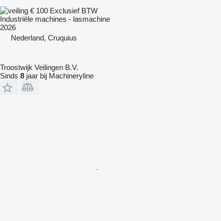
€ 100
Exclusief BTW
Industriële machines - lasmachine
2026
Nederland, Cruquius
Troostwijk Veilingen B.V.
Sinds
8
jaar bij Machineryline