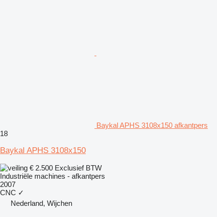
Baykal APHS 3108x150 afkantpers
18
Baykal APHS 3108x150
€ 2.500
Exclusief BTW
Industriële machines - afkantpers
2007
CNC
✓
Nederland, Wijchen