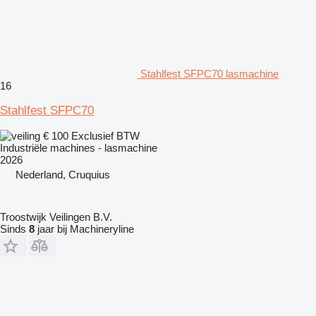
Stahlfest SFPC70 lasmachine
16
Stahlfest SFPC70
€ 100
Exclusief BTW
Industriële machines - lasmachine
2026
Nederland, Cruquius
Troostwijk Veilingen B.V.
Sinds
8
jaar bij Machineryline