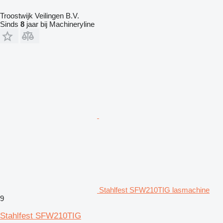
Troostwijk Veilingen B.V.
Sinds
8
jaar bij Machineryline
Stahlfest SFW210TIG lasmachine
9
Stahlfest SFW210TIG