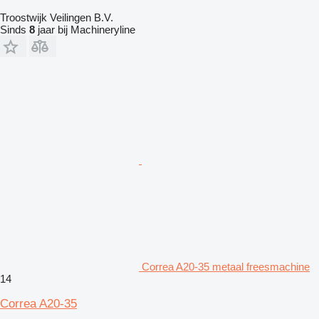
Troostwijk Veilingen B.V.
Sinds
8
jaar bij Machineryline
Correa A20-35 metaal freesmachine
14
Correa A20-35