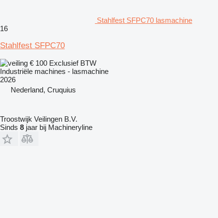
Stahlfest SFPC70 lasmachine
16
Stahlfest SFPC70
€ 100
Exclusief BTW
Industriële machines - lasmachine
2026
Nederland, Cruquius
Troostwijk Veilingen B.V.
Sinds
8
jaar bij Machineryline