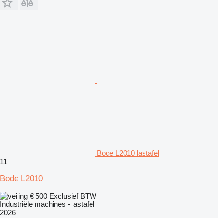
Bode L2010 lastafel
11
Bode L2010
€ 500
Exclusief BTW
Industriële machines - lastafel
2026