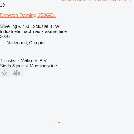
19
Daewoo Daming 350GDL
€ 750
Exclusief BTW
Industriële machines - lasmachine
2026
Nederland, Cruquius
Troostwijk Veilingen B.V.
Sinds
8
jaar bij Machineryline