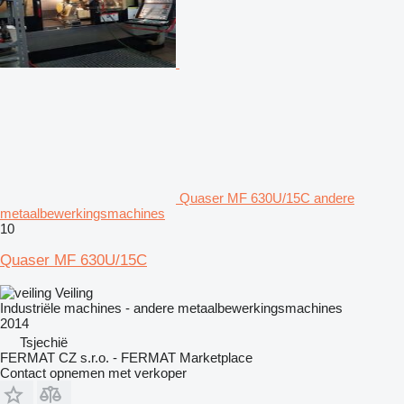
Quaser MF 630U/15C andere
metaalbewerkingsmachines
10
Quaser MF 630U/15C
Veiling
Industriële machines - andere metaalbewerkingsmachines
2014
Tsjechië
FERMAT CZ s.r.o. - FERMAT Marketplace
Contact opnemen met verkoper