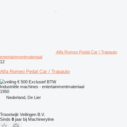
Alfa Romeo Pedal Car / Trapauto
entertainmentmateriaal
12
Alfa Romeo Pedal Car / Trapauto
€ 500
Exclusief BTW
Industriële machines - entertainmentmateriaal
1950
Nederland, De Lier
Troostwijk Veilingen B.V.
Sinds
8
jaar bij Machineryline