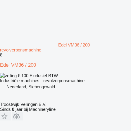
Edel VM36 / 200
revolverponsmachine
8
Edel VM36 / 200
€ 100
Exclusief BTW
Industriële machines - revolverponsmachine
Nederland, Siebengewald
Troostwijk Veilingen B.V.
Sinds
8
jaar bij Machineryline