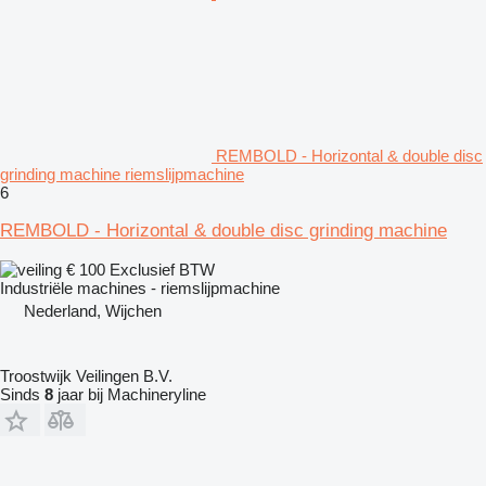
REMBOLD - Horizontal & double disc
grinding machine riemslijpmachine
6
REMBOLD - Horizontal & double disc grinding machine
€ 100
Exclusief BTW
Industriële machines - riemslijpmachine
Nederland, Wijchen
Troostwijk Veilingen B.V.
Sinds
8
jaar bij Machineryline