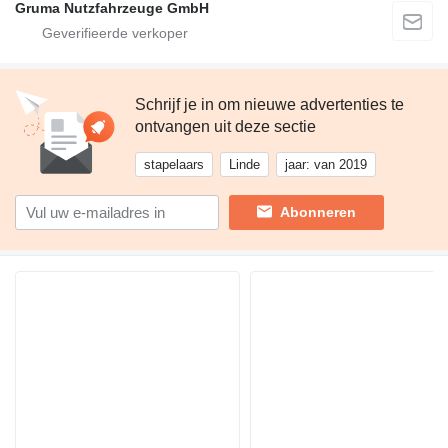
Gruma Nutzfahrzeuge GmbH
Schrijf je in om nieuwe advertenties te
ontvangen uit deze sectie
stapelaars
Linde
jaar: van 2019
Abonneren