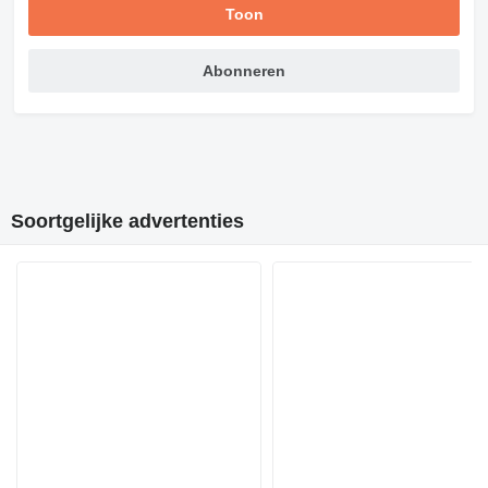
Toon
Abonneren
Soortgelijke advertenties