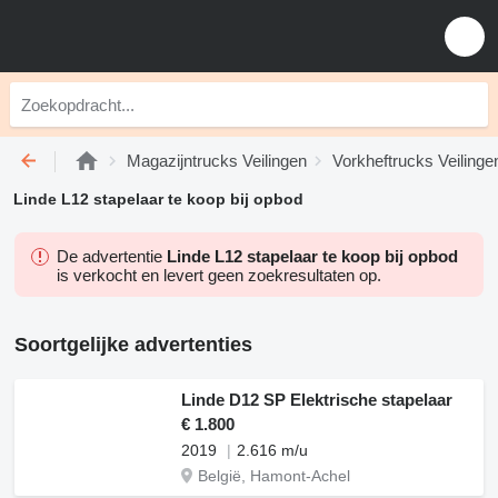
Magazijntrucks Veilingen
Vorkheftrucks Veilinge
Linde L12 stapelaar te koop bij opbod
De advertentie
Linde L12 stapelaar te koop bij opbod
is verkocht en levert geen zoekresultaten op.
Soortgelijke advertenties
Linde D12 SP Elektrische stapelaar
€ 1.800
2019
2.616 m/u
België, Hamont-Achel