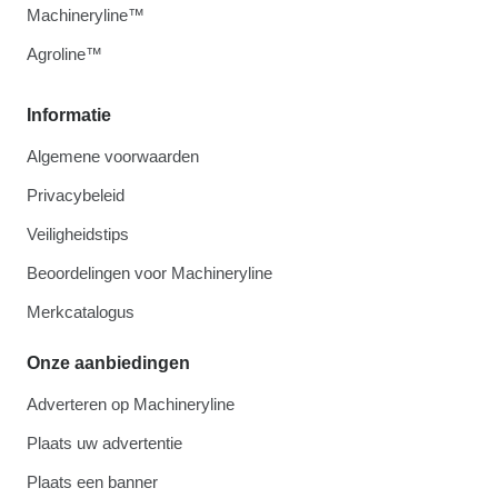
Machineryline™
Agroline™
Informatie
Algemene voorwaarden
Privacybeleid
Veiligheidstips
Beoordelingen voor Machineryline
Merkcatalogus
Onze aanbiedingen
Adverteren op Machineryline
Plaats uw advertentie
Plaats een banner