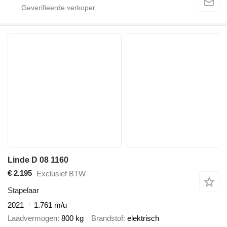
Linde D 08 1160
€ 2.195
Exclusief BTW
Stapelaar
2021
1.761 m/u
Laadvermogen
800 kg
Brandstof
elektrisch