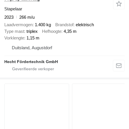
Stapelaar
2023
266 m/u
Laadvermogen
1.400 kg
Brandstof
elektrisch
Type mast
triplex
Hefhoogte
4,35 m
Vorklengte
1,15 m
Duitsland, Augustdorf
Hecht Fördertechnik GmbH