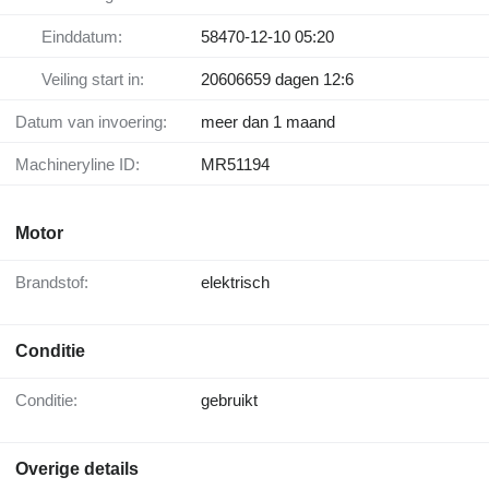
Einddatum:
58470-12-10 05:20
Veiling start in:
20606659 dagen 12:6
Datum van invoering:
meer dan 1 maand
Machineryline ID:
MR51194
Motor
Brandstof:
elektrisch
Conditie
Conditie:
gebruikt
Overige details