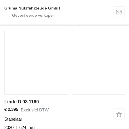
Gruma Nutzfahrzeuge GmbH
Linde D 08 1160
€ 2.395
Exclusief BTW
Stapelaar
2020
624 m/u