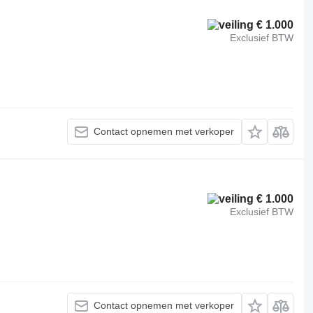
€ 1.000
Exclusief BTW
Contact opnemen met verkoper
€ 1.000
Exclusief BTW
Contact opnemen met verkoper