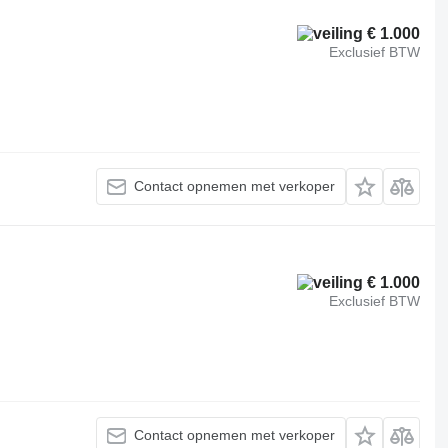
€ 1.000
Exclusief BTW
Contact opnemen met verkoper
€ 1.000
Exclusief BTW
Contact opnemen met verkoper