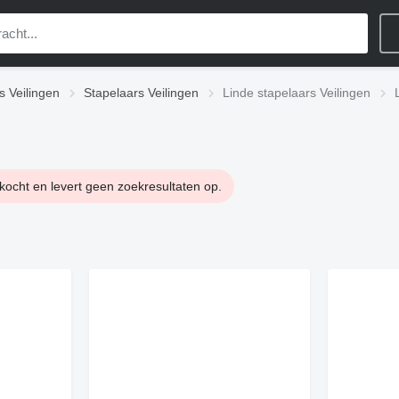
s Veilingen
Stapelaars Veilingen
Linde stapelaars Veilingen
kocht en levert geen zoekresultaten op.