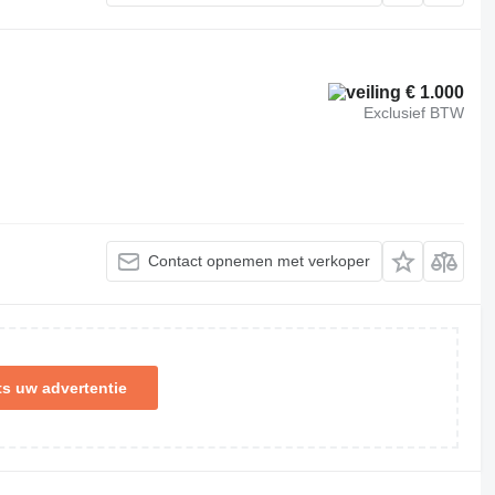
€ 1.000
Exclusief BTW
Contact opnemen met verkoper
ts uw advertentie