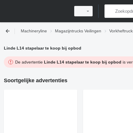
Machineryline
Magazijntrucks Veilingen
Vorkheftruck
Linde L14 stapelaar te koop bij opbod
De advertentie
Linde L14 stapelaar te koop bij opbod
is ver
Soortgelijke advertenties