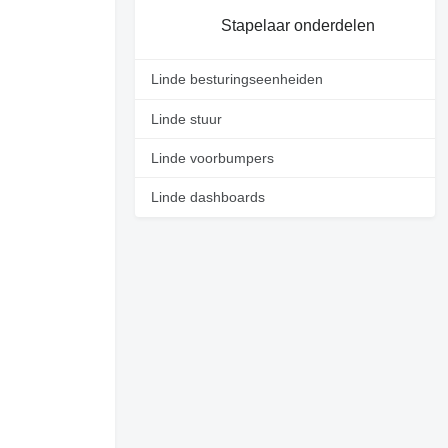
Stapelaar onderdelen
Linde besturingseenheiden
Linde stuur
Linde voorbumpers
Linde dashboards