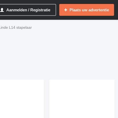
Aanmelden / Registratie
Plaats uw advertentie
Linde L14 stapelaar