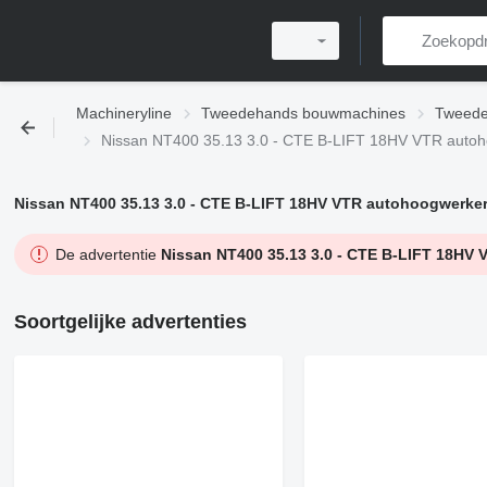
Machineryline
Tweedehands bouwmachines
Tweede
Nissan NT400 35.13 3.0 - CTE B-LIFT 18HV VTR auto
Nissan NT400 35.13 3.0 - CTE B-LIFT 18HV VTR autohoogwerke
De advertentie
Nissan NT400 35.13 3.0 - CTE B-LIFT 18HV
Soortgelijke advertenties