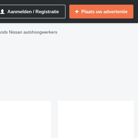
Aanmelden / Registratie
Plaats uw advertentie
nds Nissan autohoogwerkers