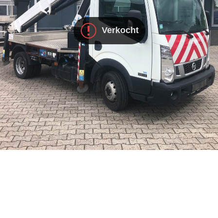
Verkocht