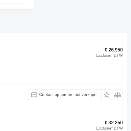
€ 26.950
Exclusief BTW
Contact opnemen met verkoper
€ 32.250
Exclusief BTW