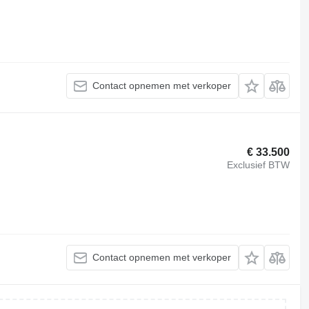
Contact opnemen met verkoper
€ 33.500
Exclusief BTW
Contact opnemen met verkoper