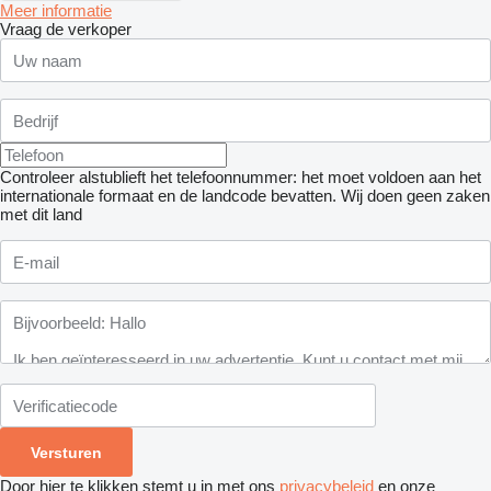
Meer informatie
Vraag de verkoper
Controleer alstublieft het telefoonnummer: het moet voldoen aan het
internationale formaat en de landcode bevatten.
Wij doen geen zaken
met dit land
Door hier te klikken stemt u in met ons
privacybeleid
en onze