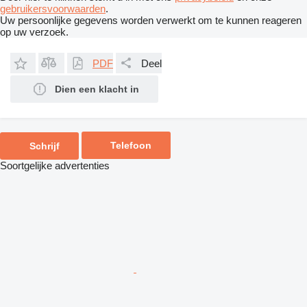
gebruikersvoorwaarden
.
Uw persoonlijke gegevens worden verwerkt om te kunnen reageren
op uw verzoek.
PDF
Deel
Dien een klacht in
Telefoon
Schrijf
Soortgelijke advertenties