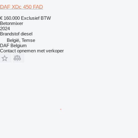
DAF XDc 450 FAD
€ 160.000
Exclusief BTW
Betonmixer
2024
Brandstof
diesel
België, Temse
DAF Belgium
Contact opnemen met verkoper