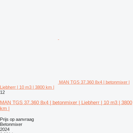
MAN TGS 37.360 8x4 | betonmixer |
Liebherr | 10 m3 | 3800 km |
12
MAN TGS 37.360 8x4 | betonmixer | Liebherr | 10 m3 | 3800
km |
Prijs op aanvraag
Betonmixer
2024