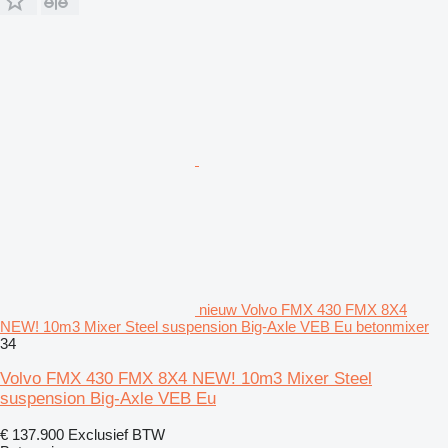
nieuw Volvo FMX 430 FMX 8X4
NEW! 10m3 Mixer Steel suspension Big-Axle VEB Eu betonmixer
34
Volvo FMX 430 FMX 8X4 NEW! 10m3 Mixer Steel
suspension Big-Axle VEB Eu
€ 137.900
Exclusief BTW