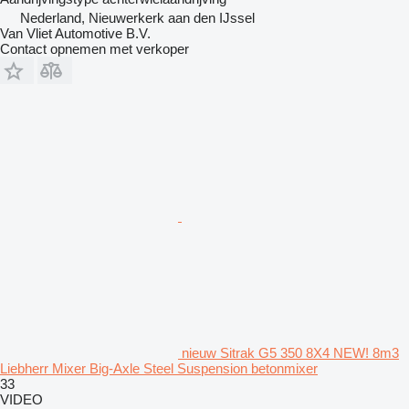
Nederland, Nieuwerkerk aan den IJssel
Van Vliet Automotive B.V.
Contact opnemen met verkoper
nieuw Sitrak G5 350 8X4 NEW! 8m3
Liebherr Mixer Big-Axle Steel Suspension betonmixer
33
VIDEO