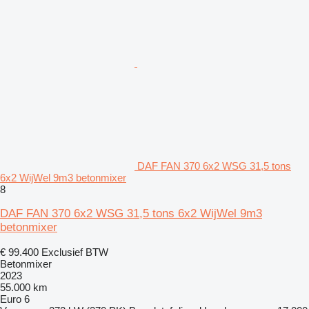
DAF FAN 370 6x2 WSG 31,5 tons
6x2 WijWel 9m3 betonmixer
8
DAF FAN 370 6x2 WSG 31,5 tons 6x2 WijWel 9m3
betonmixer
€ 99.400
Exclusief BTW
Betonmixer
2023
55.000 km
Euro 6