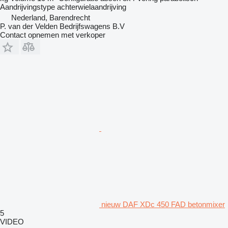
Aandrijvingstype
achterwielaandrijving
Nederland, Barendrecht
P. van der Velden Bedrijfswagens B.V
Contact opnemen met verkoper
nieuw DAF XDc 450 FAD betonmixer
5
VIDEO