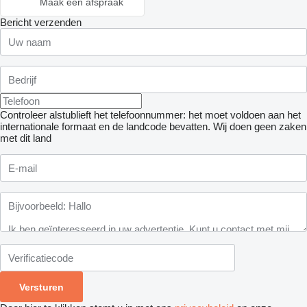
Maak een afspraak
Bericht verzenden
Controleer alstublieft het telefoonnummer: het moet voldoen aan het
internationale formaat en de landcode bevatten.
Wij doen geen zaken
met dit land