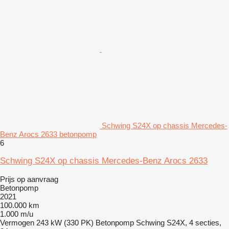
Schwing S24X op chassis Mercedes-
Benz Arocs 2633 betonpomp
6
Schwing S24X op chassis Mercedes-Benz Arocs 2633
Prijs op aanvraag
Betonpomp
2021
100.000 km
1.000 m/u
Vermogen
243 kW (330 PK)
Betonpomp
Schwing S24X, 4 secties,