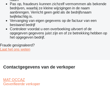
Pas op, fraudeurs kunnen zichzelf vermommen als bekende
bedrijven, waarbij ze kleine wijzigingen in de naam
aanbrengen. Verricht geen geld als de bedrijfsnaam
twijfelachtig is.
Vervanging van eigen gegevens op de factuur van een
bestaand bedrijf
Controleer voordat u een overboeking uitvoert of de
opgegeven gegevens juist zijn en of ze betrekking hebben op
het opgegeven bedrijf.
Fraude gesignaleerd?
Laat het ons weten
Contactgegevens van de verkoper
MAT OCCAZ
Geverifieerde verkoper