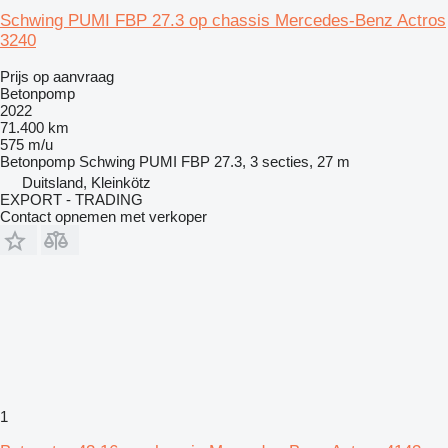
Schwing PUMI FBP 27.3 op chassis Mercedes-Benz Actros
3240
Prijs op aanvraag
Betonpomp
2022
71.400 km
575 m/u
Betonpomp
Schwing PUMI FBP 27.3, 3 secties, 27 m
Duitsland, Kleinkötz
EXPORT - TRADING
Contact opnemen met verkoper
1