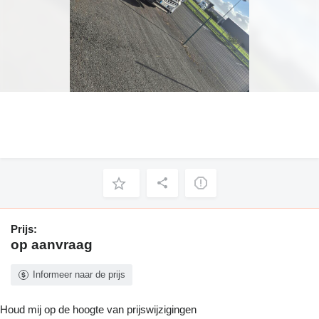
Prijs:
op aanvraag
Informeer naar de prijs
Houd mij op de hoogte van prijswijzigingen