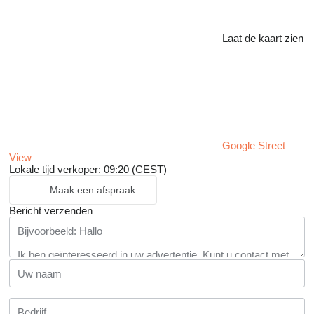
Laat de kaart zien
Google Street
View
Lokale tijd verkoper: 09:20 (CEST)
Maak een afspraak
Bericht verzenden