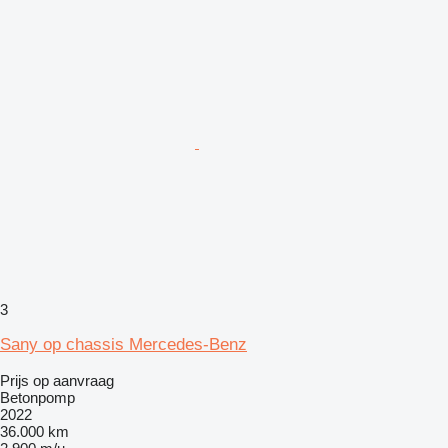
3
Sany op chassis Mercedes-Benz
Prijs op aanvraag
Betonpomp
2022
36.000 km