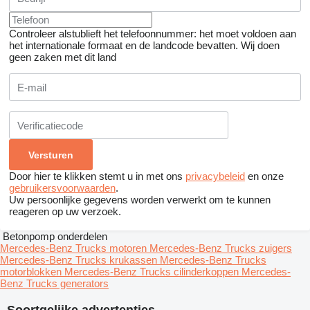
Controleer alstublieft het telefoonnummer: het moet voldoen aan
het internationale formaat en de landcode bevatten.
Wij doen
geen zaken met dit land
Door hier te klikken stemt u in met ons
privacybeleid
en onze
gebruikersvoorwaarden
.
Uw persoonlijke gegevens worden verwerkt om te kunnen
reageren op uw verzoek.
Betonpomp onderdelen
Mercedes-Benz Trucks motoren
Mercedes-Benz Trucks zuigers
Mercedes-Benz Trucks krukassen
Mercedes-Benz Trucks
motorblokken
Mercedes-Benz Trucks cilinderkoppen
Mercedes-
Benz Trucks generators