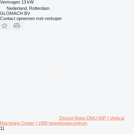
Vermogen
13 kW
Nederland, Rotterdam
GLOMACH BV
Contact opnemen met verkoper
Deckel Maho DMU 60P I Vertical
Machining Center I 1999 bewerkingscentrum
11