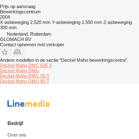
Prijs op aanvraag
Bewerkingscentrum
2004
X-asbeweging
2.520 mm
Y-asbeweging
1.550 mm
Z-asbeweging
300 mm
Nederland, Rotterdam
GLOMACH BV
Contact opnemen met verkoper
Andere modellen in de sectie “Deckel Maho bewerkingscentra”.
Deckel Maho DMC 635 V
Deckel Maho DMU
Deckel Maho DMU 50 T
Deckel Maho DMU 60 T
Bedrijf
Over ons