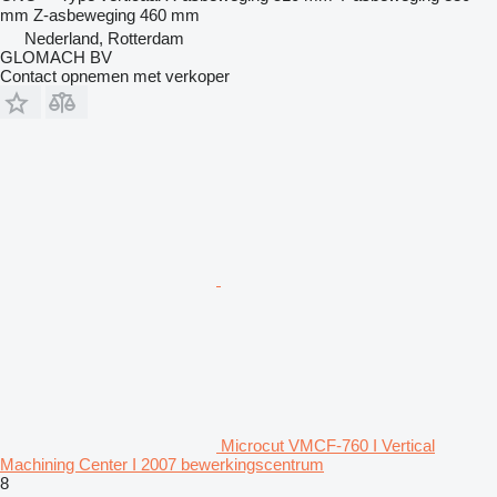
mm
Z-asbeweging
460 mm
Nederland, Rotterdam
GLOMACH BV
Contact opnemen met verkoper
Microcut VMCF-760 I Vertical
Machining Center I 2007 bewerkingscentrum
8