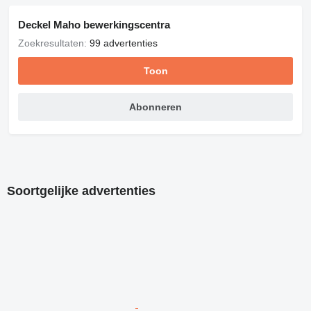
Deckel Maho bewerkingscentra
Zoekresultaten:
99 advertenties
Toon
Abonneren
Soortgelijke advertenties