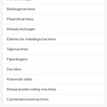
Bladbuigmachines
Plaatrolmachines
Metaalcirkelzagen
Elektrische ontladingsmachines
Slijpmachines
Pijpenbuigers
Decoilers
Roterende tafels
Metaal poedercoating machines
Coördinatenmeetmachines