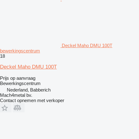
Deckel Maho DMU 100T
bewerkingscentrum
18
Deckel Maho DMU 100T
Prijs op aanvraag
Bewerkingscentrum
Nederland, Babberich
Mach4metal bv.
Contact opnemen met verkoper