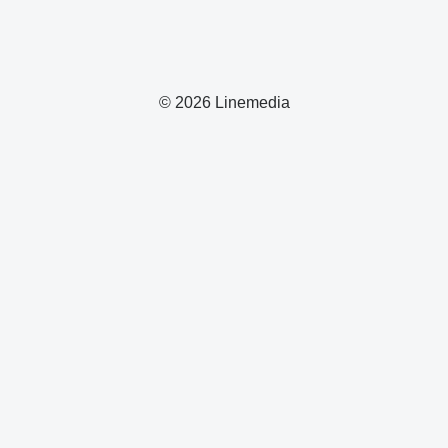
© 2026 Linemedia