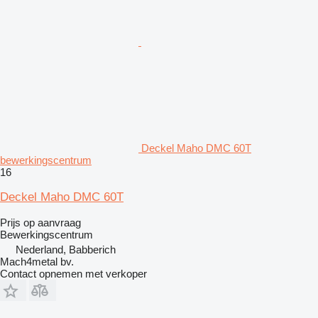
Deckel Maho DMC 60T
bewerkingscentrum
16
Deckel Maho DMC 60T
Prijs op aanvraag
Bewerkingscentrum
Nederland, Babberich
Mach4metal bv.
Contact opnemen met verkoper