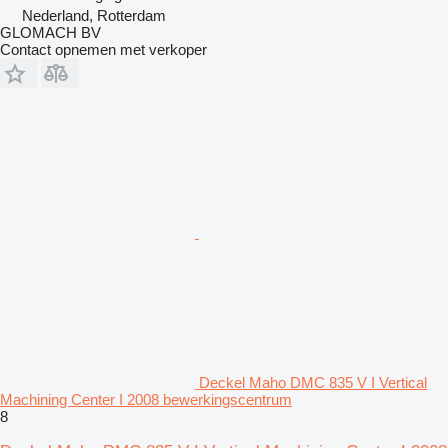
Nederland, Rotterdam
GLOMACH BV
Contact opnemen met verkoper
Deckel Maho DMC 835 V I Vertical
Machining Center I 2008 bewerkingscentrum
8