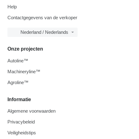
Help
Contactgegevens van de verkoper
Nederland / Nederlands
Onze projecten
Autoline™
Machineryline™
Agroline™
Informatie
Algemene voorwaarden
Privacybeleid
Veiligheidstips