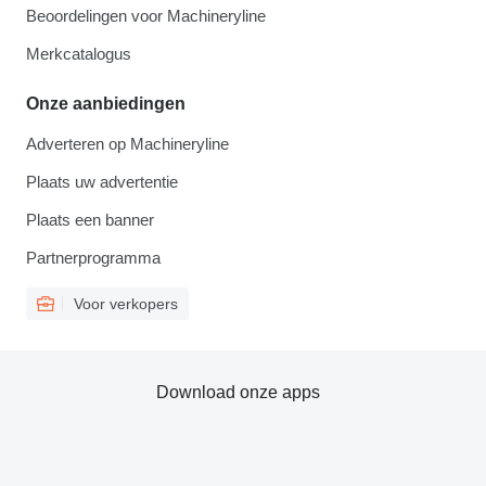
Beoordelingen voor Machineryline
Merkcatalogus
Onze aanbiedingen
Adverteren op Machineryline
Plaats uw advertentie
Plaats een banner
Partnerprogramma
Voor verkopers
Download onze apps