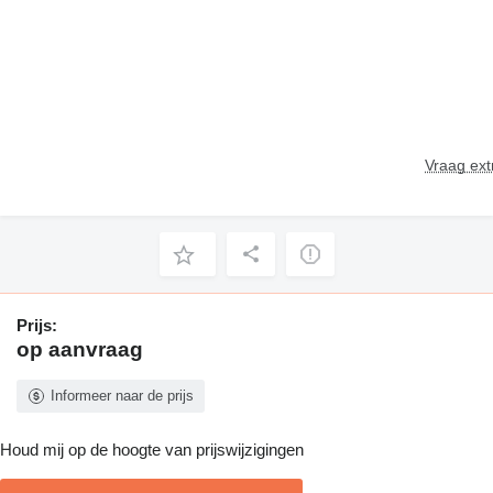
Vraag ext
Prijs:
op aanvraag
Informeer naar de prijs
Houd mij op de hoogte van prijswijzigingen