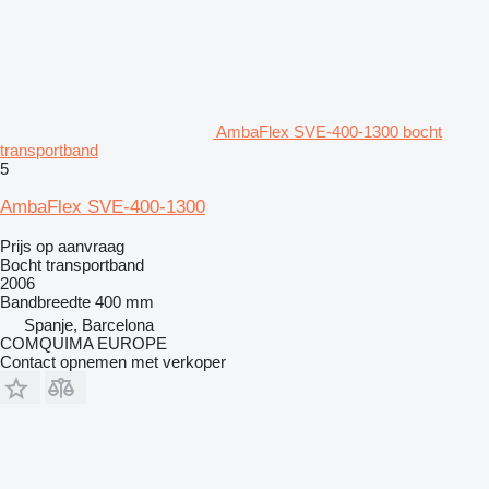
AmbaFlex SVE-400-1300 bocht
transportband
5
AmbaFlex SVE-400-1300
Prijs op aanvraag
Bocht transportband
2006
Bandbreedte
400 mm
Spanje, Barcelona
COMQUIMA EUROPE
Contact opnemen met verkoper