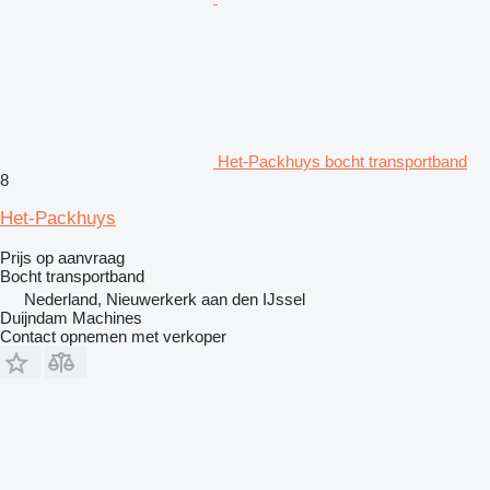
Het-Packhuys bocht transportband
8
Het-Packhuys
Prijs op aanvraag
Bocht transportband
Nederland, Nieuwerkerk aan den IJssel
Duijndam Machines
Contact opnemen met verkoper