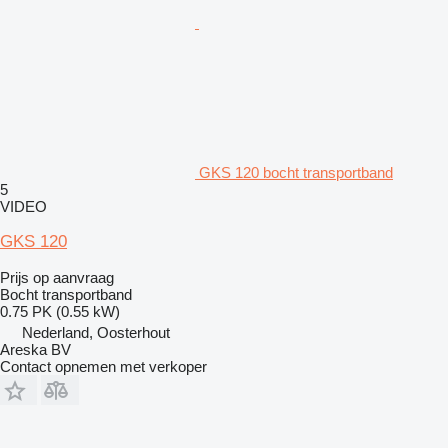
GKS 120 bocht transportband
5
VIDEO
GKS 120
Prijs op aanvraag
Bocht transportband
0.75 PK (0.55 kW)
Nederland, Oosterhout
Areska BV
Contact opnemen met verkoper