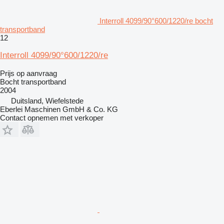
Interroll 4099/90°600/1220/re bocht
transportband
12
Interroll 4099/90°600/1220/re
Prijs op aanvraag
Bocht transportband
2004
Duitsland, Wiefelstede
Eberlei Maschinen GmbH & Co. KG
Contact opnemen met verkoper