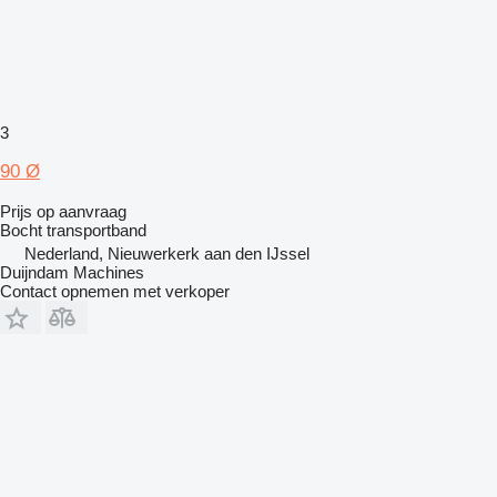
3
90 Ø
Prijs op aanvraag
Bocht transportband
Nederland, Nieuwerkerk aan den IJssel
Duijndam Machines
Contact opnemen met verkoper