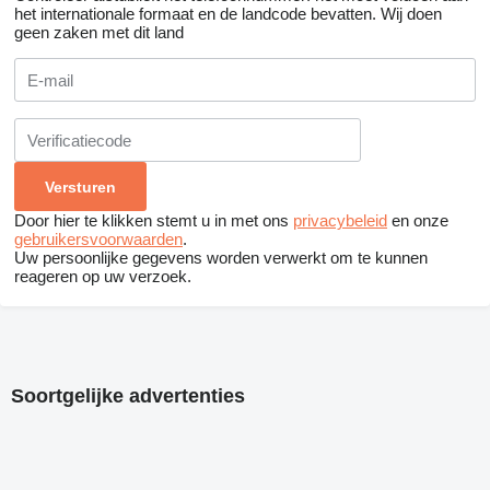
het internationale formaat en de landcode bevatten.
Wij doen
geen zaken met dit land
Door hier te klikken stemt u in met ons
privacybeleid
en onze
gebruikersvoorwaarden
.
Uw persoonlijke gegevens worden verwerkt om te kunnen
reageren op uw verzoek.
Soortgelijke advertenties