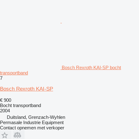
Bosch Rexroth KAI-SP bocht
transportband
7
Bosch Rexroth KAI-SP
€ 900
Bocht transportband
2004
Duitsland, Grenzach-Wyhlen
Permasale Industrie Equipment
Contact opnemen met verkoper