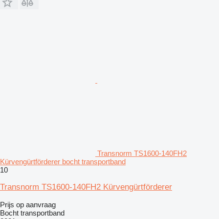
Transnorm TS1600-140FH2
Kürvengürtförderer bocht transportband
10
Transnorm TS1600-140FH2 Kürvengürtförderer
Prijs op aanvraag
Bocht transportband