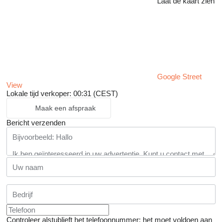
Laat de kaart zien
Google Street
View
Lokale tijd verkoper: 00:31 (CEST)
Maak een afspraak
Bericht verzenden
Controleer alstublieft het telefoonnummer: het moet voldoen aan