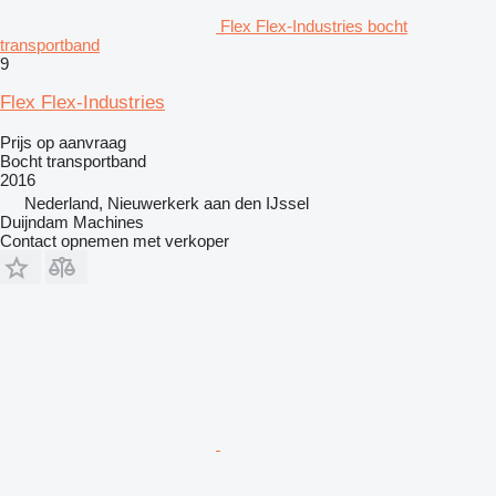
Flex Flex-Industries bocht
transportband
9
Flex Flex-Industries
Prijs op aanvraag
Bocht transportband
2016
Nederland, Nieuwerkerk aan den IJssel
Duijndam Machines
Contact opnemen met verkoper