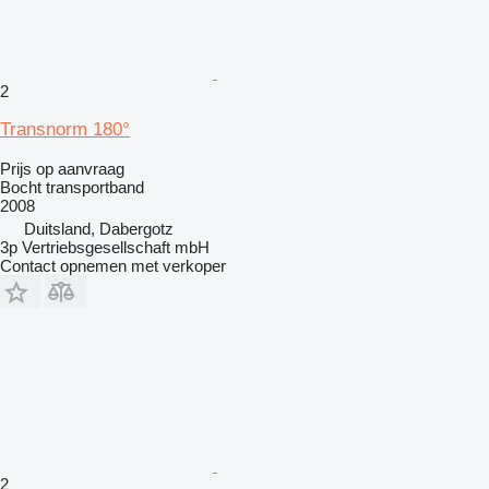
2
Transnorm 180°
Prijs op aanvraag
Bocht transportband
2008
Duitsland, Dabergotz
3p Vertriebsgesellschaft mbH
Contact opnemen met verkoper
2