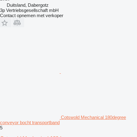
Duitsland, Dabergotz
3p Vertriebsgesellschaft mbH
Contact opnemen met verkoper
Cotswold Mechanical 180degree
conveyor bocht transportband
5