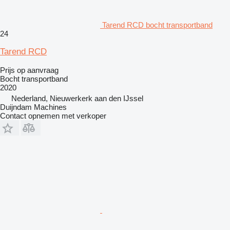
Tarend RCD bocht transportband
24
Tarend RCD
Prijs op aanvraag
Bocht transportband
2020
Nederland, Nieuwerkerk aan den IJssel
Duijndam Machines
Contact opnemen met verkoper