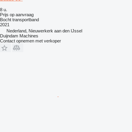
8 u.
Prijs op aanvraag
Bocht transportband
2021
Nederland, Nieuwerkerk aan den IJssel
Duijndam Machines
Contact opnemen met verkoper