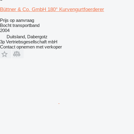
Büttner & Co. GmbH 180° Kurvengurtfoerderer
Prijs op aanvraag
Bocht transportband
2004
Duitsland, Dabergotz
3p Vertriebsgesellschaft mbH
Contact opnemen met verkoper