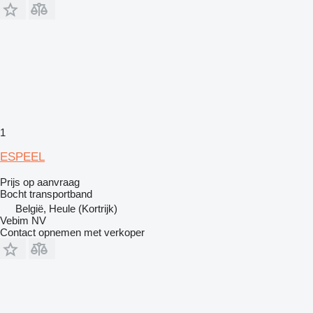
1
ESPEEL
Prijs op aanvraag
Bocht transportband
België, Heule (Kortrijk)
Vebim NV
Contact opnemen met verkoper