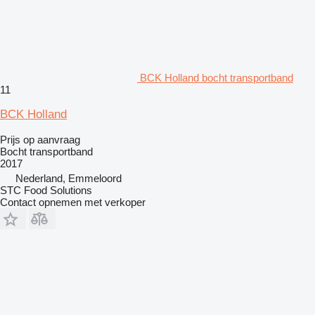
BCK Holland bocht transportband
11
BCK Holland
Prijs op aanvraag
Bocht transportband
2017
Nederland, Emmeloord
STC Food Solutions
Contact opnemen met verkoper