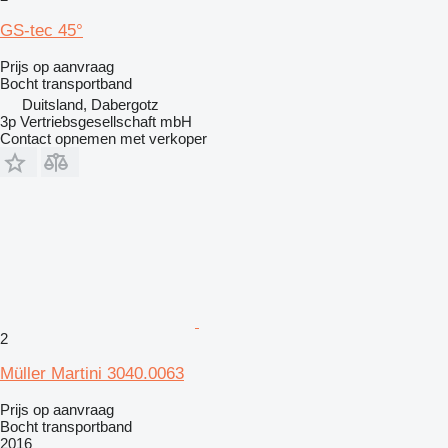
GS-tec 45°
Prijs op aanvraag
Bocht transportband
Duitsland, Dabergotz
3p Vertriebsgesellschaft mbH
Contact opnemen met verkoper
2
Müller Martini 3040.0063
Prijs op aanvraag
Bocht transportband
2016