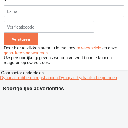
Door hier te klikken stemt u in met ons
privacybeleid
en onze
gebruikersvoorwaarden
.
Uw persoonlijke gegevens worden verwerkt om te kunnen
reageren op uw verzoek.
Compactor onderdelen
Dynapac rubberen rupsbanden
Dynapac hydraulische pompen
Soortgelijke advertenties