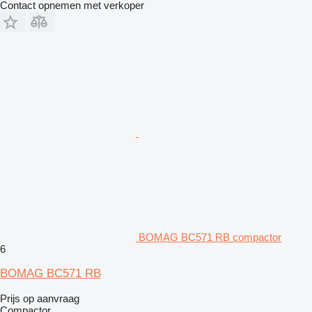
Contact opnemen met verkoper
BOMAG BC571 RB compactor
6
BOMAG BC571 RB
Prijs op aanvraag
Compactor