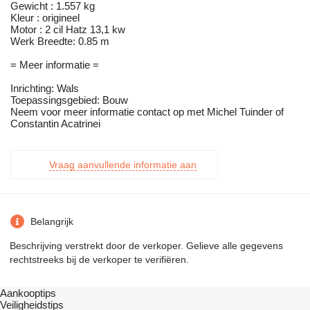
Gewicht : 1.557 kg
Kleur : origineel
Motor : 2 cil Hatz 13,1 kw
Werk Breedte: 0.85 m
= Meer informatie =
Inrichting: Wals
Toepassingsgebied: Bouw
Neem voor meer informatie contact op met Michel Tuinder of
Constantin Acatrinei
Vraag aanvullende informatie aan
Belangrijk
Beschrijving verstrekt door de verkoper. Gelieve alle gegevens
rechtstreeks bij de verkoper te verifiëren.
Aankooptips
Veiligheidstips