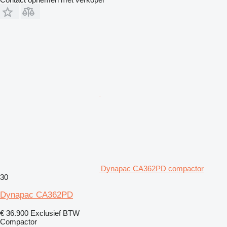
Dynapac CA362PD compactor
30
Dynapac CA362PD
€ 36.900
Exclusief BTW
Compactor