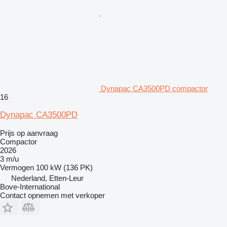
Dynapac CA3500PD compactor
16
Dynapac CA3500PD
Prijs op aanvraag
Compactor
2026
3 m/u
Vermogen
100 kW (136 PK)
Nederland, Etten-Leur
Bove-International
Contact opnemen met verkoper