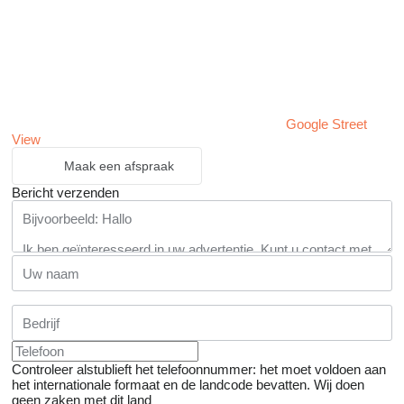
Google Street
View
Maak een afspraak
Bericht verzenden
Controleer alstublieft het telefoonnummer: het moet voldoen aan
het internationale formaat en de landcode bevatten.
Wij doen
geen zaken met dit land