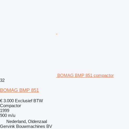
BOMAG BMP 851 compactor
32
BOMAG BMP 851
€ 3.000
Exclusief BTW
Compactor
1999
900 m/u
Nederland, Oldenzaal
Gervink Bouwmachines BV