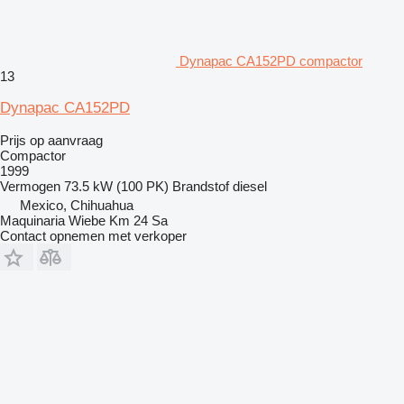
Dynapac CA152PD compactor
13
Dynapac CA152PD
Prijs op aanvraag
Compactor
1999
Vermogen
73.5 kW (100 PK)
Brandstof
diesel
Mexico, Chihuahua
Maquinaria Wiebe Km 24 Sa
Contact opnemen met verkoper