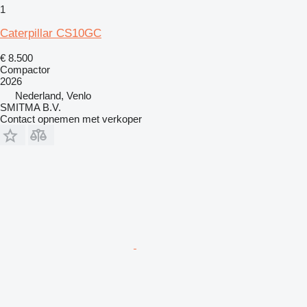
1
Caterpillar CS10GC
€ 8.500
Compactor
2026
Nederland, Venlo
SMITMA B.V.
Contact opnemen met verkoper