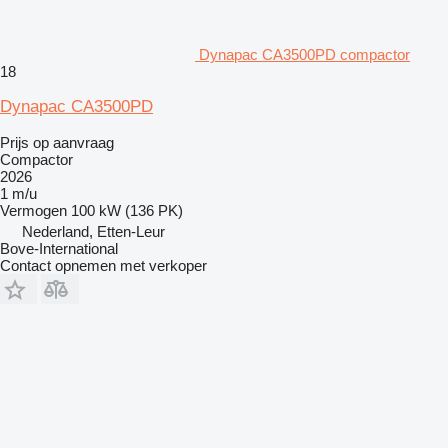
Dynapac CA3500PD compactor
18
Dynapac CA3500PD
Prijs op aanvraag
Compactor
2026
1 m/u
Vermogen
100 kW (136 PK)
Nederland, Etten-Leur
Bove-International
Contact opnemen met verkoper