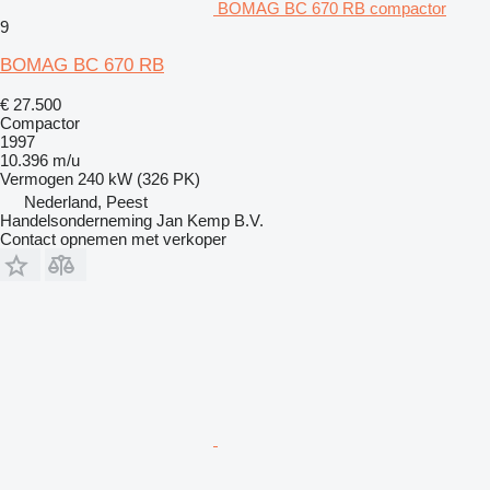
BOMAG BC 670 RB compactor
9
BOMAG BC 670 RB
€ 27.500
Compactor
1997
10.396 m/u
Vermogen
240 kW (326 PK)
Nederland, Peest
Handelsonderneming Jan Kemp B.V.
Contact opnemen met verkoper