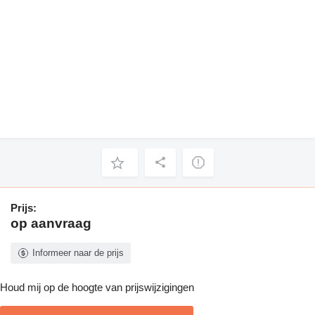
Prijs:
op aanvraag
Informeer naar de prijs
Houd mij op de hoogte van prijswijzigingen