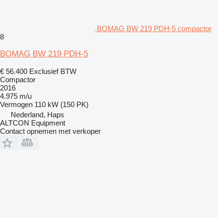
BOMAG BW 219 PDH-5 compactor
8
BOMAG BW 219 PDH-5
€ 56.400
Exclusief BTW
Compactor
2016
4.975 m/u
Vermogen
110 kW (150 PK)
Nederland, Haps
ALTCON Equipment
Contact opnemen met verkoper