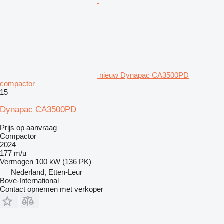
nieuw Dynapac CA3500PD
compactor
15
Dynapac CA3500PD
Prijs op aanvraag
Compactor
2024
177 m/u
Vermogen
100 kW (136 PK)
Nederland, Etten-Leur
Bove-International
Contact opnemen met verkoper