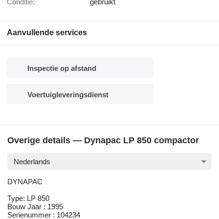
Conditie:
gebruikt
Aanvullende services
Inspectie op afstand
Voertuigleveringsdienst
Overige details — Dynapac LP 850 compactor
Nederlands
DYNAPAC
Type: LP 850
Bouw Jaar : 1995
Serienummer : 104234