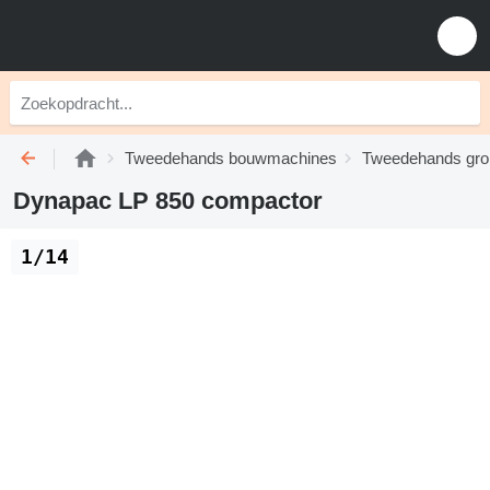
Tweedehands bouwmachines
Tweedehands gro
Dynapac LP 850 compactor
1/14