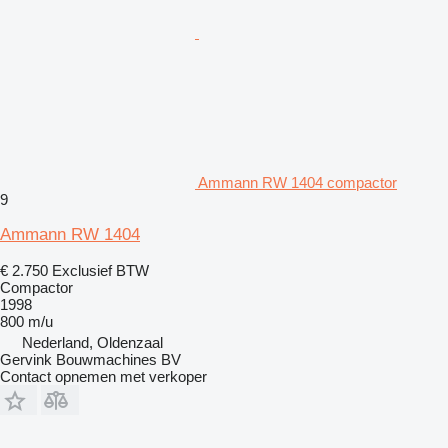
Ammann RW 1404 compactor
9
Ammann RW 1404
€ 2.750
Exclusief BTW
Compactor
1998
800 m/u
Nederland, Oldenzaal
Gervink Bouwmachines BV
Contact opnemen met verkoper