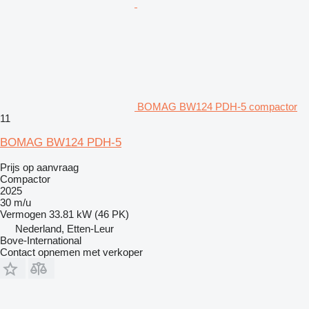
BOMAG BW124 PDH-5 compactor
11
BOMAG BW124 PDH-5
Prijs op aanvraag
Compactor
2025
30 m/u
Vermogen
33.81 kW (46 PK)
Nederland, Etten-Leur
Bove-International
Contact opnemen met verkoper