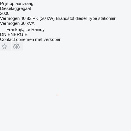
Prijs op aanvraag
Dieselaggregaat
2000
Vermogen
40.82 PK (30 kW)
Brandstof
diesel
Type
stationair
Vermogen
30 kVA
Frankrijk, Le Raincy
DN ENERGIE
Contact opnemen met verkoper