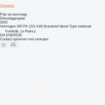
Genelec
Prijs op aanvraag
Dieselaggregaat
2003
Vermogen
300 PK (221 kW)
Brandstof
diesel
Type
stationair
Frankrijk, Le Raincy
DN ENERGIE
Contact opnemen met verkoper