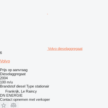
Volvo dieselaggregaat
6
Volvo
Prijs op aanvraag
Dieselaggregaat
2004
100 m/u
Brandstof
diesel
Type
stationair
Frankrijk, Le Raincy
DN ENERGIE
Contact opnemen met verkoper