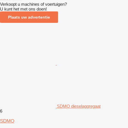
Verkoopt u machines of voertuigen?
U kunt het met ons doen!
Plaats uw advertentie
SDMO dieselaggregaat
6
SDMO