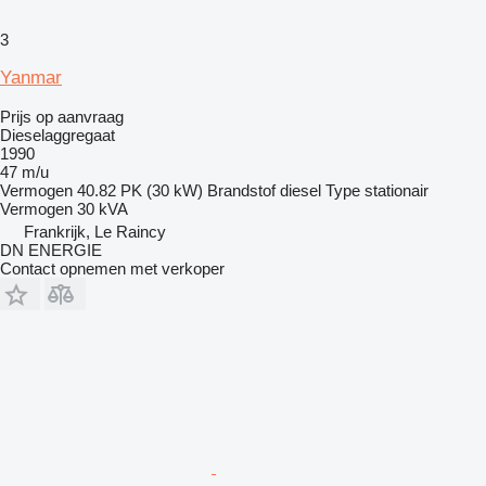
3
Yanmar
Prijs op aanvraag
Dieselaggregaat
1990
47 m/u
Vermogen
40.82 PK (30 kW)
Brandstof
diesel
Type
stationair
Vermogen
30 kVA
Frankrijk, Le Raincy
DN ENERGIE
Contact opnemen met verkoper