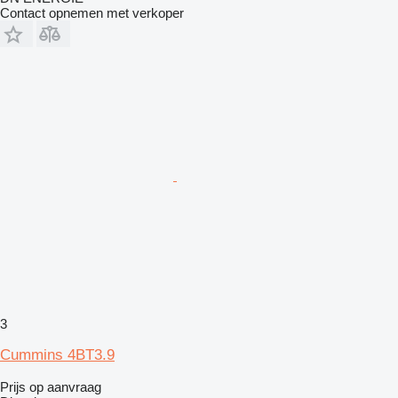
Contact opnemen met verkoper
3
Cummins 4BT3.9
Prijs op aanvraag