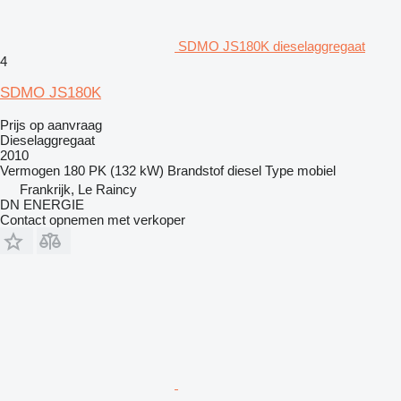
SDMO JS180K dieselaggregaat
4
SDMO JS180K
Prijs op aanvraag
Dieselaggregaat
2010
Vermogen
180 PK (132 kW)
Brandstof
diesel
Type
mobiel
Frankrijk, Le Raincy
DN ENERGIE
Contact opnemen met verkoper