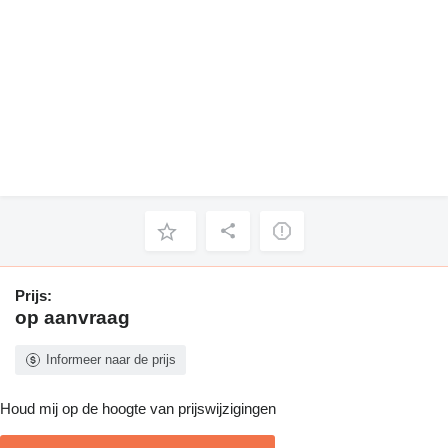
Prijs:
op aanvraag
Informeer naar de prijs
Houd mij op de hoogte van prijswijzigingen