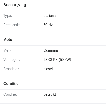
Beschrijving
Type:
stationair
Frequentie:
50 Hz
Motor
Merk:
Cummins
Vermogen:
68.03 PK (50 kW)
Brandstof:
diesel
Conditie
Conditie:
gebruikt