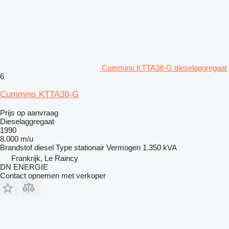
Cummins KTTA38-G dieselaggregaat
6
Cummins KTTA38-G
Prijs op aanvraag
Dieselaggregaat
1990
8.000 m/u
Brandstof
diesel
Type
stationair
Vermogen
1.350 kVA
Frankrijk, Le Raincy
DN ENERGIE
Contact opnemen met verkoper