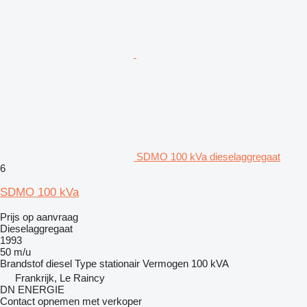
SDMO 100 kVa dieselaggregaat
6
SDMO 100 kVa
Prijs op aanvraag
Dieselaggregaat
1993
50 m/u
Brandstof
diesel
Type
stationair
Vermogen
100 kVA
Frankrijk, Le Raincy
DN ENERGIE
Contact opnemen met verkoper