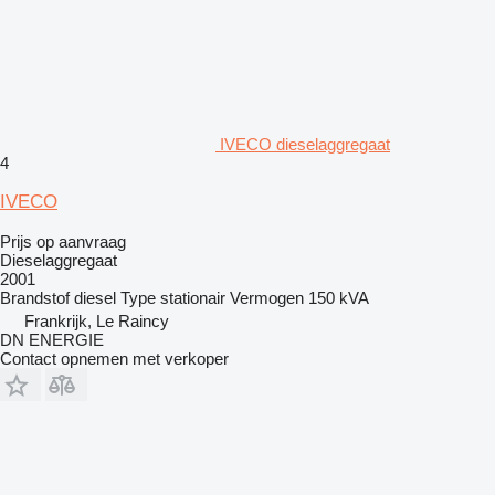
IVECO dieselaggregaat
4
IVECO
Prijs op aanvraag
Dieselaggregaat
2001
Brandstof
diesel
Type
stationair
Vermogen
150 kVA
Frankrijk, Le Raincy
DN ENERGIE
Contact opnemen met verkoper