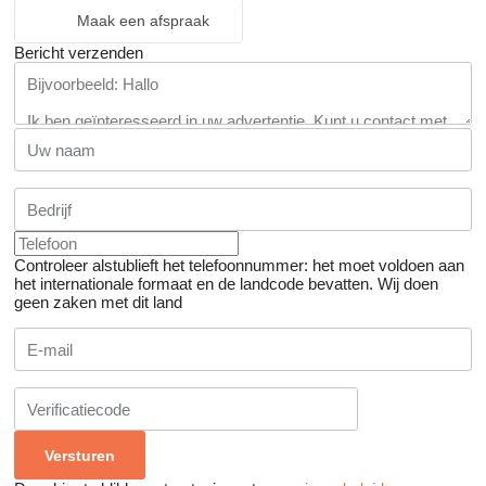
Maak een afspraak
Bericht verzenden
Controleer alstublieft het telefoonnummer: het moet voldoen aan
het internationale formaat en de landcode bevatten.
Wij doen
geen zaken met dit land