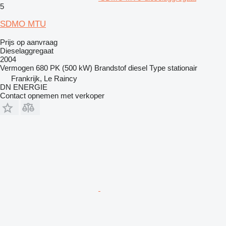
5
SDMO MTU
Prijs op aanvraag
Dieselaggregaat
2004
Vermogen
680 PK (500 kW)
Brandstof
diesel
Type
stationair
Frankrijk, Le Raincy
DN ENERGIE
Contact opnemen met verkoper