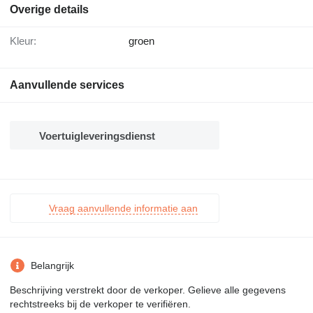
Overige details
Kleur:
groen
Aanvullende services
Voertuigleveringsdienst
Vraag aanvullende informatie aan
Belangrijk
Beschrijving verstrekt door de verkoper. Gelieve alle gegevens
rechtstreeks bij de verkoper te verifiëren.