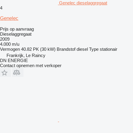
Genelec dieselaggregaat
4
Genelec
Prijs op aanvraag
Dieselaggregaat
2009
4.000 m/u
Vermogen
40.82 PK (30 kW)
Brandstof
diesel
Type
stationair
Frankrijk, Le Raincy
DN ENERGIE
Contact opnemen met verkoper