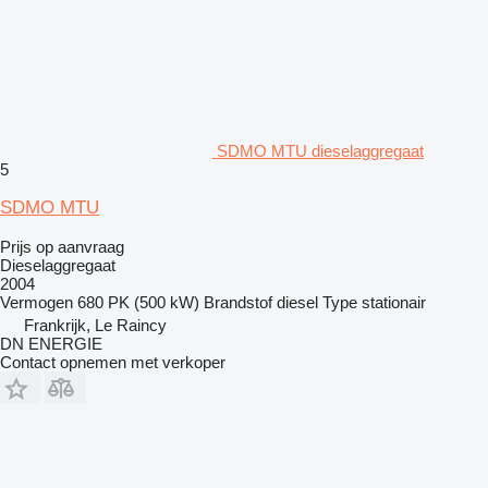
SDMO MTU dieselaggregaat
5
SDMO MTU
Prijs op aanvraag
Dieselaggregaat
2004
Vermogen
680 PK (500 kW)
Brandstof
diesel
Type
stationair
Frankrijk, Le Raincy
DN ENERGIE
Contact opnemen met verkoper