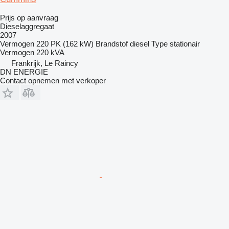
Prijs op aanvraag
Dieselaggregaat
2007
Vermogen
220 PK (162 kW)
Brandstof
diesel
Type
stationair
Vermogen
220 kVA
Frankrijk, Le Raincy
DN ENERGIE
Contact opnemen met verkoper