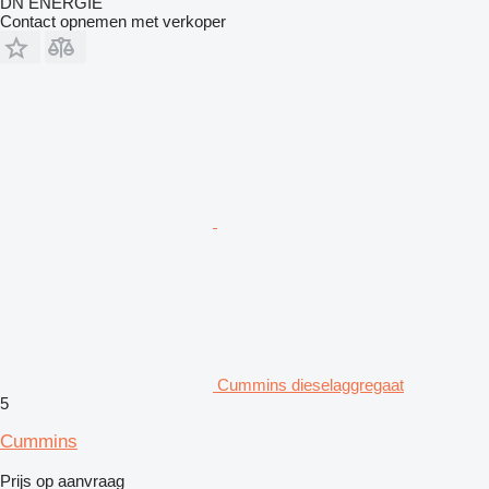
DN ENERGIE
Contact opnemen met verkoper
Cummins dieselaggregaat
5
Cummins
Prijs op aanvraag