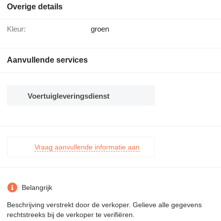
Overige details
Kleur:
groen
Aanvullende services
Voertuigleveringsdienst
Vraag aanvullende informatie aan
Belangrijk
Beschrijving verstrekt door de verkoper. Gelieve alle gegevens
rechtstreeks bij de verkoper te verifiëren.