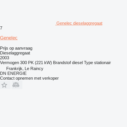
Genelec dieselaggregaat
7
Genelec
Prijs op aanvraag
Dieselaggregaat
2003
Vermogen
300 PK (221 kW)
Brandstof
diesel
Type
stationair
Frankrijk, Le Raincy
DN ENERGIE
Contact opnemen met verkoper