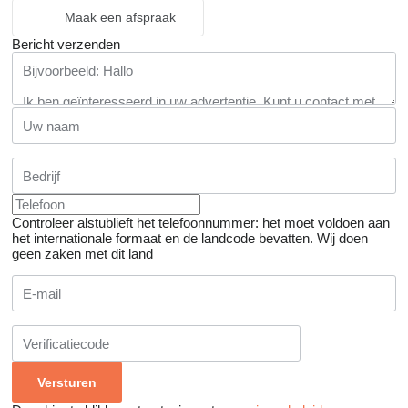
Maak een afspraak
Bericht verzenden
Controleer alstublieft het telefoonnummer: het moet voldoen aan
het internationale formaat en de landcode bevatten.
Wij doen
geen zaken met dit land