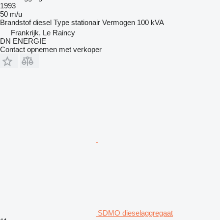
1993
50 m/u
Brandstof
diesel
Type
stationair
Vermogen
100 kVA
Frankrijk, Le Raincy
DN ENERGIE
Contact opnemen met verkoper
SDMO dieselaggregaat