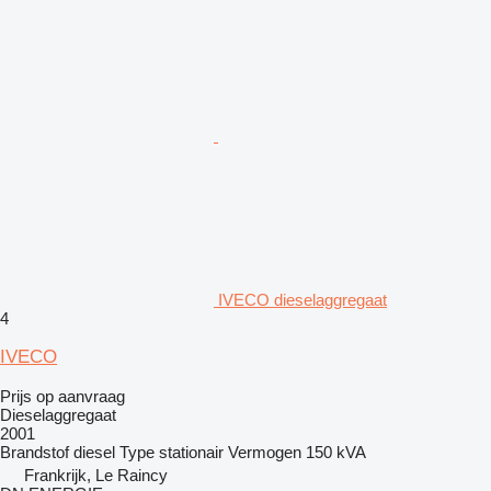
IVECO dieselaggregaat
4
IVECO
Prijs op aanvraag
Dieselaggregaat
2001
Brandstof
diesel
Type
stationair
Vermogen
150 kVA
Frankrijk, Le Raincy