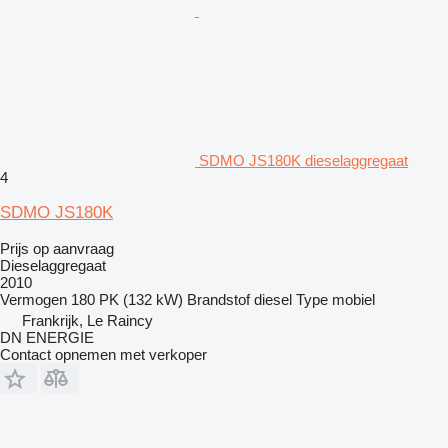
SDMO JS180K dieselaggregaat
4
SDMO JS180K
Prijs op aanvraag
Dieselaggregaat
2010
Vermogen
180 PK (132 kW)
Brandstof
diesel
Type
mobiel
Frankrijk, Le Raincy
DN ENERGIE
Contact opnemen met verkoper