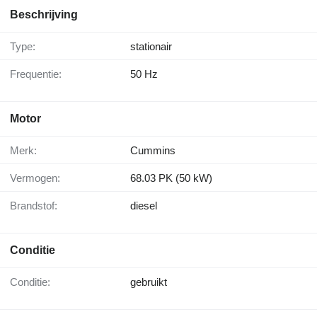
Beschrijving
Type:
stationair
Frequentie:
50 Hz
Motor
Merk:
Cummins
Vermogen:
68.03 PK (50 kW)
Brandstof:
diesel
Conditie
Conditie:
gebruikt