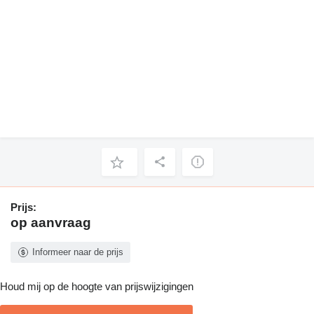
Prijs:
op aanvraag
Informeer naar de prijs
Houd mij op de hoogte van prijswijzigingen