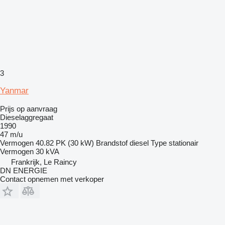
3
Yanmar
Prijs op aanvraag
Dieselaggregaat
1990
47 m/u
Vermogen
40.82 PK (30 kW)
Brandstof
diesel
Type
stationair
Vermogen
30 kVA
Frankrijk, Le Raincy
DN ENERGIE
Contact opnemen met verkoper