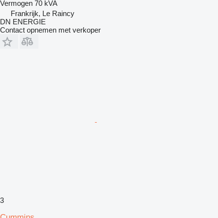
Vermogen
70 kVA
Frankrijk, Le Raincy
DN ENERGIE
Contact opnemen met verkoper
3
Cummins