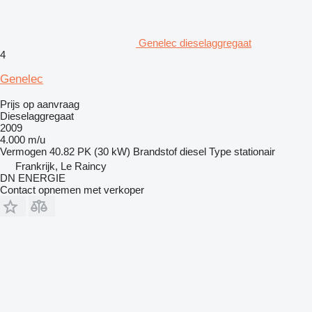
Genelec dieselaggregaat
4
Genelec
Prijs op aanvraag
Dieselaggregaat
2009
4.000 m/u
Vermogen
40.82 PK (30 kW)
Brandstof
diesel
Type
stationair
Frankrijk, Le Raincy
DN ENERGIE
Contact opnemen met verkoper