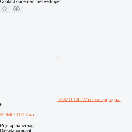
Contact opnemen met verkoper
SDMO 100 kVa dieselaggregaat
6
SDMO 100 kVa
Prijs op aanvraag
Dieselaggregaat