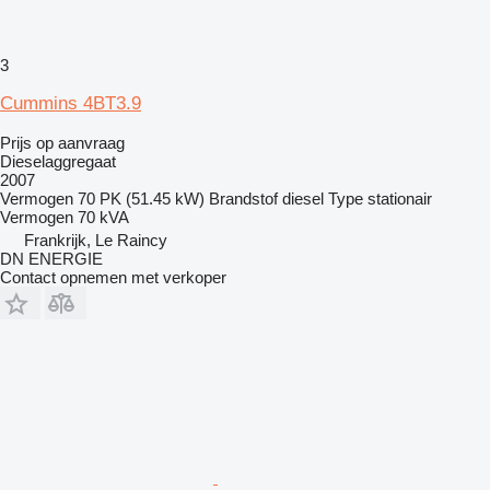
3
Cummins 4BT3.9
Prijs op aanvraag
Dieselaggregaat
2007
Vermogen
70 PK (51.45 kW)
Brandstof
diesel
Type
stationair
Vermogen
70 kVA
Frankrijk, Le Raincy
DN ENERGIE
Contact opnemen met verkoper