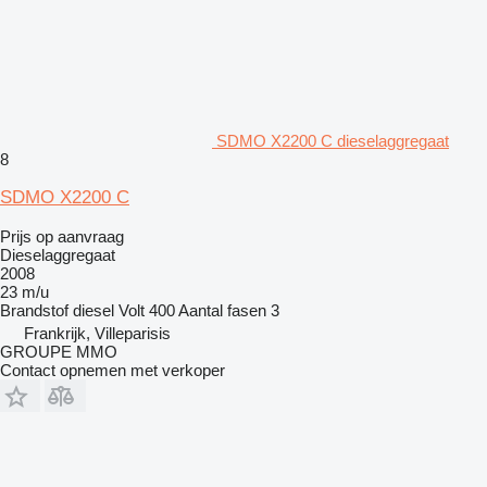
SDMO X2200 C dieselaggregaat
8
SDMO X2200 C
Prijs op aanvraag
Dieselaggregaat
2008
23 m/u
Brandstof
diesel
Volt
400
Aantal fasen
3
Frankrijk, Villeparisis
GROUPE MMO
Contact opnemen met verkoper