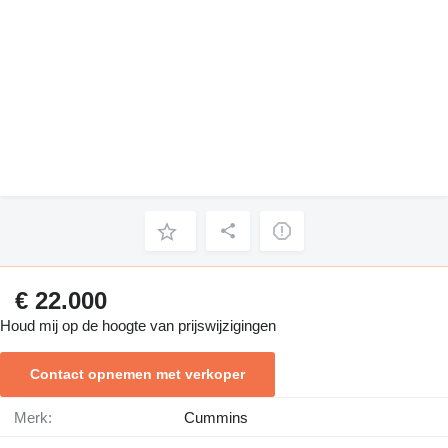
€ 22.000
Houd mij op de hoogte van prijswijzigingen
Contact opnemen met verkoper
Merk:
Cummins