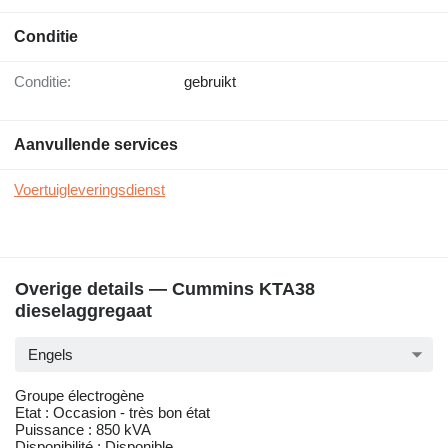
Conditie
Conditie:
gebruikt
Aanvullende services
Voertuigleveringsdienst
Overige details — Cummins KTA38
dieselaggregaat
Engels
Groupe électrogène
Etat : Occasion - très bon état
Puissance : 850 kVA
Disponibilité : Disponible