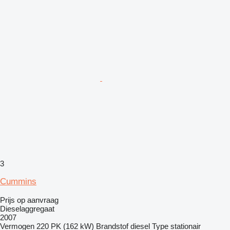
3
Cummins
Prijs op aanvraag
Dieselaggregaat
2007
Vermogen
220 PK (162 kW)
Brandstof
diesel
Type
stationair