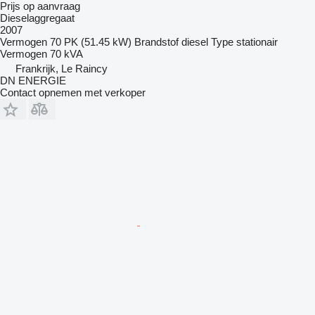
Prijs op aanvraag
Dieselaggregaat
2007
Vermogen
70 PK (51.45 kW)
Brandstof
diesel
Type
stationair
Vermogen
70 kVA
Frankrijk, Le Raincy
DN ENERGIE
Contact opnemen met verkoper