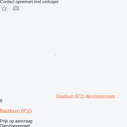
Contact opnemen met verkoper
Baudouin 6P15 dieselaggregaat
8
Baudouin 6P15
Prijs op aanvraag
Dieselaggregaat