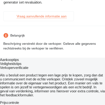
generator set revaluation.
Vraag aanvullende informatie aan
Belangrijk
Beschrijving verstrekt door de verkoper. Gelieve alle gegevens
rechtstreeks bij de verkoper te verifiëren.
Aankooptips
Veiligheidstips
Verkoperverificatie
Als u besluit een product tegen een lage prijs te kopen, zorg dan dat
u communiceert met de echte verkoper. Ontdek zoveel mogelijk
informatie over de eigenaar van het product. Een manier om vals te
spelen is om jezelf te vertegenwoordigen als een echt bedrijf. In
geval van verdenking, informeer ons hierover voor extra controle, via
het feedbackformulier.
Prijscontrole