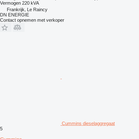
Vermogen
220 kVA
Frankrijk, Le Raincy
DN ENERGIE
Contact opnemen met verkoper
Cummins dieselaggregaat
5