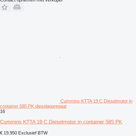
Cummins KTTA 19 C Dieselmotor in
container 585 PK dieselaggregaat
16
Cummins KTTA 19 C Dieselmotor in container 585 PK
€ 19.950
Exclusief BTW