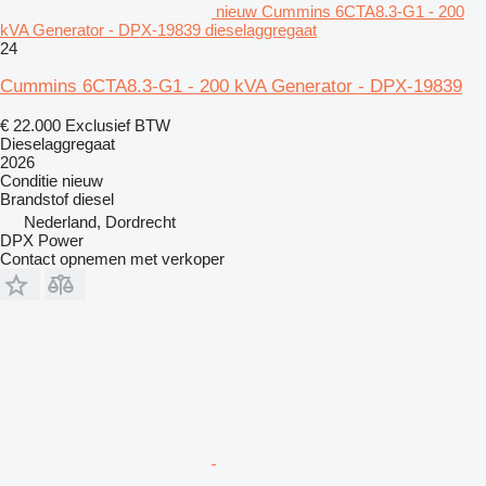
nieuw Cummins 6CTA8.3-G1 - 200
kVA Generator - DPX-19839 dieselaggregaat
24
Cummins 6CTA8.3-G1 - 200 kVA Generator - DPX-19839
€ 22.000
Exclusief BTW
Dieselaggregaat
2026
Conditie
nieuw
Brandstof
diesel
Nederland, Dordrecht
DPX Power
Contact opnemen met verkoper