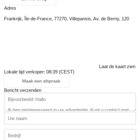
Adres
Frankrijk, Île-de-France, 77270, Villeparisis, Av. de Berny, 120
Laat de kaart zien
Lokale tijd verkoper: 08:39 (CEST)
Maak een afspraak
Bericht verzenden