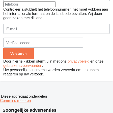
Controleer alstublieft het telefoonnummer: het moet voldoen aan
het internationale formaat en de landcode bevatten.
Wij doen
geen zaken met dit land
Door hier te klikken stemt u in met ons
privacybeleid
en onze
gebruikersvoorwaarden
.
Uw persoonlijke gegevens worden verwerkt om te kunnen
reageren op uw verzoek.
Dieselaggregaat onderdelen
Cummins motoren
Soortgelijke advertenties