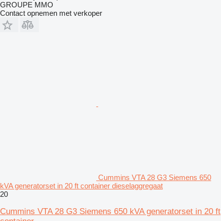
GROUPE MMO
Contact opnemen met verkoper
Cummins VTA 28 G3 Siemens 650
kVA generatorset in 20 ft container dieselaggregaat
20
Cummins VTA 28 G3 Siemens 650 kVA generatorset in 20 ft