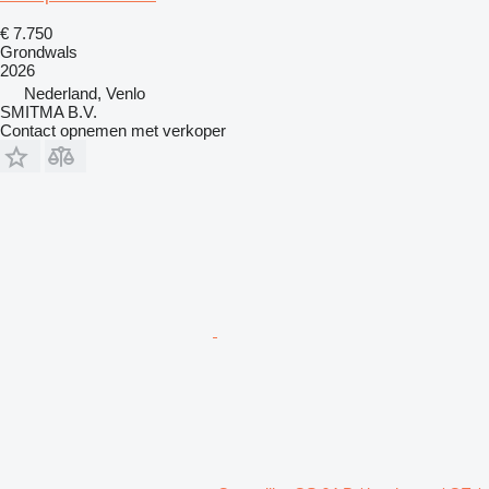
€ 7.750
Grondwals
2026
Nederland, Venlo
SMITMA B.V.
Contact opnemen met verkoper