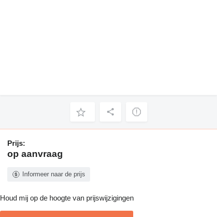
Prijs:
op aanvraag
Informeer naar de prijs
Houd mij op de hoogte van prijswijzigingen