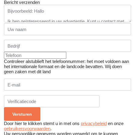
Bericht verzenden
Controleer alstublieft het telefoonnummer: het moet voldoen aan
het internationale formaat en de landcode bevatten.
Wij doen
geen zaken met dit land
Door hier te klikken stemt u in met ons
privacybeleid
en onze
gebruikersvoorwaarden
.
Uw persoonlijke gegevens worden verwerkt om te kunnen