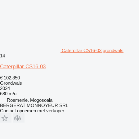
Caterpillar CS16-03 grondwals
14
Caterpillar CS16-03
€ 102.850
Grondwals
2024
680 m/u
Roemenië, Mogosoaia
BERGERAT MONNOYEUR SRL
Contact opnemen met verkoper