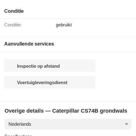
Conditie
Conditie:
gebruikt
Aanvullende services
Inspectie op afstand
Voertuigleveringsdienst
Overige details — Caterpillar CS74B grondwals
Nederlands