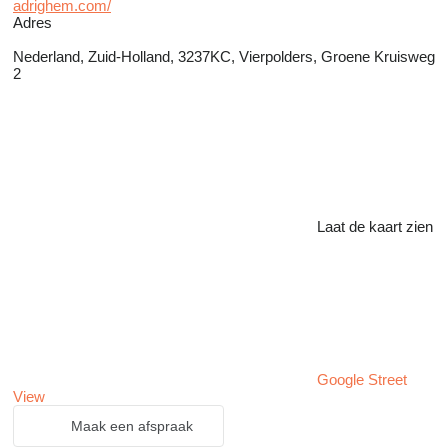
adrighem.com/
Adres
Nederland, Zuid-Holland, 3237KC, Vierpolders, Groene Kruisweg
2
Laat de kaart zien
Google Street
View
Maak een afspraak