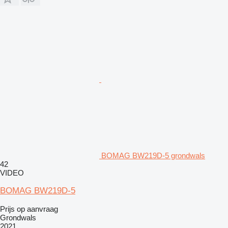
BOMAG BW219D-5 grondwals
42
VIDEO
BOMAG BW219D-5
Prijs op aanvraag
Grondwals
2021