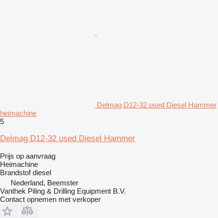
Delmag D12-32 used Diesel Hammer
heimachine
5
Delmag D12-32 used Diesel Hammer
Prijs op aanvraag
Heimachine
Brandstof
diesel
Nederland, Beemster
Vanthek Piling & Drilling Equipment B.V.
Contact opnemen met verkoper