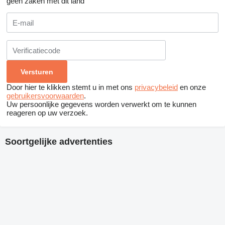
geen zaken met dit land
Door hier te klikken stemt u in met ons
privacybeleid
en onze
gebruikersvoorwaarden
.
Uw persoonlijke gegevens worden verwerkt om te kunnen
reageren op uw verzoek.
Soortgelijke advertenties