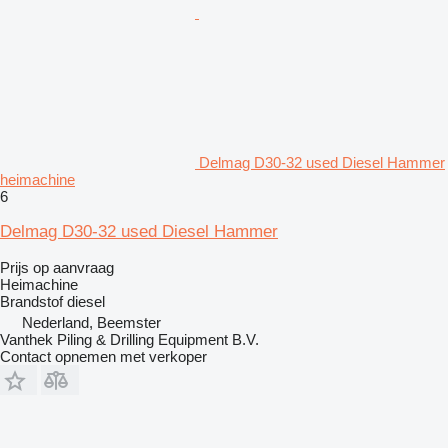
Delmag D30-32 used Diesel Hammer
heimachine
6
Delmag D30-32 used Diesel Hammer
Prijs op aanvraag
Heimachine
Brandstof
diesel
Nederland, Beemster
Vanthek Piling & Drilling Equipment B.V.
Contact opnemen met verkoper