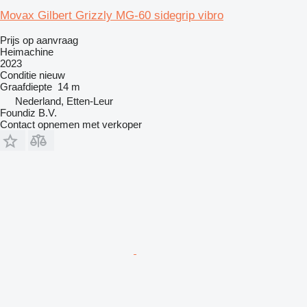
Movax Gilbert Grizzly MG-60 sidegrip vibro
Prijs op aanvraag
Heimachine
2023
Conditie
nieuw
Graafdiepte
14 m
Nederland, Etten-Leur
Foundiz B.V.
Contact opnemen met verkoper