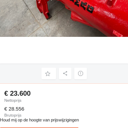
€ 23.600
Nettoprijs
€ 28.556
Brutoprijs
Houd mij op de hoogte van prijswijzigingen