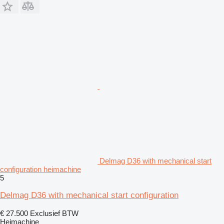
Delmag D36 with mechanical start
configuration heimachine
5
Delmag D36 with mechanical start configuration
€ 27.500
Exclusief BTW
Heimachine