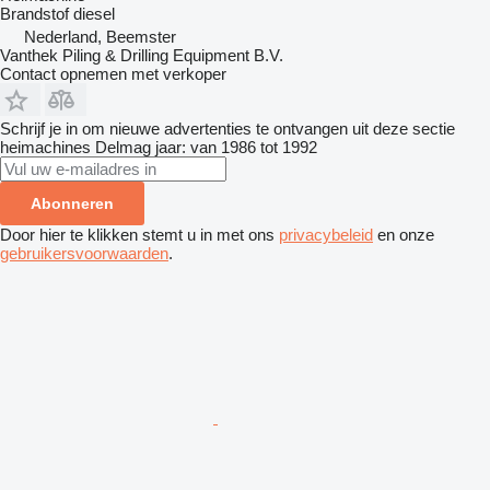
Brandstof
diesel
Nederland, Beemster
Vanthek Piling & Drilling Equipment B.V.
Contact opnemen met verkoper
Schrijf je in om nieuwe advertenties te ontvangen uit deze sectie
heimachines
Delmag
jaar: van 1986 tot 1992
Abonneren
Door hier te klikken stemt u in met ons
privacybeleid
en onze
gebruikersvoorwaarden
.