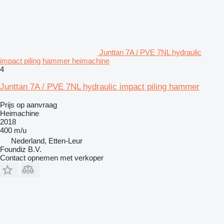
Junttan 7A / PVE 7NL hydraulic
impact piling hammer heimachine
4
Junttan 7A / PVE 7NL hydraulic impact piling hammer
Prijs op aanvraag
Heimachine
2018
400 m/u
Nederland, Etten-Leur
Foundiz B.V.
Contact opnemen met verkoper