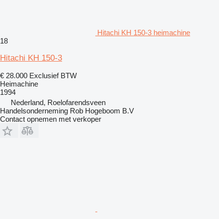
Hitachi KH 150-3 heimachine
18
Hitachi KH 150-3
€ 28.000
Exclusief BTW
Heimachine
1994
Nederland, Roelofarendsveen
Handelsonderneming Rob Hogeboom B.V
Contact opnemen met verkoper