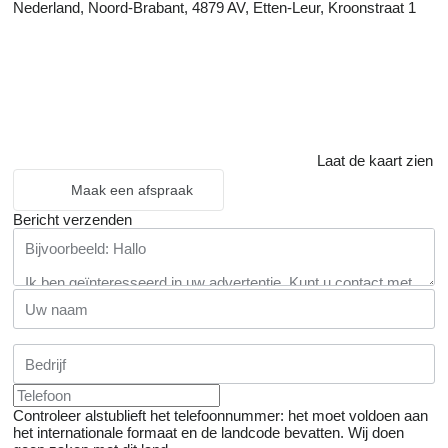
Nederland, Noord-Brabant, 4879 AV, Etten-Leur, Kroonstraat 1
Laat de kaart zien
Maak een afspraak
Bericht verzenden
Controleer alstublieft het telefoonnummer: het moet voldoen aan
het internationale formaat en de landcode bevatten.
Wij doen