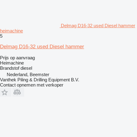
Delmag D16-32 used Diesel hammer
heimachine
5
Delmag D16-32 used Diesel hammer
Prijs op aanvraag
Heimachine
Brandstof
diesel
Nederland, Beemster
Vanthek Piling & Drilling Equipment B.V.
Contact opnemen met verkoper