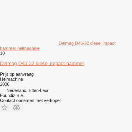
Delmag D46-32 diesel impact
hammer heimachine
10
Delmag D46-32 diesel impact hammer
Prijs op aanvraag
Heimachine
2006
Nederland, Etten-Leur
Foundiz B.V.
Contact opnemen met verkoper