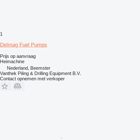
1
Delmag Fuel Pumps
Prijs op aanvraag
Heimachine
Nederland, Beemster
Vanthek Piling & Drilling Equipment B.V.
Contact opnemen met verkoper