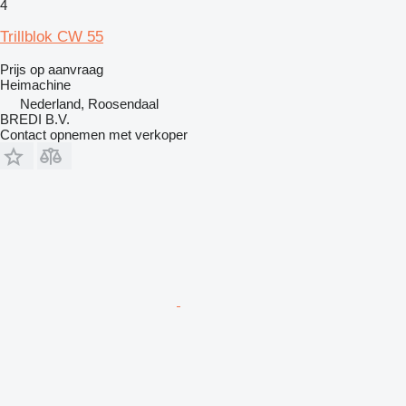
4
Trillblok CW 55
Prijs op aanvraag
Heimachine
Nederland, Roosendaal
BREDI B.V.
Contact opnemen met verkoper