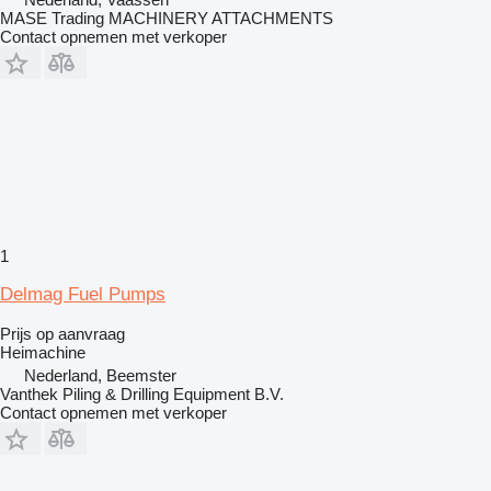
MASE Trading MACHINERY ATTACHMENTS
Contact opnemen met verkoper
1
Delmag Fuel Pumps
Prijs op aanvraag
Heimachine
Nederland, Beemster
Vanthek Piling & Drilling Equipment B.V.
Contact opnemen met verkoper