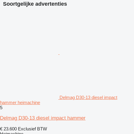
Soortgelijke advertenties
Delmag D30-13 diesel impact
hammer heimachine
5
Delmag D30-13 diesel impact hammer
€ 23.600
Exclusief BTW
Heimachine