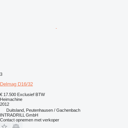
3
Delmag D16/32
€ 17.500
Exclusief BTW
Heimachine
2012
Duitsland, Peutenhausen / Gachenbach
INTRADRILL GmbH
Contact opnemen met verkoper