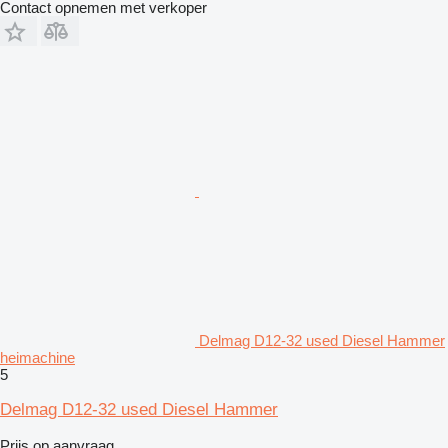
Contact opnemen met verkoper
Delmag D12-32 used Diesel Hammer
heimachine
5
Delmag D12-32 used Diesel Hammer
Prijs op aanvraag