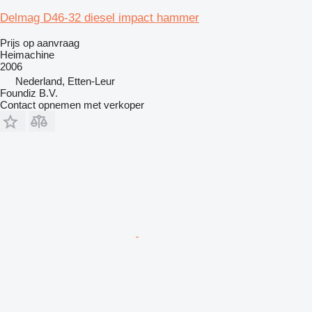
Delmag D46-32 diesel impact hammer
Prijs op aanvraag
Heimachine
2006
Nederland, Etten-Leur
Foundiz B.V.
Contact opnemen met verkoper