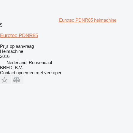
Eurotec PDNR85 heimachine
5
Eurotec PDNR85
Prijs op aanvraag
Heimachine
2016
Nederland, Roosendaal
BREDI B.V.
Contact opnemen met verkoper