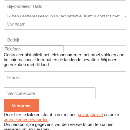
Controleer alstublieft het telefoonnummer: het moet voldoen aan
het internationale formaat en de landcode bevatten.
Wij doen
geen zaken met dit land
Door hier te klikken stemt u in met ons
privacybeleid
en onze
gebruikersvoorwaarden
.
Uw persoonlijke gegevens worden verwerkt om te kunnen
reageren op uw verzoek.