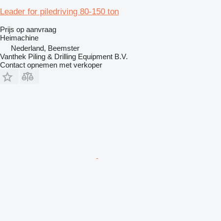
Leader for piledriving 80-150 ton
Prijs op aanvraag
Heimachine
Nederland, Beemster
Vanthek Piling & Drilling Equipment B.V.
Contact opnemen met verkoper