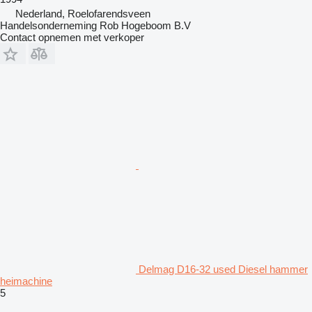
Nederland, Roelofarendsveen
Handelsonderneming Rob Hogeboom B.V
Contact opnemen met verkoper
Delmag D16-32 used Diesel hammer
heimachine
5