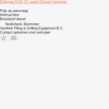
Delmag D16-32 used Diesel hammer
Prijs op aanvraag
Heimachine
Brandstof
diesel
Nederland, Beemster
Vanthek Piling & Drilling Equipment B.V.
Contact opnemen met verkoper