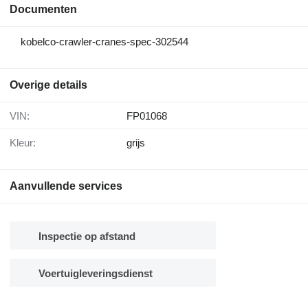
Documenten
kobelco-crawler-cranes-spec-302544
Overige details
VIN:
FP01068
Kleur:
grijs
Aanvullende services
Inspectie op afstand
Voertuigleveringsdienst