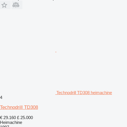
Technodrill TD308 heimachine
4
Technodrill TD308
€ 29.160
£ 25.000
Heimachine