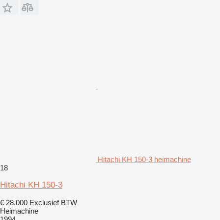
Hitachi KH 150-3 heimachine
18
Hitachi KH 150-3
€ 28.000
Exclusief BTW
Heimachine
1994