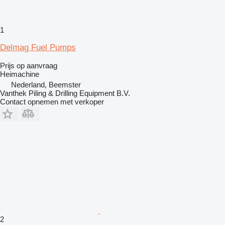
1
Delmag Fuel Pumps
Prijs op aanvraag
Heimachine
Nederland, Beemster
Vanthek Piling & Drilling Equipment B.V.
Contact opnemen met verkoper
2