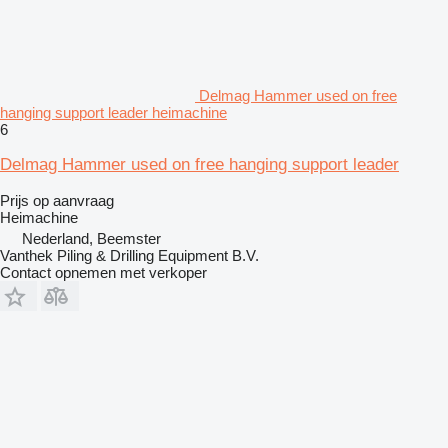
Delmag Hammer used on free
hanging support leader heimachine
6
Delmag Hammer used on free hanging support leader
Prijs op aanvraag
Heimachine
Nederland, Beemster
Vanthek Piling & Drilling Equipment B.V.
Contact opnemen met verkoper