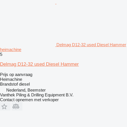
Delmag D12-32 used Diesel Hammer
heimachine
5
Delmag D12-32 used Diesel Hammer
Prijs op aanvraag
Heimachine
Brandstof
diesel
Nederland, Beemster
Vanthek Piling & Drilling Equipment B.V.
Contact opnemen met verkoper