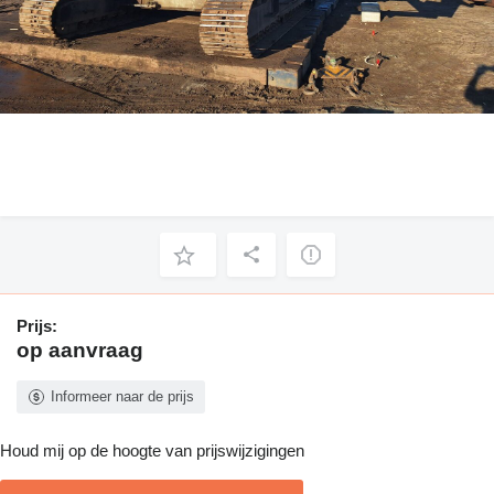
Prijs:
op aanvraag
Informeer naar de prijs
Houd mij op de hoogte van prijswijzigingen