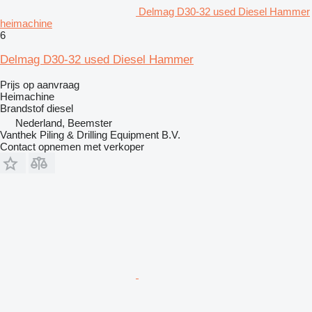
Delmag D30-32 used Diesel Hammer
heimachine
6
Delmag D30-32 used Diesel Hammer
Prijs op aanvraag
Heimachine
Brandstof
diesel
Nederland, Beemster
Vanthek Piling & Drilling Equipment B.V.
Contact opnemen met verkoper