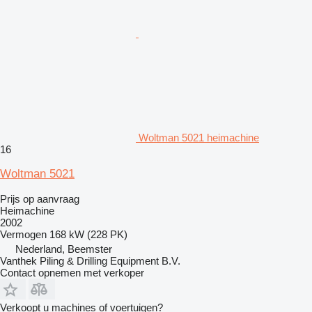
Woltman 5021 heimachine
16
Woltman 5021
Prijs op aanvraag
Heimachine
2002
Vermogen
168 kW (228 PK)
Nederland, Beemster
Vanthek Piling & Drilling Equipment B.V.
Contact opnemen met verkoper
Verkoopt u machines of voertuigen?