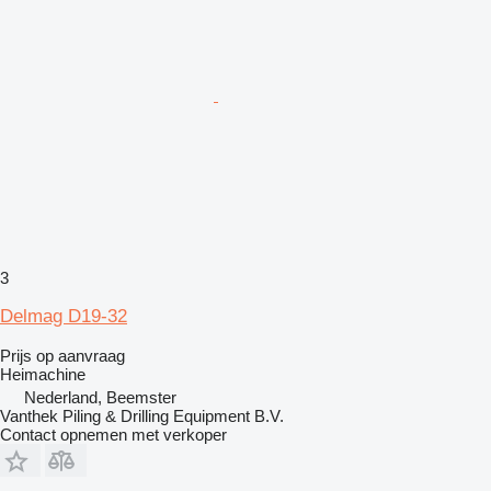
3
Delmag D19-32
Prijs op aanvraag
Heimachine
Nederland, Beemster
Vanthek Piling & Drilling Equipment B.V.
Contact opnemen met verkoper