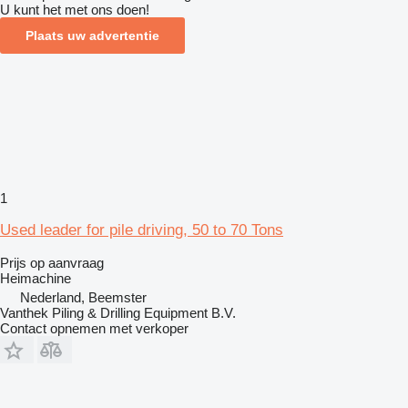
U kunt het met ons doen!
Plaats uw advertentie
1
Used leader for pile driving, 50 to 70 Tons
Prijs op aanvraag
Heimachine
Nederland, Beemster
Vanthek Piling & Drilling Equipment B.V.
Contact opnemen met verkoper