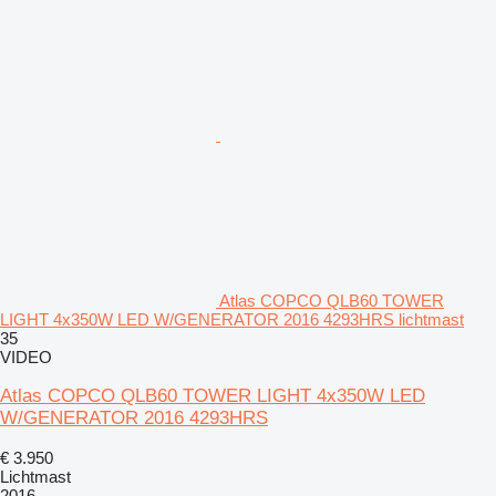
Atlas COPCO QLB60 TOWER
LIGHT 4x350W LED W/GENERATOR 2016 4293HRS lichtmast
35
VIDEO
Atlas COPCO QLB60 TOWER LIGHT 4x350W LED
W/GENERATOR 2016 4293HRS
€ 3.950
Lichtmast
2016