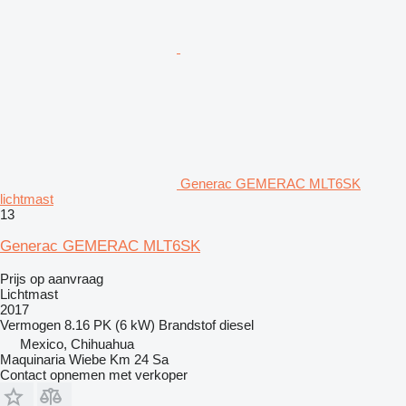
Generac GEMERAC MLT6SK
lichtmast
13
Generac GEMERAC MLT6SK
Prijs op aanvraag
Lichtmast
2017
Vermogen
8.16 PK (6 kW)
Brandstof
diesel
Mexico, Chihuahua
Maquinaria Wiebe Km 24 Sa
Contact opnemen met verkoper