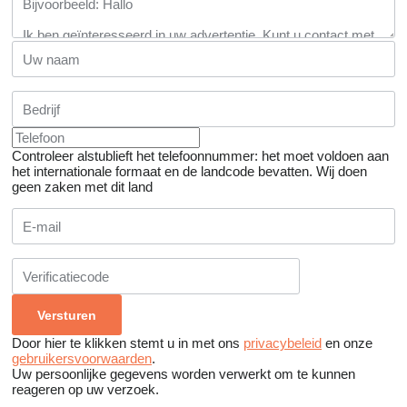
Controleer alstublieft het telefoonnummer: het moet voldoen aan
het internationale formaat en de landcode bevatten.
Wij doen
geen zaken met dit land
Door hier te klikken stemt u in met ons
privacybeleid
en onze
gebruikersvoorwaarden
.
Uw persoonlijke gegevens worden verwerkt om te kunnen
reageren op uw verzoek.