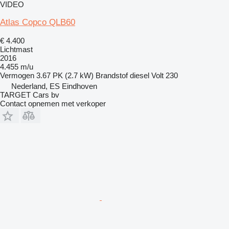
VIDEO
Atlas Copco QLB60
€ 4.400
Lichtmast
2016
4.455 m/u
Vermogen
3.67 PK (2.7 kW)
Brandstof
diesel
Volt
230
Nederland, ES Eindhoven
TARGET Cars bv
Contact opnemen met verkoper