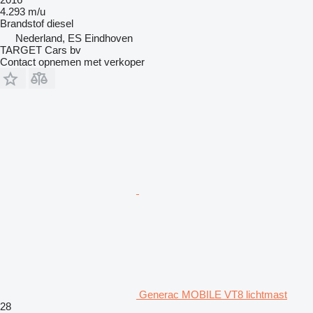
4.293 m/u
Brandstof
diesel
Nederland, ES Eindhoven
TARGET Cars bv
Contact opnemen met verkoper
Generac MOBILE VT8 lichtmast
28