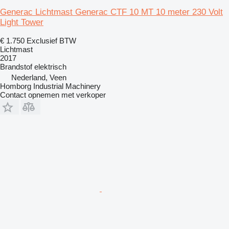
Generac Lichtmast Generac CTF 10 MT 10 meter 230 Volt
Light Tower
€ 1.750
Exclusief BTW
Lichtmast
2017
Brandstof
elektrisch
Nederland, Veen
Homborg Industrial Machinery
Contact opnemen met verkoper