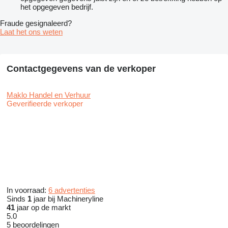
het opgegeven bedrijf.
Fraude gesignaleerd?
Laat het ons weten
Contactgegevens van de verkoper
Maklo Handel en Verhuur
Geverifieerde verkoper
In voorraad:
6 advertenties
Sinds
1
jaar bij Machineryline
41
jaar op de markt
5.0
5 beoordelingen