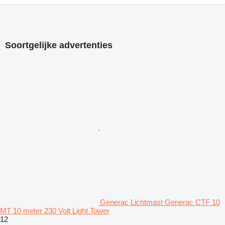
Soortgelijke advertenties
Generac Lichtmast Generac CTF 10
MT 10 meter 230 Volt Light Tower
12