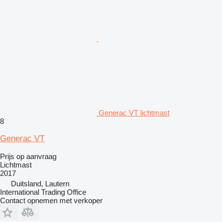
Generac VT lichtmast
8
Generac VT
Prijs op aanvraag
Lichtmast
2017
Duitsland, Lautern
International Trading Office
Contact opnemen met verkoper