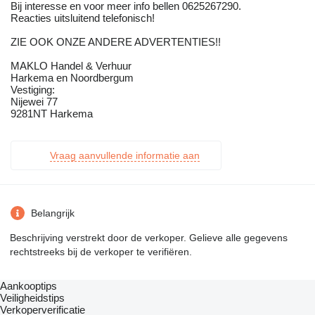
Bij interesse en voor meer info bellen 0625267290.
Reacties uitsluitend telefonisch!
ZIE OOK ONZE ANDERE ADVERTENTIES!!
MAKLO Handel & Verhuur
Harkema en Noordbergum
Vestiging:
Nijewei 77
9281NT Harkema
Vraag aanvullende informatie aan
Belangrijk
Beschrijving verstrekt door de verkoper. Gelieve alle gegevens
rechtstreeks bij de verkoper te verifiëren.
Aankooptips
Veiligheidstips
Verkoperverificatie