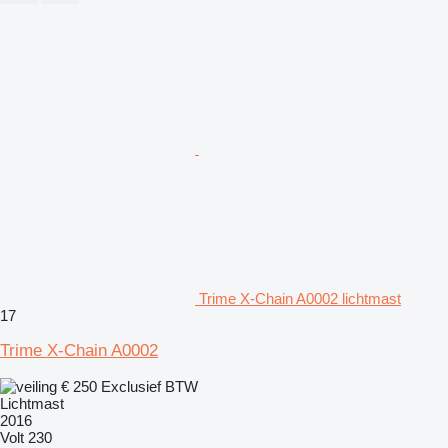
Trime X-Chain A0002 lichtmast
17
Trime X-Chain A0002
€ 250
Exclusief BTW
Lichtmast
2016
Volt
230