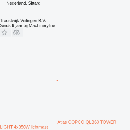
Nederland, Sittard
Troostwijk Veilingen B.V.
Sinds
8
jaar bij Machineryline
Atlas COPCO QLB60 TOWER
LIGHT 4x350W lichtmast