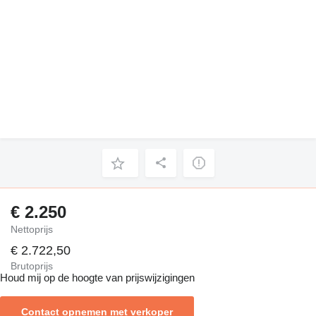
€ 2.250
Nettoprijs
€ 2.722,50
Brutoprijs
Houd mij op de hoogte van prijswijzigingen
Contact opnemen met verkoper