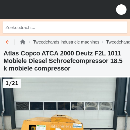
Tweedehands industriële machines
Tweedehand
Atlas Copco ATCA 2000 Deutz F2L 1011
Mobiele Diesel Schroefcompressor 18.5
k mobiele compressor
1/21