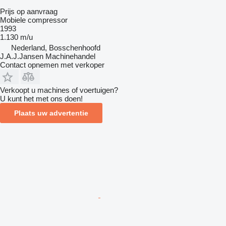
Prijs op aanvraag
Mobiele compressor
1993
1.130 m/u
Nederland, Bosschenhoofd
J.A.J.Jansen Machinehandel
Contact opnemen met verkoper
Verkoopt u machines of voertuigen?
U kunt het met ons doen!
Plaats uw advertentie