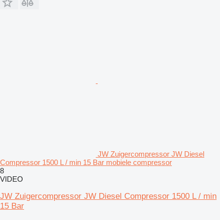
JW Zuigercompressor JW Diesel
Compressor 1500 L / min 15 Bar mobiele compressor
8
VIDEO
JW Zuigercompressor JW Diesel Compressor 1500 L / min
15 Bar