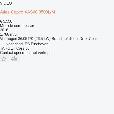
VIDEO
Atlas Copco XAS68 3500L/M
€ 5.950
Mobiele compressor
2016
1.788 m/u
Vermogen
36.05 PK (26.5 kW)
Brandstof
diesel
Druk
7 bar
Nederland, ES Eindhoven
TARGET Cars bv
Contact opnemen met verkoper