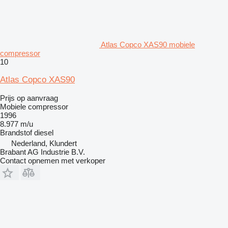
Atlas Copco XAS90 mobiele
compressor
10
Atlas Copco XAS90
Prijs op aanvraag
Mobiele compressor
1996
8.977 m/u
Brandstof
diesel
Nederland, Klundert
Brabant AG Industrie B.V.
Contact opnemen met verkoper