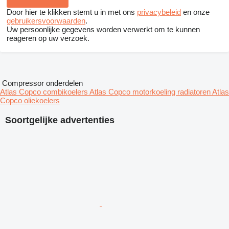
Door hier te klikken stemt u in met ons
privacybeleid
en onze
gebruikersvoorwaarden
.
Uw persoonlijke gegevens worden verwerkt om te kunnen
reageren op uw verzoek.
Compressor onderdelen
Atlas Copco combikoelers
Atlas Copco motorkoeling radiatoren
Atlas
Copco oliekoelers
Soortgelijke advertenties