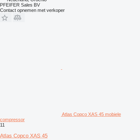
PFEIFER Sales BV
Contact opnemen met verkoper
Atlas Copco XAS 45 mobiele
compressor
11
Atlas Copco XAS 45