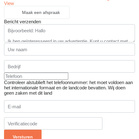
View
Maak een afspraak
Bericht verzenden
Controleer alstublieft het telefoonnummer: het moet voldoen aan
het internationale formaat en de landcode bevatten.
Wij doen
geen zaken met dit land