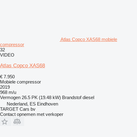
Atlas Copco XAS68 mobiele
compressor
32
VIDEO
Atlas Copco XAS68
€ 7.950
Mobiele compressor
2019
968 m/u
Vermogen
26.5 PK (19.48 kW)
Brandstof
diesel
Nederland, ES Eindhoven
TARGET Cars bv
Contact opnemen met verkoper