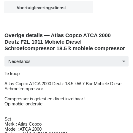
Voertuigleveringsdienst
Overige details — Atlas Copco ATCA 2000
Deutz F2L 1011 Mobiele Diesel
Schroefcompressor 18.5 k mobiele compressor
Nederlands
Te koop
Atlas Copco ATCA 2000 Deutz 18.5 kW 7 Bar Mobiele Diesel
Schroefcompressor
Compressor is getest en direct inzetbaar !
Op mobiel onderstel
Set
Merk : Atlas Copco
Model : ATCA 2000