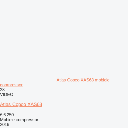
Atlas Copco XAS68 mobiele
compressor
28
VIDEO
Atlas Copco XAS68
€ 6.250
Mobiele compressor
2016