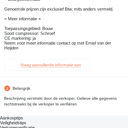
Genoemde prijzen zijn exclusief Btw, mits anders vermeld.
= Meer informatie =
Toepassingsgebied: Bouw
Soort compressor: Schroef
CE markering: ja
Neem voor meer informatie contact op met Emiel van der
Heijden
Vraag aanvullende informatie aan
Belangrijk
Beschrijving verstrekt door de verkoper. Gelieve alle gegevens
rechtstreeks bij de verkoper te verifiëren.
Aankooptips
Veiligheidstips
Verkoperverificatie