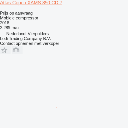
Atlas Copco XAMS 850 CD 7
Prijs op aanvraag
Mobiele compressor
2016
2.289 m/u
Nederland, Vierpolders
Lodi Trading Company B.V.
Contact opnemen met verkoper