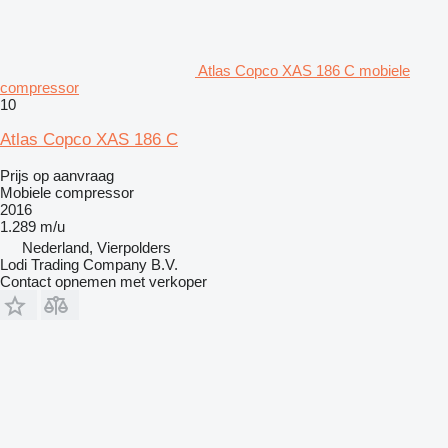
Atlas Copco XAS 186 C mobiele
compressor
10
Atlas Copco XAS 186 C
Prijs op aanvraag
Mobiele compressor
2016
1.289 m/u
Nederland, Vierpolders
Lodi Trading Company B.V.
Contact opnemen met verkoper