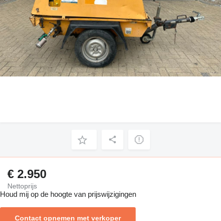
€ 2.950
Nettoprijs
Houd mij op de hoogte van prijswijzigingen
Contact opnemen met verkoper