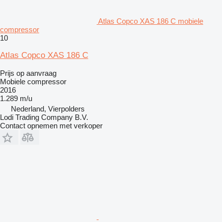
Atlas Copco XAS 186 C mobiele
compressor
10
Atlas Copco XAS 186 C
Prijs op aanvraag
Mobiele compressor
2016
1.289 m/u
Nederland, Vierpolders
Lodi Trading Company B.V.
Contact opnemen met verkoper