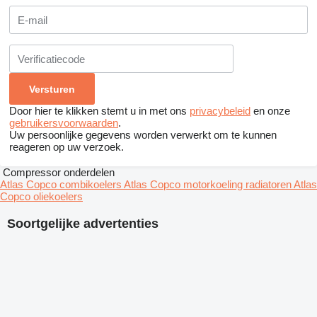
Door hier te klikken stemt u in met ons
privacybeleid
en onze
gebruikersvoorwaarden
.
Uw persoonlijke gegevens worden verwerkt om te kunnen
reageren op uw verzoek.
Compressor onderdelen
Atlas Copco combikoelers
Atlas Copco motorkoeling radiatoren
Atlas
Copco oliekoelers
Soortgelijke advertenties