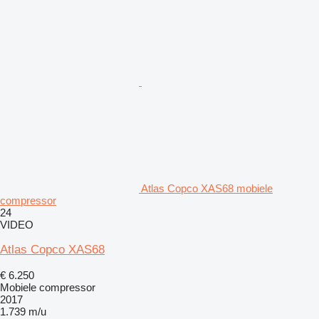
Atlas Copco XAS68 mobiele
compressor
24
VIDEO
Atlas Copco XAS68
€ 6.250
Mobiele compressor
2017
1.739 m/u