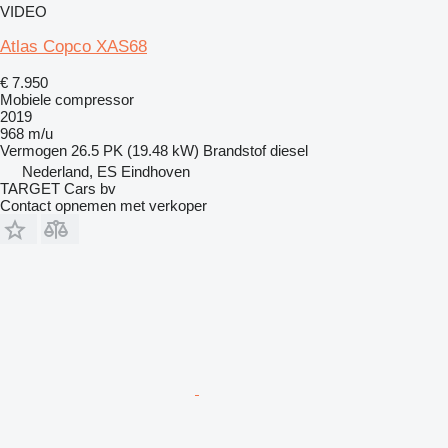
VIDEO
Atlas Copco XAS68
€ 7.950
Mobiele compressor
2019
968 m/u
Vermogen
26.5 PK (19.48 kW)
Brandstof
diesel
Nederland, ES Eindhoven
TARGET Cars bv
Contact opnemen met verkoper