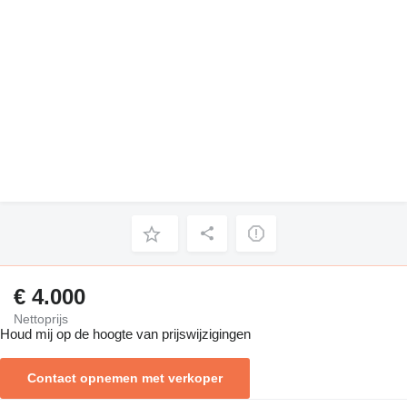
€ 4.000
Nettoprijs
Houd mij op de hoogte van prijswijzigingen
Contact opnemen met verkoper