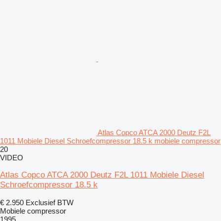
Atlas Copco ATCA 2000 Deutz F2L
1011 Mobiele Diesel Schroefcompressor 18.5 k mobiele compressor
20
VIDEO
Atlas Copco ATCA 2000 Deutz F2L 1011 Mobiele Diesel
Schroefcompressor 18.5 k
€ 2.950
Exclusief BTW
Mobiele compressor
1995