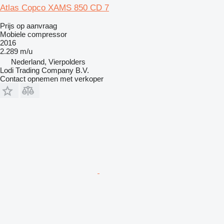
Atlas Copco XAMS 850 CD 7
Prijs op aanvraag
Mobiele compressor
2016
2.289 m/u
Nederland, Vierpolders
Lodi Trading Company B.V.
Contact opnemen met verkoper