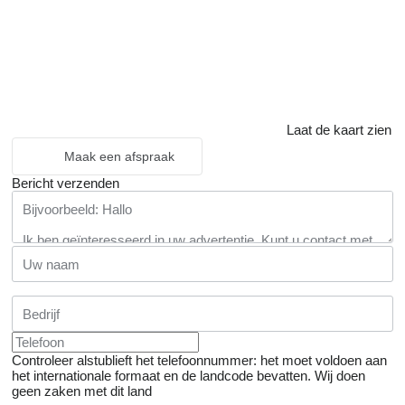
Laat de kaart zien
Maak een afspraak
Bericht verzenden
Controleer alstublieft het telefoonnummer: het moet voldoen aan
het internationale formaat en de landcode bevatten.
Wij doen
geen zaken met dit land