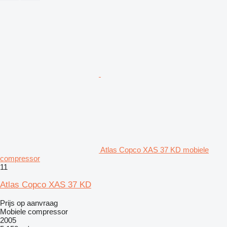
Atlas Copco XAS 37 KD mobiele
compressor
11
Atlas Copco XAS 37 KD
Prijs op aanvraag
Mobiele compressor
2005