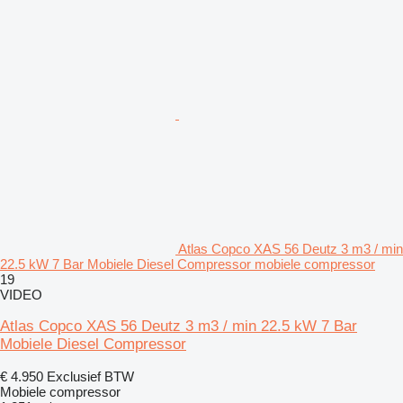
Atlas Copco XAS 56 Deutz 3 m3 / min
22.5 kW 7 Bar Mobiele Diesel Compressor mobiele compressor
19
VIDEO
Atlas Copco XAS 56 Deutz 3 m3 / min 22.5 kW 7 Bar
Mobiele Diesel Compressor
€ 4.950
Exclusief BTW
Mobiele compressor