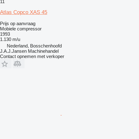
11
Atlas Copco XAS 45
Prijs op aanvraag
Mobiele compressor
1993
1.130 m/u
Nederland, Bosschenhoofd
J.A.J.Jansen Machinehandel
Contact opnemen met verkoper