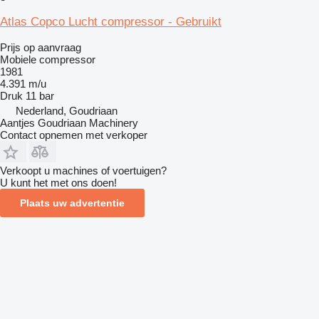
Atlas Copco Lucht compressor - Gebruikt
Prijs op aanvraag
Mobiele compressor
1981
4.391 m/u
Druk
11 bar
Nederland, Goudriaan
Aantjes Goudriaan Machinery
Contact opnemen met verkoper
Verkoopt u machines of voertuigen?
U kunt het met ons doen!
Plaats uw advertentie