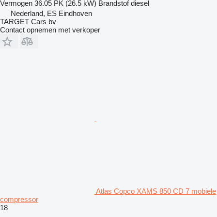
Vermogen
36.05 PK (26.5 kW)
Brandstof
diesel
Nederland, ES Eindhoven
TARGET Cars bv
Contact opnemen met verkoper
Atlas Copco XAMS 850 CD 7 mobiele
compressor
18