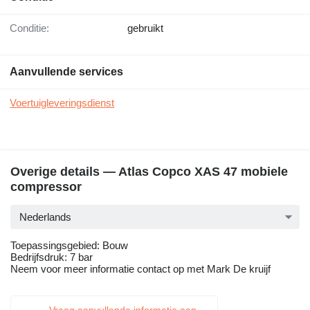
Conditie:
gebruikt
Aanvullende services
Voertuigleveringsdienst
Overige details — Atlas Copco XAS 47 mobiele
compressor
Nederlands
Toepassingsgebied: Bouw
Bedrijfsdruk: 7 bar
Neem voor meer informatie contact op met Mark De kruijf