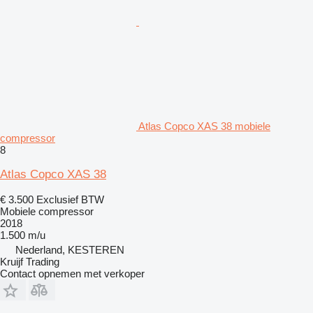
Atlas Copco XAS 38 mobiele
compressor
8
Atlas Copco XAS 38
€ 3.500
Exclusief BTW
Mobiele compressor
2018
1.500 m/u
Nederland, KESTEREN
Kruijf Trading
Contact opnemen met verkoper