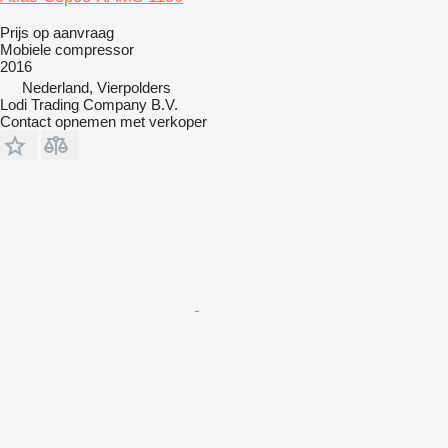
Prijs op aanvraag
Mobiele compressor
2016
Nederland, Vierpolders
Lodi Trading Company B.V.
Contact opnemen met verkoper