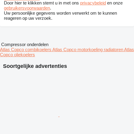
Door hier te klikken stemt u in met ons
privacybeleid
en onze
gebruikersvoorwaarden
.
Uw persoonlijke gegevens worden verwerkt om te kunnen
reageren op uw verzoek.
Compressor onderdelen
Atlas Copco combikoelers
Atlas Copco motorkoeling radiatoren
Atlas
Copco oliekoelers
Soortgelijke advertenties