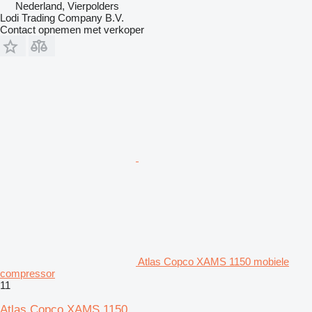
Nederland, Vierpolders
Lodi Trading Company B.V.
Contact opnemen met verkoper
Atlas Copco XAMS 1150 mobiele
compressor
11
Atlas Copco XAMS 1150