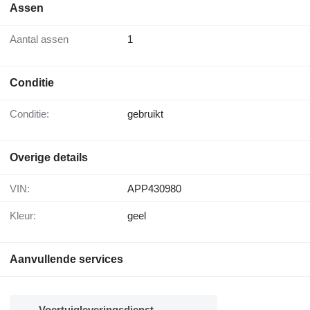
Assen
Aantal assen
1
Conditie
Conditie:
gebruikt
Overige details
VIN:
APP430980
Kleur:
geel
Aanvullende services
Voertuigleveringsdienst