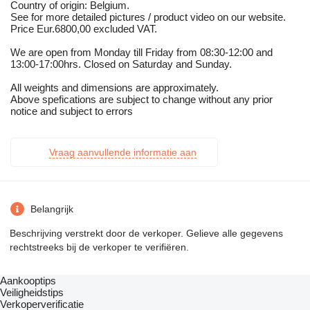
Country of origin: Belgium.
See for more detailed pictures / product video on our website.
Price Eur.6800,00 excluded VAT.
We are open from Monday till Friday from 08:30-12:00 and
13:00-17:00hrs. Closed on Saturday and Sunday.
All weights and dimensions are approximately.
Above spefications are subject to change without any prior
notice and subject to errors
Vraag aanvullende informatie aan
Belangrijk
Beschrijving verstrekt door de verkoper. Gelieve alle gegevens
rechtstreeks bij de verkoper te verifiëren.
Aankooptips
Veiligheidstips
Verkoperverificatie