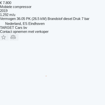
€ 7.800
Mobiele compressor
2019
1.292 m/u
Vermogen
36.05 PK (26.5 kW)
Brandstof
diesel
Druk
7 bar
Nederland, ES Eindhoven
TARGET Cars bv
Contact opnemen met verkoper