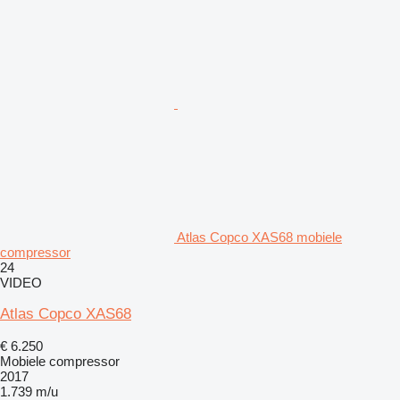
Atlas Copco XAS68 mobiele
compressor
24
VIDEO
Atlas Copco XAS68
€ 6.250
Mobiele compressor
2017
1.739 m/u