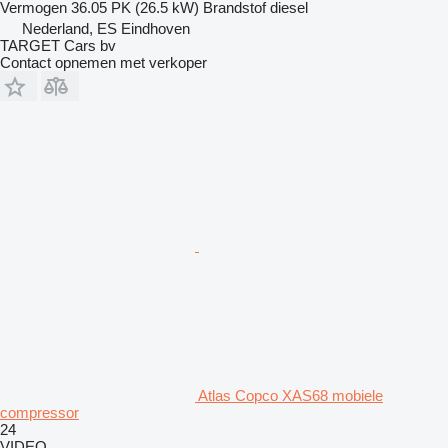
Vermogen
36.05 PK (26.5 kW)
Brandstof
diesel
Nederland, ES Eindhoven
TARGET Cars bv
Contact opnemen met verkoper
Atlas Copco XAS68 mobiele
compressor
24
VIDEO