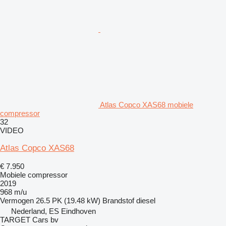
Atlas Copco XAS68 mobiele
compressor
32
VIDEO
Atlas Copco XAS68
€ 7.950
Mobiele compressor
2019
968 m/u
Vermogen
26.5 PK (19.48 kW)
Brandstof
diesel
Nederland, ES Eindhoven
TARGET Cars bv