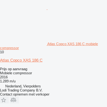
Atlas Copco XAS 186 C mobiele
compressor
10
Atlas Copco XAS 186 C
Prijs op aanvraag
Mobiele compressor
2016
1.289 m/u
Nederland, Vierpolders
Lodi Trading Company B.V.
Contact opnemen met verkoper