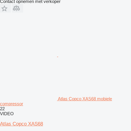
Contact opnemen met verkoper
Atlas Copco XAS68 mobiele
compressor
22
VIDEO
Atlas Copco XAS68