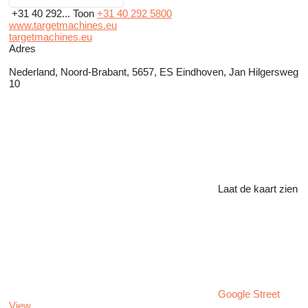
+31 40 292...
Toon
+31 40 292 5800
www.targetmachines.eu
targetmachines.eu
Adres
Nederland, Noord-Brabant, 5657, ES Eindhoven, Jan Hilgersweg
10
Laat de kaart zien
Google Street
View