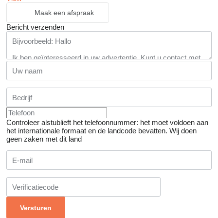
Maak een afspraak
Bericht verzenden
Controleer alstublieft het telefoonnummer: het moet voldoen aan
het internationale formaat en de landcode bevatten.
Wij doen
geen zaken met dit land