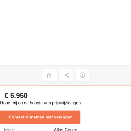
€ 5.950
Houd mij op de hoogte van prijswijzigingen
Contact opnemen met verkoper
Merk:
Atlas Copco