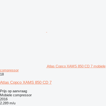
Atlas Copco XAMS 850 CD 7 mobiele
compressor
18
Atlas Copco XAMS 850 CD 7
Prijs op aanvraag
Mobiele compressor
2016
2.289 m/u