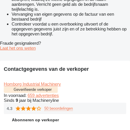
aanbrengen. Verricht geen geld als de bedrijfsnaam
twijfelachtig is.
Vervanging van eigen gegevens op de factuur van een
bestaand bedrijf
Controleer voordat u een overboeking uitvoert of de
opgegeven gegevens juist zijn en of ze betrekking hebben op
het opgegeven bedrijf.
Fraude gesignaleerd?
Laat het ons weten
Contactgegevens van de verkoper
Homborg Industrial Machinery
Geverifieerde verkoper
In voorraad:
659 advertenties
Sinds
9
jaar bij Machineryline
4.3
50 beoordelingen
Abonneren op verkoper