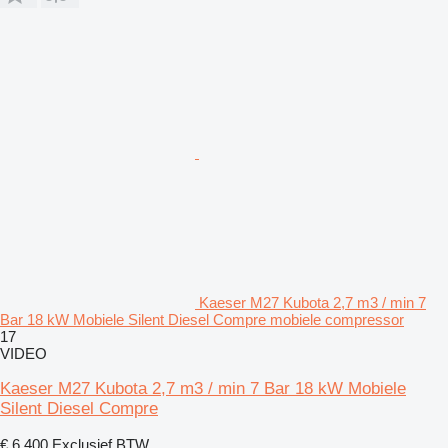
Kaeser M27 Kubota 2,7 m3 / min 7
Bar 18 kW Mobiele Silent Diesel Compre mobiele compressor
17
VIDEO
Kaeser M27 Kubota 2,7 m3 / min 7 Bar 18 kW Mobiele
Silent Diesel Compre
€ 6.400
Exclusief BTW