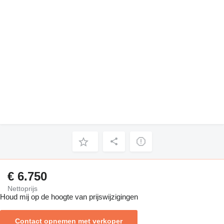
€ 6.750
Nettoprijs
Houd mij op de hoogte van prijswijzigingen
Contact opnemen met verkoper