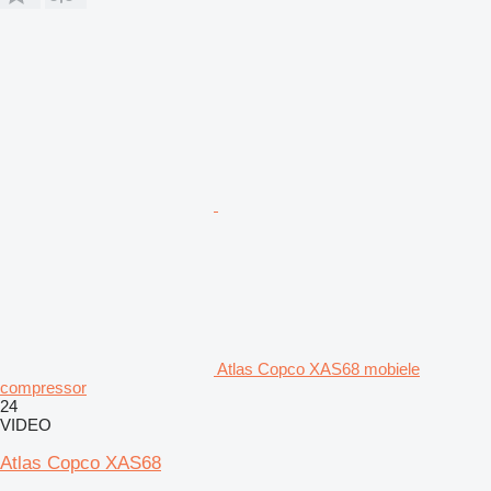
Atlas Copco XAS68 mobiele
compressor
24
VIDEO
Atlas Copco XAS68