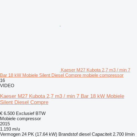
Kaeser M27 Kubota 2,7 m3 / min 7
Bar 18 kW Mobiele Silent Diesel Compre mobiele compressor
16
VIDEO
Kaeser M27 Kubota 2,7 m3 / min 7 Bar 18 kW Mobiele
Silent Diesel Compre
€ 6.500
Exclusief BTW
Mobiele compressor
2015
1.193 m/u
Vermogen
24 PK (17.64 kW)
Brandstof
diesel
Capaciteit
2.700 l/min