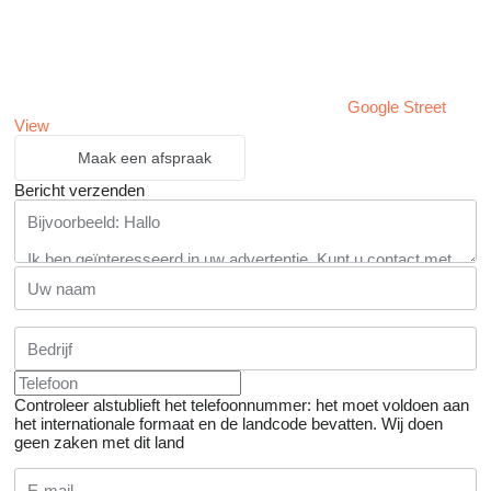
Google Street
View
Maak een afspraak
Bericht verzenden
Controleer alstublieft het telefoonnummer: het moet voldoen aan
het internationale formaat en de landcode bevatten.
Wij doen
geen zaken met dit land