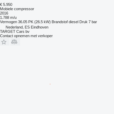
€ 5.950
Mobiele compressor
2016
1.788 m/u
Vermogen
36.05 PK (26.5 kW)
Brandstof
diesel
Druk
7 bar
Nederland, ES Eindhoven
TARGET Cars bv
Contact opnemen met verkoper