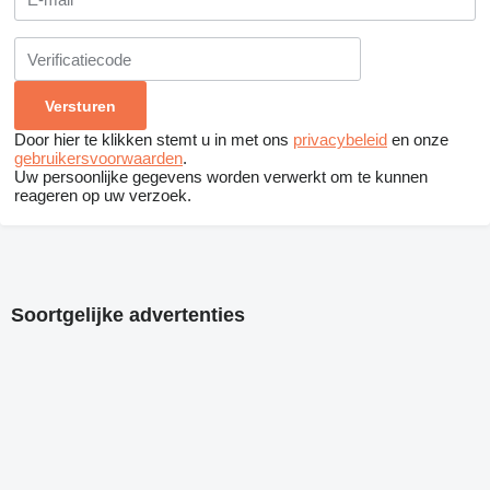
Door hier te klikken stemt u in met ons
privacybeleid
en onze
gebruikersvoorwaarden
.
Uw persoonlijke gegevens worden verwerkt om te kunnen
reageren op uw verzoek.
Soortgelijke advertenties