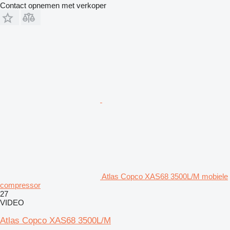
Contact opnemen met verkoper
Atlas Copco XAS68 3500L/M mobiele
compressor
27
VIDEO
Atlas Copco XAS68 3500L/M