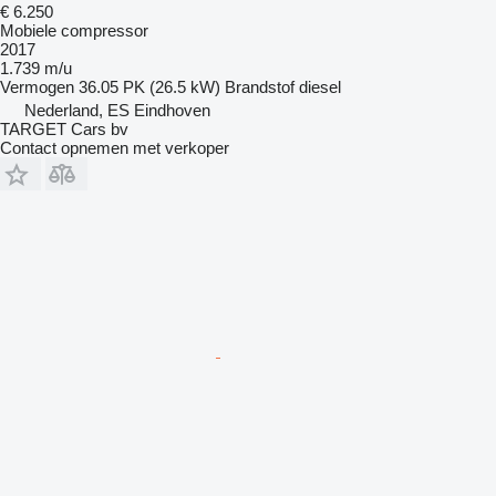
€ 6.250
Mobiele compressor
2017
1.739 m/u
Vermogen
36.05 PK (26.5 kW)
Brandstof
diesel
Nederland, ES Eindhoven
TARGET Cars bv
Contact opnemen met verkoper