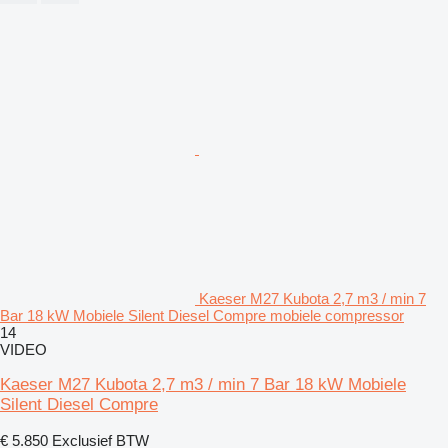
Kaeser M27 Kubota 2,7 m3 / min 7
Bar 18 kW Mobiele Silent Diesel Compre mobiele compressor
14
VIDEO
Kaeser M27 Kubota 2,7 m3 / min 7 Bar 18 kW Mobiele
Silent Diesel Compre
€ 5.850
Exclusief BTW