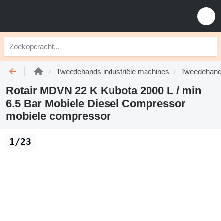
Tweedehands industriële machines
Tweedehand
Rotair MDVN 22 K Kubota 2000 L / min
6.5 Bar Mobiele Diesel Compressor
mobiele compressor
1/23