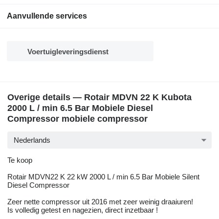
Aanvullende services
Voertuigleveringsdienst
Overige details — Rotair MDVN 22 K Kubota
2000 L / min 6.5 Bar Mobiele Diesel
Compressor mobiele compressor
Nederlands
Te koop
Rotair MDVN22 K 22 kW 2000 L / min 6.5 Bar Mobiele Silent
Diesel Compressor
Zeer nette compressor uit 2016 met zeer weinig draaiuren!
Is volledig getest en nagezien, direct inzetbaar !