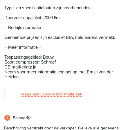
Type- en specificatiefouten zijn voorbehouden
Doorvoer capaciteit: 2000 l/m
= Bedrijfsinformatie =
Genoemde prijzen zijn exclusief Btw, mits anders vermeld.
= Meer informatie =
Toepassingsgebied: Bouw
Soort compressor: Schroef
CE markering: ja
Neem voor meer informatie contact op met Emiel van der
Heijden
Vraag aanvullende informatie aan
Belangrijk
Beschrijving verstrekt door de verkoper. Gelieve alle gegevens