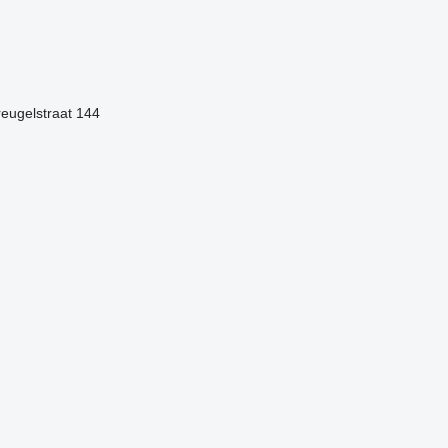
eugelstraat 144