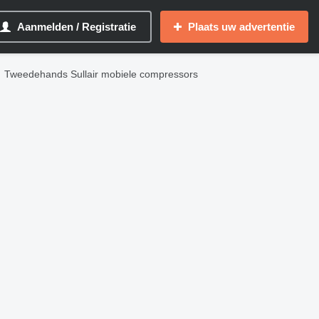
Aanmelden / Registratie
Plaats uw advertentie
Tweedehands Sullair mobiele compressors