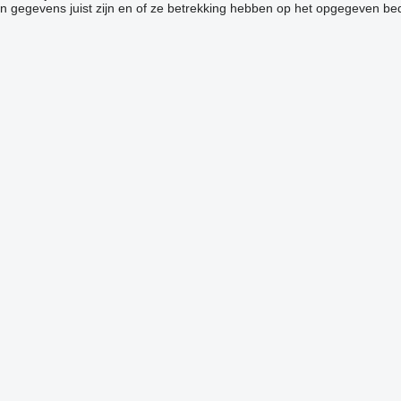
 gegevens juist zijn en of ze betrekking hebben op het opgegeven bedr