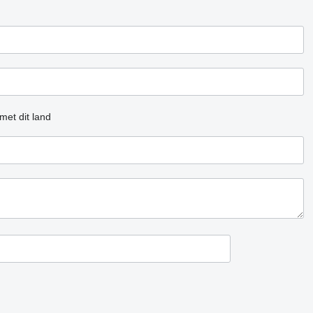
met dit land