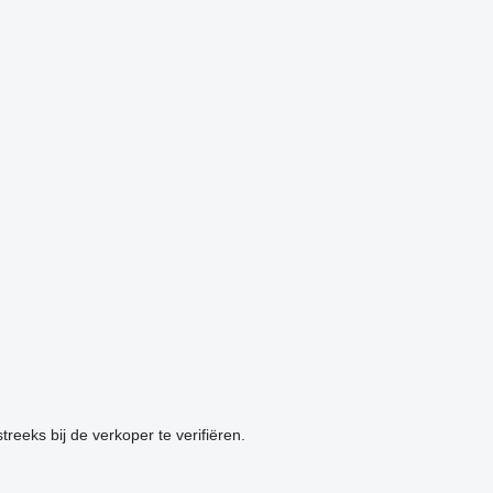
reeks bij de verkoper te verifiëren.