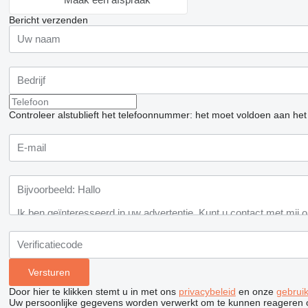
Bericht verzenden
Controleer alstublieft het telefoonnummer: het moet voldoen aan het
Door hier te klikken stemt u in met ons
privacybeleid
en onze
gebrui
Uw persoonlijke gegevens worden verwerkt om te kunnen reageren 