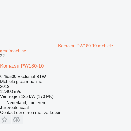
Komatsu PW180-10 mobiele
graafmachine
22
Komatsu PW180-10
€ 49.500
Exclusief BTW
Mobiele graafmachine
2018
12.400 m/u
Vermogen
125 kW (170 PK)
Nederland, Lunteren
Jur Soetendaal
Contact opnemen met verkoper