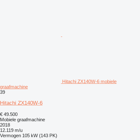
Hitachi ZX140W-6 mobiele
graafmachine
39
Hitachi ZX140W-6
€ 49.500
Mobiele graafmachine
2018
12.119 m/u
Vermogen
105 kW (143 PK)