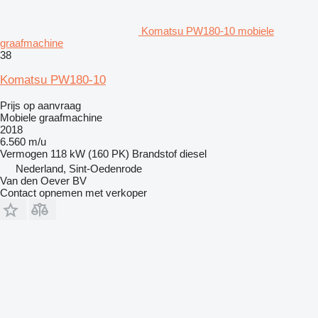
Komatsu PW180-10 mobiele
graafmachine
38
Komatsu PW180-10
Prijs op aanvraag
Mobiele graafmachine
2018
6.560 m/u
Vermogen
118 kW (160 PK)
Brandstof
diesel
Nederland, Sint-Oedenrode
Van den Oever BV
Contact opnemen met verkoper