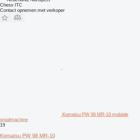
Chess ITC
Contact opnemen met verkoper
Komatsu PW 98 MR-10 mobiele
graafmachine
19
Komatsu PW 98 MR-10