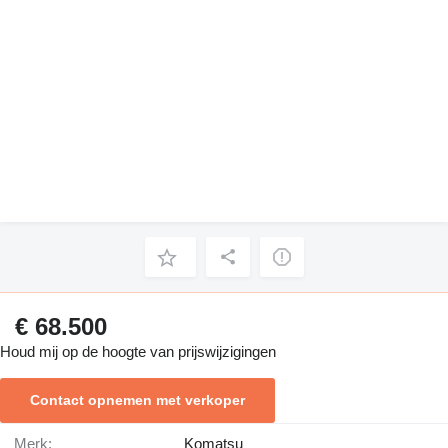
€ 68.500
Houd mij op de hoogte van prijswijzigingen
Contact opnemen met verkoper
Merk:
Komatsu