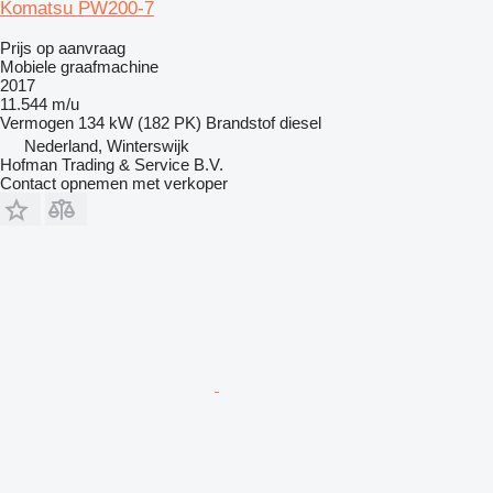
Komatsu PW200-7
Prijs op aanvraag
Mobiele graafmachine
2017
11.544 m/u
Vermogen
134 kW (182 PK)
Brandstof
diesel
Nederland, Winterswijk
Hofman Trading & Service B.V.
Contact opnemen met verkoper