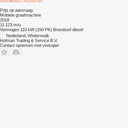
Prijs op aanvraag
Mobiele graafmachine
2018
11.123 m/u
Vermogen
110 kW (150 PK)
Brandstof
diesel
Nederland, Winterswijk
Hofman Trading & Service B.V.
Contact opnemen met verkoper