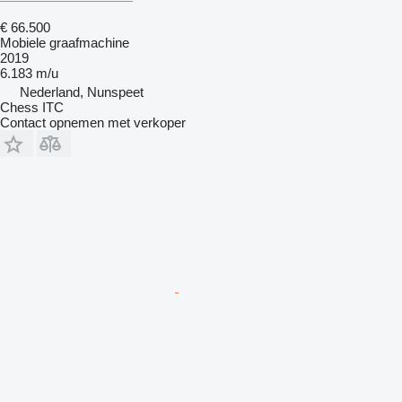
€ 66.500
Mobiele graafmachine
2019
6.183 m/u
Nederland, Nunspeet
Chess ITC
Contact opnemen met verkoper