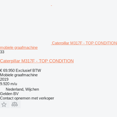
Caterpillar M317F - TOP CONDITION
mobiele graafmachine
33
Caterpillar M317F - TOP CONDITION
€ 69.950
Exclusief BTW
Mobiele graafmachine
2019
9.920 m/u
Nederland, Wijchen
Gelden BV
Contact opnemen met verkoper