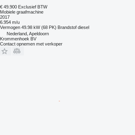
€ 49.900
Exclusief BTW
Mobiele graafmachine
2017
6.954 m/u
Vermogen
49.98 kW (68 PK)
Brandstof
diesel
Nederland, Apeldoorn
Krommenhoek BV
Contact opnemen met verkoper