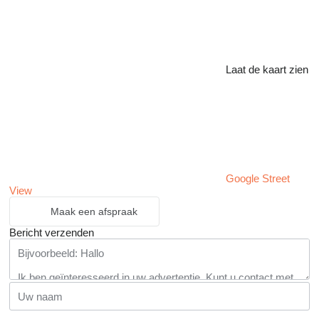
Laat de kaart zien
Google Street
View
Maak een afspraak
Bericht verzenden