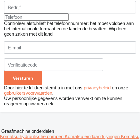
Controleer alstublieft het telefoonnummer: het moet voldoen aan
het internationale formaat en de landcode bevatten.
Wij doen
geen zaken met dit land
Door hier te klikken stemt u in met ons
privacybeleid
en onze
gebruikersvoorwaarden
.
Uw persoonlijke gegevens worden verwerkt om te kunnen
reageren op uw verzoek.
Graafmachine onderdelen
Komatsu hydraulische pompen
Komatsu eindaandrijvingen
Komatsu