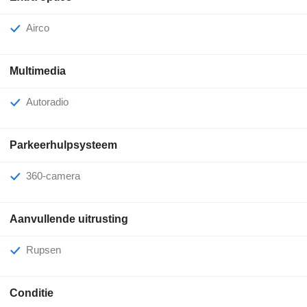
Airco
Multimedia
Autoradio
Parkeerhulpsysteem
360-camera
Aanvullende uitrusting
Rupsen
Conditie