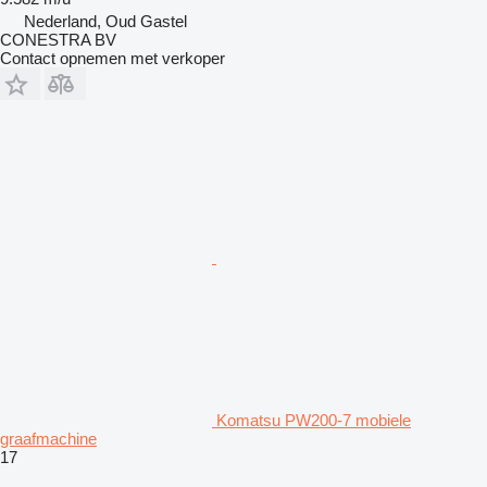
Nederland, Oud Gastel
CONESTRA BV
Contact opnemen met verkoper
Komatsu PW200-7 mobiele
graafmachine
17