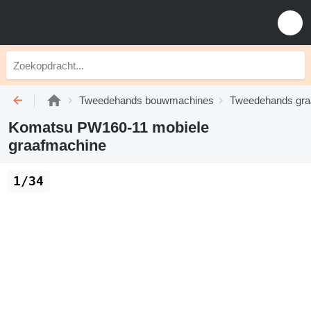
Tweedehands bouwmachines
Tweedehands gra
Komatsu PW160-11 mobiele
graafmachine
1/34