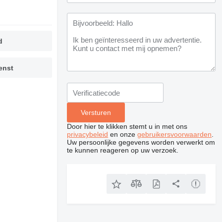
d
enst
Door hier te klikken stemt u in met ons
privacybeleid
en onze
gebruikersvoorwaarden
.
Uw persoonlijke gegevens worden verwerkt om
te kunnen reageren op uw verzoek.