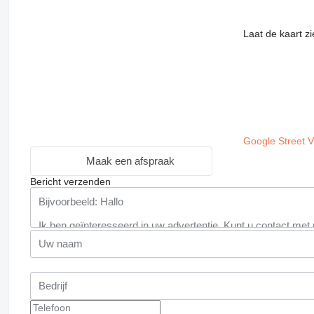
Laat de kaart z
Google Street 
Maak een afspraak
Bericht verzenden