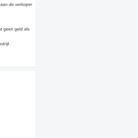
 aan de verkoper
t geen geld als
drijf.