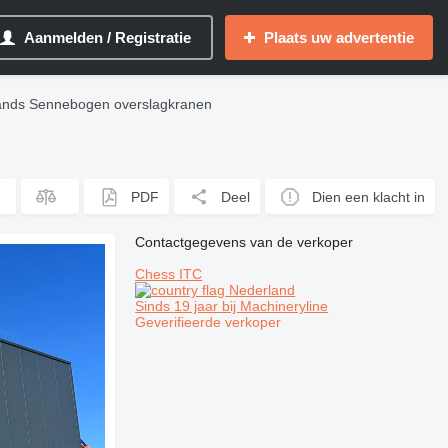
Aanmelden / Registratie
Plaats uw advertentie
nds Sennebogen overslagkranen
PDF
Deel
Dien een klacht in
Contactgegevens van de verkoper
Chess ITC
Nederland
Sinds 19 jaar bij Machineryline
Geverifieerde verkoper