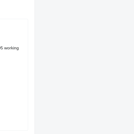
05 working