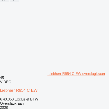
Liebherr R954 C EW overslagkraan
45
VIDEO
Liebherr R954 C EW
€ 49.950
Exclusief BTW
Overslagkraan
2008