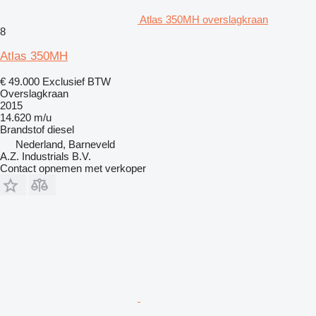
Atlas 350MH overslagkraan
8
Atlas 350MH
€ 49.000
Exclusief BTW
Overslagkraan
2015
14.620 m/u
Brandstof
diesel
Nederland, Barneveld
A.Z. Industrials B.V.
Contact opnemen met verkoper