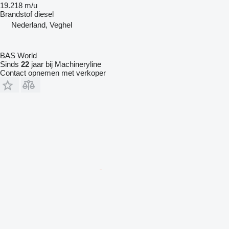
19.218 m/u
Brandstof
diesel
Nederland, Veghel
BAS World
Sinds
22
jaar bij Machineryline
Contact opnemen met verkoper