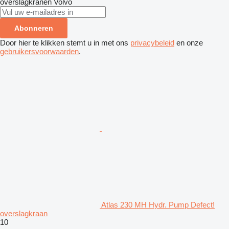
overslagkranen
Volvo
Abonneren
Door hier te klikken stemt u in met ons
privacybeleid
en onze
gebruikersvoorwaarden
.
Atlas 230 MH Hydr. Pump Defect!
overslagkraan
10