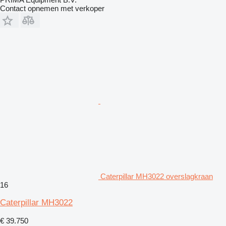
Contact opnemen met verkoper
Caterpillar MH3022 overslagkraan
16
Caterpillar MH3022
€ 39.750