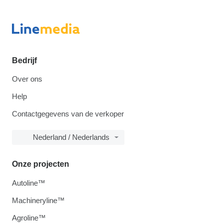
Bedrijf
Over ons
Help
Contactgegevens van de verkoper
Nederland / Nederlands
Onze projecten
Autoline™
Machineryline™
Agroline™