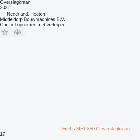
Overslagkraan
2021
Nederland, Heeten
Middeldorp Bouwmachines B.V.
Contact opnemen met verkoper
Fuchs MHL 350 C overslagkraan
17