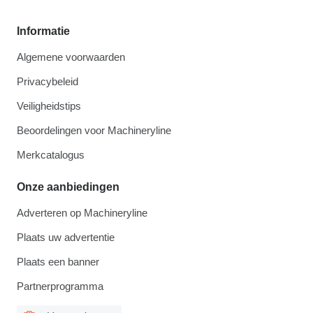
Informatie
Algemene voorwaarden
Privacybeleid
Veiligheidstips
Beoordelingen voor Machineryline
Merkcatalogus
Onze aanbiedingen
Adverteren op Machineryline
Plaats uw advertentie
Plaats een banner
Partnerprogramma