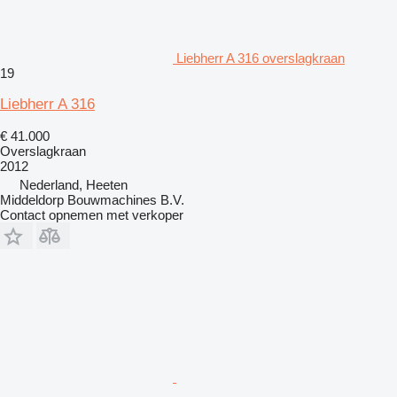
Liebherr A 316 overslagkraan
19
Liebherr A 316
€ 41.000
Overslagkraan
2012
Nederland, Heeten
Middeldorp Bouwmachines B.V.
Contact opnemen met verkoper