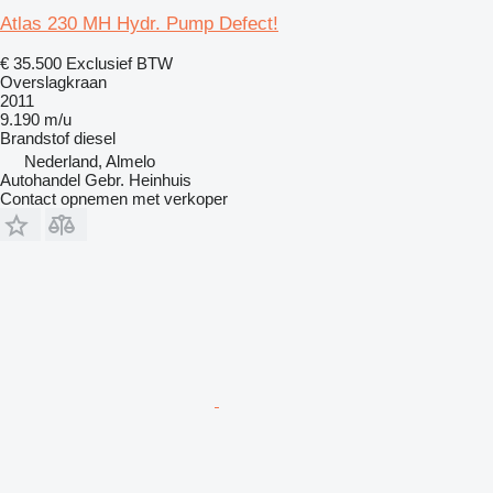
Atlas 230 MH Hydr. Pump Defect!
€ 35.500
Exclusief BTW
Overslagkraan
2011
9.190 m/u
Brandstof
diesel
Nederland, Almelo
Autohandel Gebr. Heinhuis
Contact opnemen met verkoper