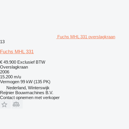
Fuchs MHL 331 overslagkraan
13
Fuchs MHL 331
€ 49.900
Exclusief BTW
Overslagkraan
2006
15.200 m/u
Vermogen
99 kW (135 PK)
Nederland, Winterswijk
Reijnier Bouwmachines B.V.
Contact opnemen met verkoper