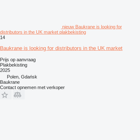
nieuw Baukrane is looking for
distributors in the UK market plakbekisting
14
Baukrane is looking for distributors in the UK market
Prijs op aanvraag
Plakbekisting
2025
Polen, Gdańsk
Baukrane
Contact opnemen met verkoper