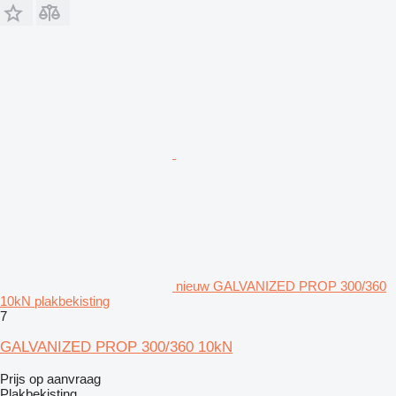
nieuw GALVANIZED PROP 300/360
10kN plakbekisting
7
GALVANIZED PROP 300/360 10kN
Prijs op aanvraag
Plakbekisting