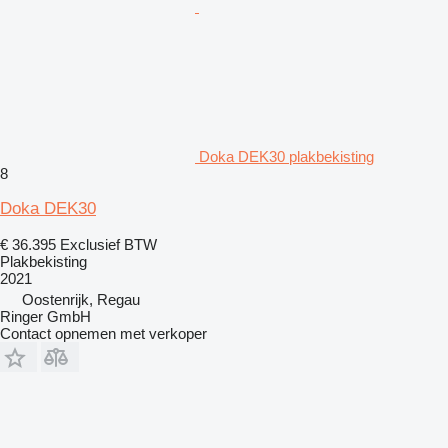
Doka DEK30 plakbekisting
8
Doka DEK30
€ 36.395
Exclusief BTW
Plakbekisting
2021
Oostenrijk, Regau
Ringer GmbH
Contact opnemen met verkoper