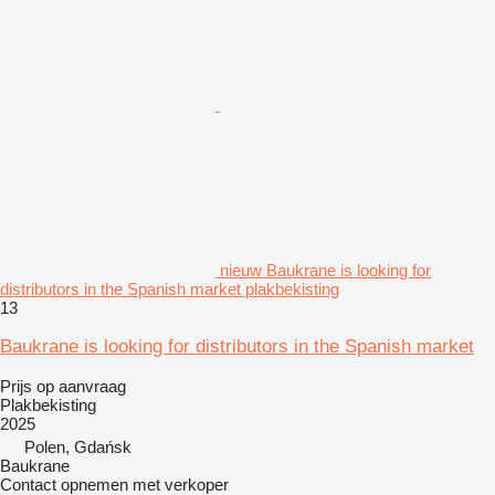
nieuw Baukrane is looking for
distributors in the Spanish market plakbekisting
13
Baukrane is looking for distributors in the Spanish market
Prijs op aanvraag
Plakbekisting
2025
Polen, Gdańsk
Baukrane
Contact opnemen met verkoper