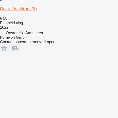
Doka Tischkopf 30
€ 50
Plakbekisting
2022
Oostenrijk, Amstetten
Form-on GmbH
Contact opnemen met verkoper