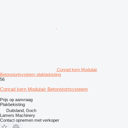
Conrad kern Modulair
Betonstortsysteem plakbekisting
56
Conrad kern Modulair Betonstortsysteem
Prijs op aanvraag
Plakbekisting
Duitsland, Goch
Lamers Machinery
Contact opnemen met verkoper