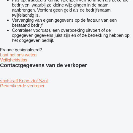
bedrijven, waarbij ze kleine wijzigingen in de naam
aanbrengen. Verricht geen geld als de bedrijfsnaam
twijfelachtig is.
Vervanging van eigen gegevens op de factuur van een
bestaand bedrijf
Controleer voordat u een overboeking uitvoert of de
opgegeven gegevens juist zijn en of ze betrekking hebben op
het opgegeven bedrijf.
Fraude gesignaleerd?
Laat het ons weten
Veiligheidstips
Contactgegevens van de verkoper
shotscaff Krzysztof Szot
Geverifieerde verkoper