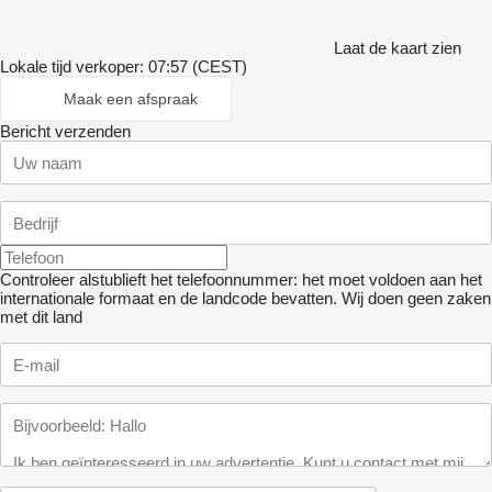
Laat de kaart zien
Lokale tijd verkoper: 07:57 (CEST)
Maak een afspraak
Bericht verzenden
Controleer alstublieft het telefoonnummer: het moet voldoen aan het
internationale formaat en de landcode bevatten.
Wij doen geen zaken
met dit land