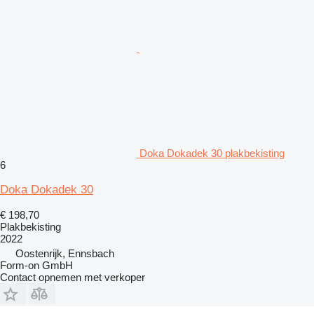
Doka Dokadek 30 plakbekisting
6
Doka Dokadek 30
€ 198,70
Plakbekisting
2022
Oostenrijk, Ennsbach
Form-on GmbH
Contact opnemen met verkoper