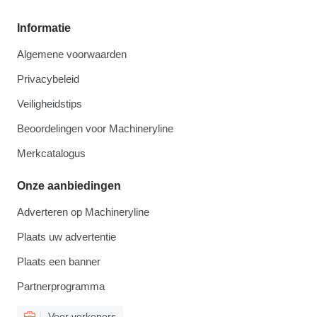
Informatie
Algemene voorwaarden
Privacybeleid
Veiligheidstips
Beoordelingen voor Machineryline
Merkcatalogus
Onze aanbiedingen
Adverteren op Machineryline
Plaats uw advertentie
Plaats een banner
Partnerprogramma
Voor verkopers