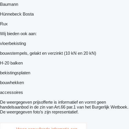
Baumann
Hünnebeck Bosta
Rux
Wij bieden ook aan:
vloerbekisting
bouwstempels, gelakt en verzinkt (10 kN en 20 kN)
H-20 balken
bekistingsplaten
bouwhekken
accessoires
De weergegeven prijsofferte is informatief en vormt geen
handelsaanbod in de zin van Art.66 par.1 van het Burgerlijk Wetboek.
De weergegeven foto’s zijn representatief.