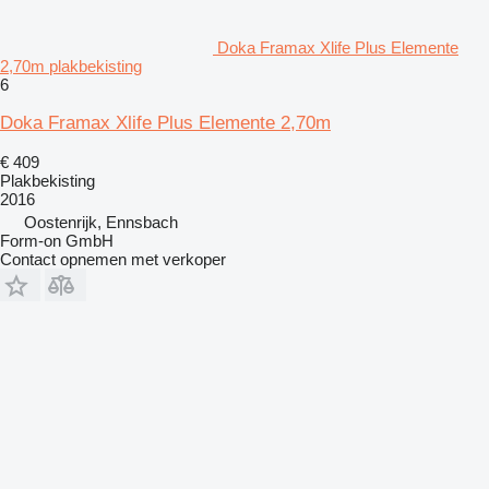
Doka Framax Xlife Plus Elemente
2,70m plakbekisting
6
Doka Framax Xlife Plus Elemente 2,70m
€ 409
Plakbekisting
2016
Oostenrijk, Ennsbach
Form-on GmbH
Contact opnemen met verkoper