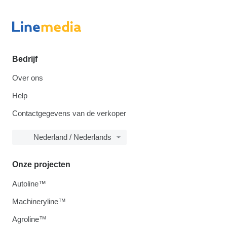
Bedrijf
Over ons
Help
Contactgegevens van de verkoper
Nederland / Nederlands
Onze projecten
Autoline™
Machineryline™
Agroline™