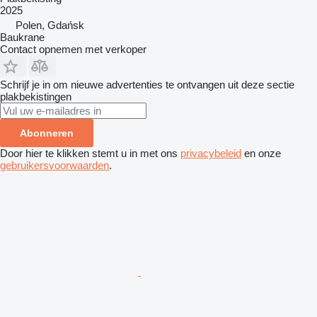
2025
Polen, Gdańsk
Baukrane
Contact opnemen met verkoper
Schrijf je in om nieuwe advertenties te ontvangen uit deze sectie
plakbekistingen
Abonneren
Door hier te klikken stemt u in met ons
privacybeleid
en onze
gebruikersvoorwaarden
.