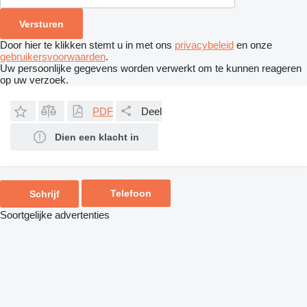
Door hier te klikken stemt u in met ons
privacybeleid
en onze
gebruikersvoorwaarden
.
Uw persoonlijke gegevens worden verwerkt om te kunnen reageren
op uw verzoek.
PDF
Deel
Dien een klacht in
Telefoon
Schrijf
Soortgelijke advertenties