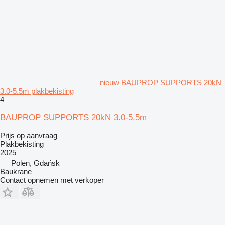
nieuw BAUPROP SUPPORTS 20kN
3.0-5.5m plakbekisting
4
BAUPROP SUPPORTS 20kN 3.0-5.5m
Prijs op aanvraag
Plakbekisting
2025
Polen, Gdańsk
Baukrane
Contact opnemen met verkoper