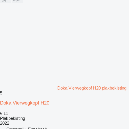
Doka Vierwegkopf H20 plakbekisting
5
Doka Vierwegkopf H20
€ 11
Plakbekisting
2022