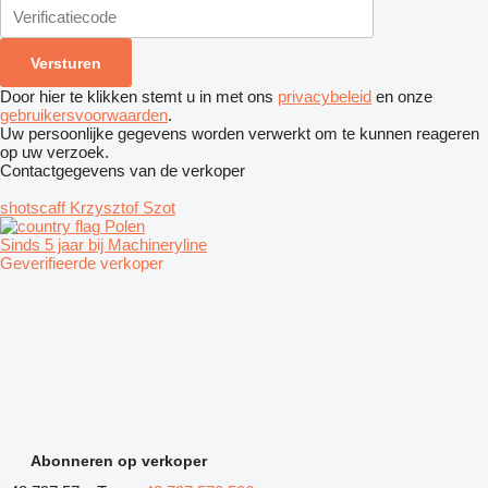
Door hier te klikken stemt u in met ons
privacybeleid
en onze
gebruikersvoorwaarden
.
Uw persoonlijke gegevens worden verwerkt om te kunnen reageren
op uw verzoek.
Contactgegevens van de verkoper
shotscaff Krzysztof Szot
Polen
Sinds 5 jaar bij Machineryline
Geverifieerde verkoper
Abonneren op verkoper