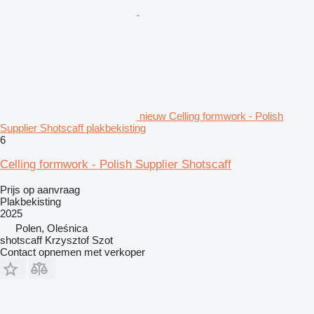
nieuw Celling formwork - Polish
Supplier Shotscaff plakbekisting
6
Celling formwork - Polish Supplier Shotscaff
Prijs op aanvraag
Plakbekisting
2025
Polen, Oleśnica
shotscaff Krzysztof Szot
Contact opnemen met verkoper