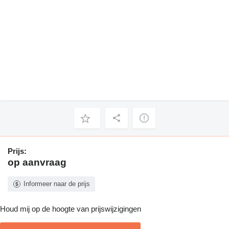
Prijs:
op aanvraag
Informeer naar de prijs
Houd mij op de hoogte van prijswijzigingen