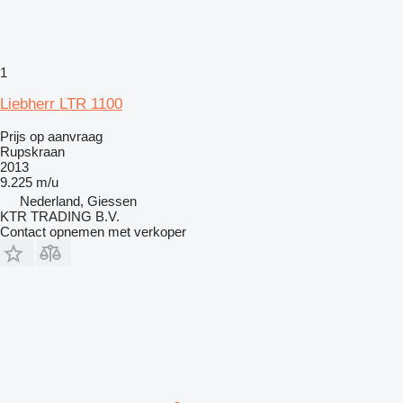
1
Liebherr LTR 1100
Prijs op aanvraag
Rupskraan
2013
9.225 m/u
Nederland, Giessen
KTR TRADING B.V.
Contact opnemen met verkoper