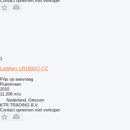
Contact opnemen met verkoper
1
Liebherr LR1600/2 CC
Prijs op aanvraag
Rupskraan
2010
11.206 m/u
Nederland, Giessen
KTR TRADING B.V.
Contact opnemen met verkoper