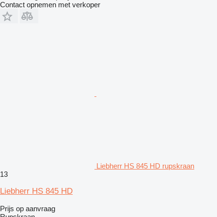
Contact opnemen met verkoper
Liebherr HS 845 HD rupskraan
13
Liebherr HS 845 HD
Prijs op aanvraag
Rupskraan