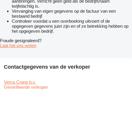
aanbrengen. Verricht geen geld als de bedrijfsnaam
twijfelachtig is.
Vervanging van eigen gegevens op de factuur van een
bestaand bedrijf
Controleer voordat u een overboeking uitvoert of de
opgegeven gegevens juist zijn en of ze betrekking hebben op
het opgegeven bedrijf.
Fraude gesignaleerd?
Laat het ons weten
Contactgegevens van de verkoper
Vema Crane b.v.
Geverifieerde verkoper