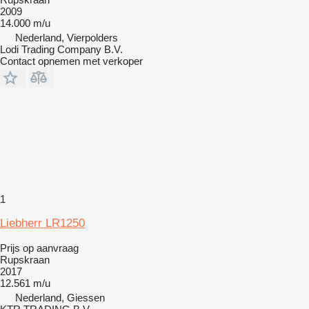
2009
14.000 m/u
Nederland, Vierpolders
Lodi Trading Company B.V.
Contact opnemen met verkoper
1
Liebherr LR1250
Prijs op aanvraag
Rupskraan
2017
12.561 m/u
Nederland, Giessen