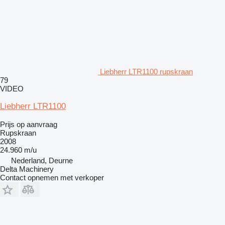
Liebherr LTR1100 rupskraan
79
VIDEO
Liebherr LTR1100
Prijs op aanvraag
Rupskraan
2008
24.960 m/u
Nederland, Deurne
Delta Machinery
Contact opnemen met verkoper