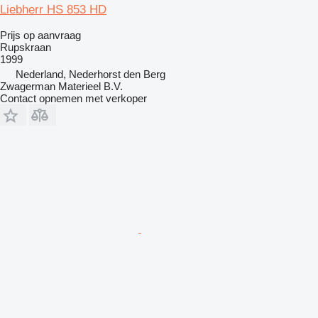
Liebherr HS 853 HD
Prijs op aanvraag
Rupskraan
1999
Nederland, Nederhorst den Berg
Zwagerman Materieel B.V.
Contact opnemen met verkoper