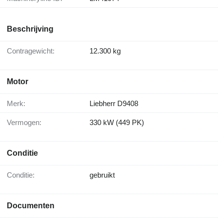
Beschrijving
Contragewicht:
12.300 kg
Motor
Merk:
Liebherr D9408
Vermogen:
330 kW (449 PK)
Conditie
Conditie:
gebruikt
Documenten