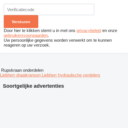
Door hier te klikken stemt u in met ons
privacybeleid
en onze
gebruikersvoorwaarden
.
Uw persoonlijke gegevens worden verwerkt om te kunnen
reageren op uw verzoek.
Rupskraan onderdelen
Liebherr draaikransen
Liebherr hydraulische verdelers
Soortgelijke advertenties