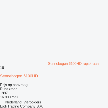
Sennebogen 6100HD rupskraan
16
Sennebogen 6100HD
Prijs op aanvraag
Rupskraan
1997
16.800 m/u
Nederland, Vierpolders
Lodi Trading Company B.V.