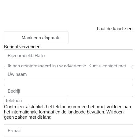
Laat de kaart zien
Maak een afspraak
Bericht verzenden
Controleer alstublieft het telefoonnummer: het moet voldoen aan
het internationale formaat en de landcode bevatten.
Wij doen
geen zaken met dit land