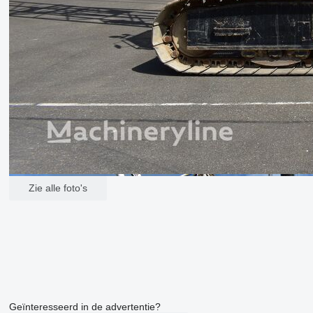
Zie alle foto's
Geïnteresseerd in de advertentie?