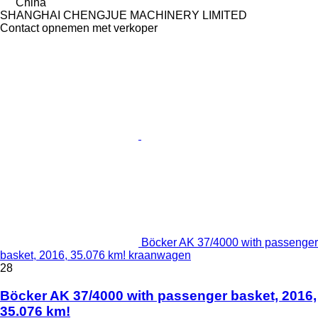
China
SHANGHAI CHENGJUE MACHINERY LIMITED
Contact opnemen met verkoper
Böcker AK 37/4000 with passenger
basket, 2016, 35.076 km! kraanwagen
28
Böcker AK 37/4000 with passenger basket, 2016,
35.076 km!