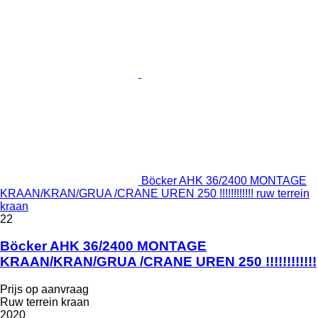
Böcker AHK 36/2400 MONTAGE
KRAAN/KRAN/GRUA /CRANE UREN 250 !!!!!!!!!!!! ruw terrein
kraan
22
Böcker AHK 36/2400 MONTAGE
KRAAN/KRAN/GRUA /CRANE UREN 250 !!!!!!!!!!!!
Prijs op aanvraag
Ruw terrein kraan
2020