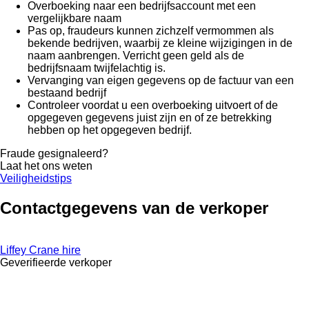
Overboeking naar een bedrijfsaccount met een
vergelijkbare naam
Pas op, fraudeurs kunnen zichzelf vermommen als
bekende bedrijven, waarbij ze kleine wijzigingen in de
naam aanbrengen. Verricht geen geld als de
bedrijfsnaam twijfelachtig is.
Vervanging van eigen gegevens op de factuur van een
bestaand bedrijf
Controleer voordat u een overboeking uitvoert of de
opgegeven gegevens juist zijn en of ze betrekking
hebben op het opgegeven bedrijf.
Fraude gesignaleerd?
Laat het ons weten
Veiligheidstips
Contactgegevens van de verkoper
Liffey Crane hire
Geverifieerde verkoper