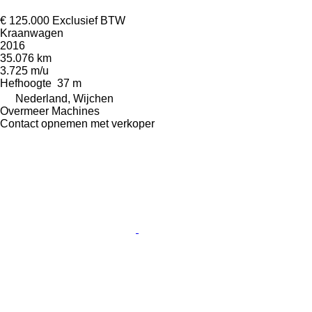
€ 125.000
Exclusief BTW
Kraanwagen
2016
35.076 km
3.725 m/u
Hefhoogte
37 m
Nederland, Wijchen
Overmeer Machines
Contact opnemen met verkoper