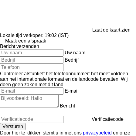
Laat de kaart zien
Lokale tijd verkoper: 19:02 (IST)
Maak een afspraak
Bericht verzenden
Uw naam
Bedrijf
Controleer alstublieft het telefoonnummer: het moet voldoen
aan het internationale formaat en de landcode bevatten.
Wij
doen geen zaken met dit land
E-mail
Bericht
Verificatiecode
Door hier te klikken stemt u in met ons
privacybeleid
en onze