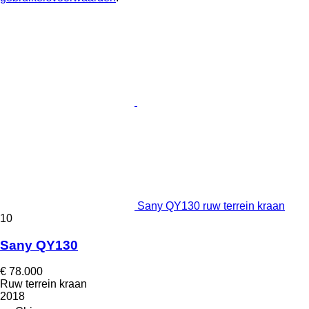
Sany QY130 ruw terrein kraan
10
Sany QY130
€ 78.000
Ruw terrein kraan
2018