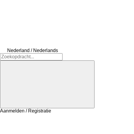
Nederland / Nederlands
Aanmelden / Registratie