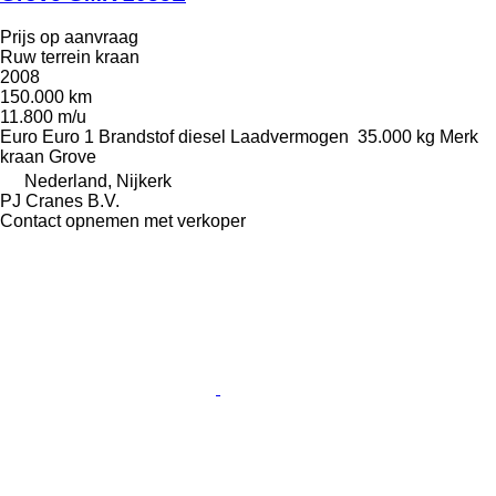
Prijs op aanvraag
Ruw terrein kraan
2008
150.000 km
11.800 m/u
Euro
Euro 1
Brandstof
diesel
Laadvermogen
35.000 kg
Merk
kraan
Grove
Nederland, Nijkerk
PJ Cranes B.V.
Contact opnemen met verkoper