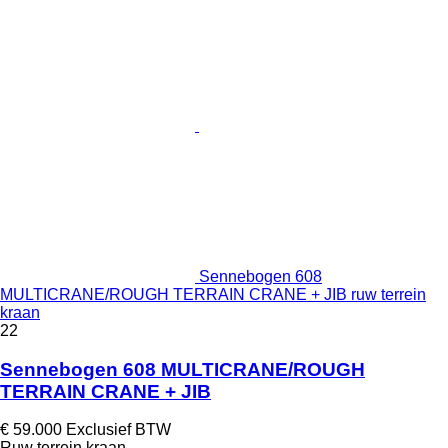
Sennebogen 608
MULTICRANE/ROUGH TERRAIN CRANE + JIB ruw terrein
kraan
22
Sennebogen 608 MULTICRANE/ROUGH
TERRAIN CRANE + JIB
€ 59.000
Exclusief BTW
Ruw terrein kraan