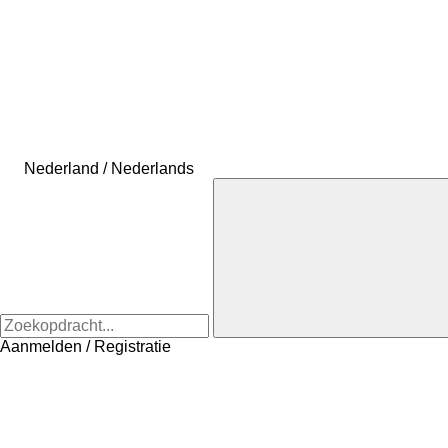
Nederland / Nederlands
Aanmelden / Registratie