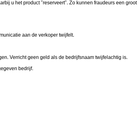
bij u het product "reserveert". Zo kunnen fraudeurs een groot
unicatie aan de verkoper twijfelt.
. Verricht geen geld als de bedrijfsnaam twijfelachtig is.
egeven bedrijf.