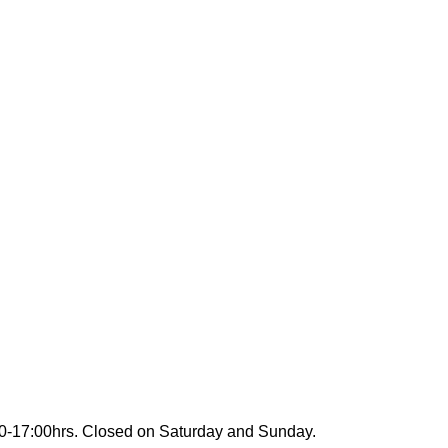
00-17:00hrs. Closed on Saturday and Sunday.