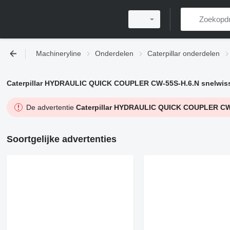
Machineryline
Onderdelen
Caterpillar onderdelen
Caterpillar HYDRAULIC QUICK COUPLER CW-55S-H.6.N snelwis
De advertentie
Caterpillar HYDRAULIC QUICK COUPLER CW-
Soortgelijke advertenties