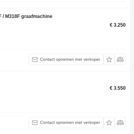
F / M318F graafmachine
€ 3.250
Contact opnemen met verkoper
€ 3.550
Contact opnemen met verkoper