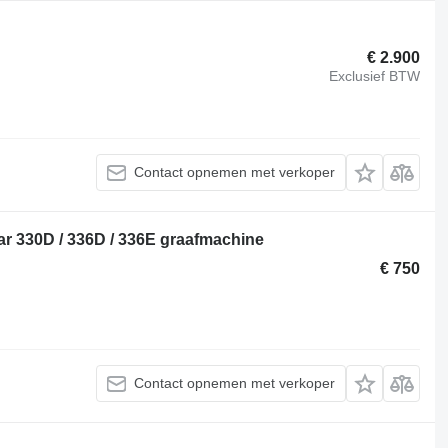
€ 2.900
Exclusief BTW
Contact opnemen met verkoper
ar 330D / 336D / 336E graafmachine
€ 750
Contact opnemen met verkoper