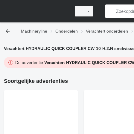
Machineryline
Onderdelen
Verachtert onderdelen
Verachtert HYDRAULIC QUICK COUPLER CW-10-H.2.N snelwisse
De advertentie
Verachtert HYDRAULIC QUICK COUPLER CW-
Soortgelijke advertenties