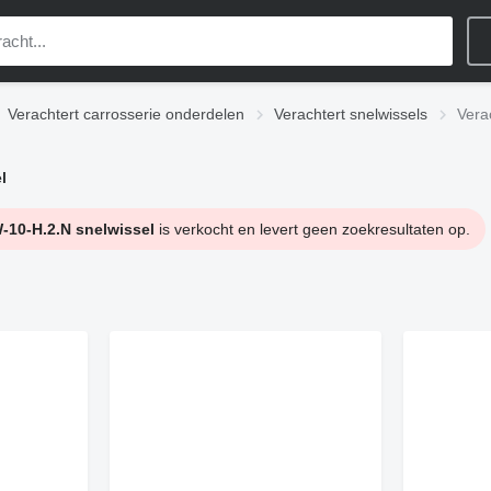
Verachtert carrosserie onderdelen
Verachtert snelwissels
Vera
l
10-H.2.N snelwissel
is verkocht en levert geen zoekresultaten op.