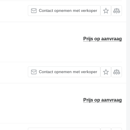
Contact opnemen met verkoper
Prijs op aanvraag
Contact opnemen met verkoper
Prijs op aanvraag