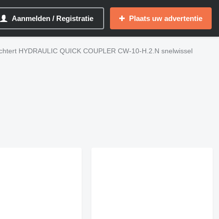
Aanmelden / Registratie
Plaats uw advertentie
chtert HYDRAULIC QUICK COUPLER CW-10-H.2.N snelwissel