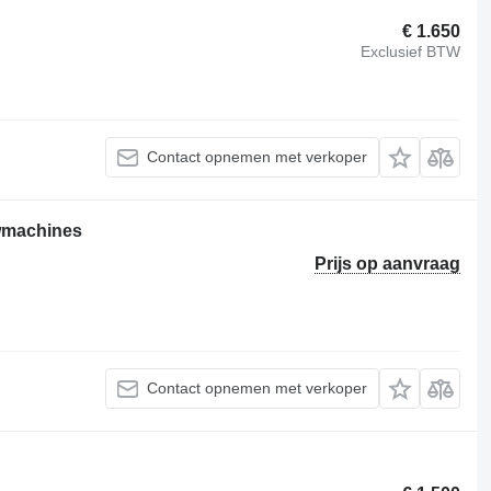
€ 1.650
Exclusief BTW
Contact opnemen met verkoper
wmachines
Prijs op aanvraag
Contact opnemen met verkoper