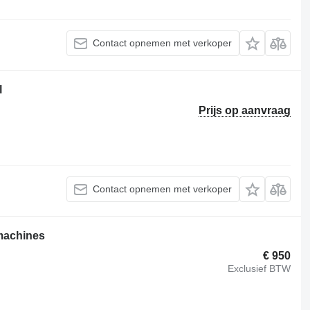
Contact opnemen met verkoper
l
Prijs op aanvraag
Contact opnemen met verkoper
wmachines
€ 950
Exclusief BTW