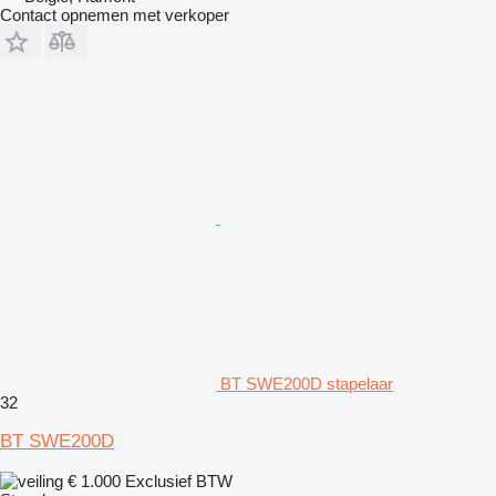
Contact opnemen met verkoper
BT SWE200D stapelaar
32
BT SWE200D
€ 1.000
Exclusief BTW