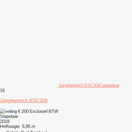
Jungheinrich ESC328 stapelaar
16
Jungheinrich ESC328
€ 200
Exclusief BTW
Stapelaar
2018
Hefhoogte
5,95 m