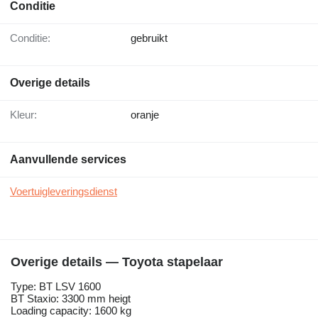
Conditie
Conditie:
gebruikt
Overige details
Kleur:
oranje
Aanvullende services
Voertuigleveringsdienst
Overige details — Toyota stapelaar
Type: BT LSV 1600
BT Staxio: 3300 mm heigt
Loading capacity: 1600 kg