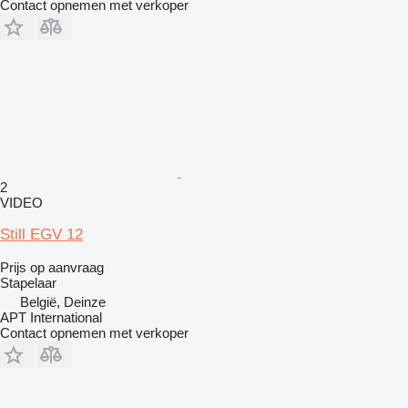
Contact opnemen met verkoper
2
VIDEO
Still EGV 12
Prijs op aanvraag
Stapelaar
België, Deinze
APT International
Contact opnemen met verkoper