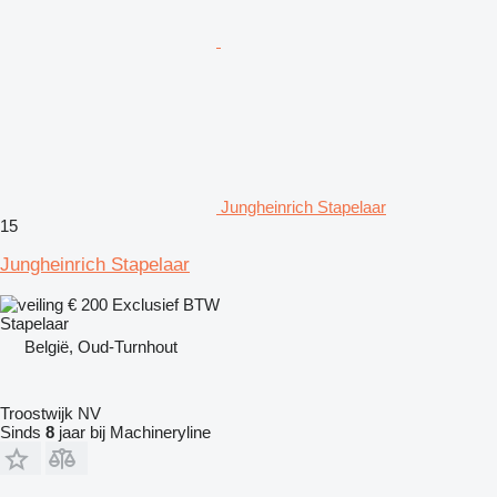
Jungheinrich Stapelaar
15
Jungheinrich Stapelaar
€ 200
Exclusief BTW
Stapelaar
België, Oud-Turnhout
Troostwijk NV
Sinds
8
jaar bij Machineryline