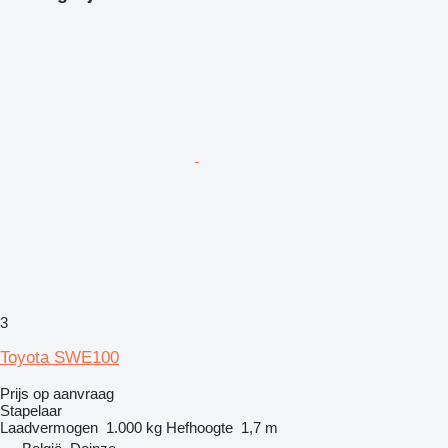
3
Toyota SWE100
Prijs op aanvraag
Stapelaar
Laadvermogen
1.000 kg
Hefhoogte
1,7 m