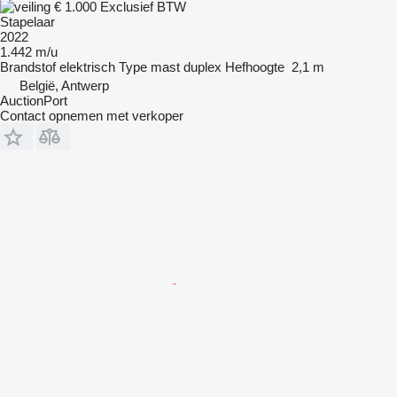
€ 1.000
Exclusief BTW
Stapelaar
2022
1.442 m/u
Brandstof
elektrisch
Type mast
duplex
Hefhoogte
2,1 m
België, Antwerp
AuctionPort
Contact opnemen met verkoper