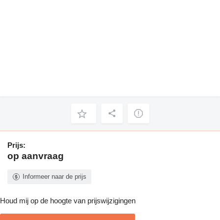
Prijs:
op aanvraag
Informeer naar de prijs
Houd mij op de hoogte van prijswijzigingen