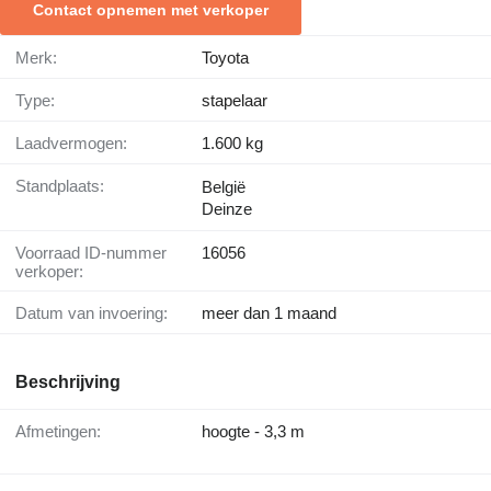
Contact opnemen met verkoper
Merk:
Toyota
Type:
stapelaar
Laadvermogen:
1.600 kg
Standplaats:
België
Deinze
Voorraad ID-nummer
16056
verkoper:
Datum van invoering:
meer dan 1 maand
Beschrijving
Afmetingen:
hoogte - 3,3 m