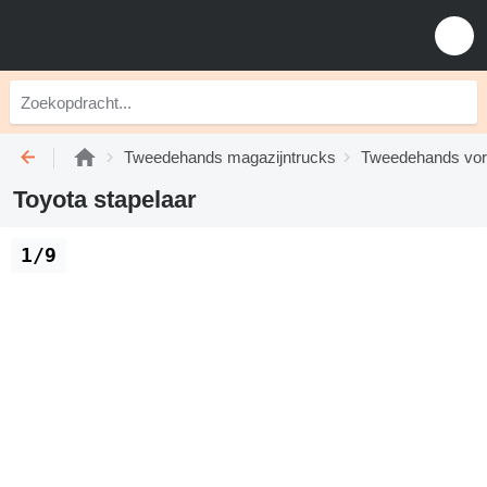
Tweedehands magazijntrucks
Tweedehands vor
Toyota stapelaar
1/9