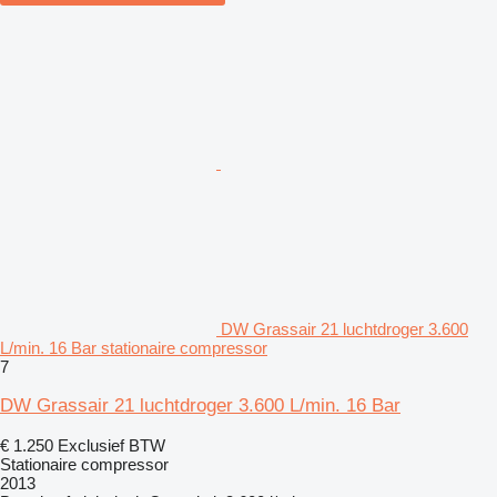
DW Grassair 21 luchtdroger 3.600
L/min. 16 Bar stationaire compressor
7
DW Grassair 21 luchtdroger 3.600 L/min. 16 Bar
€ 1.250
Exclusief BTW
Stationaire compressor
2013