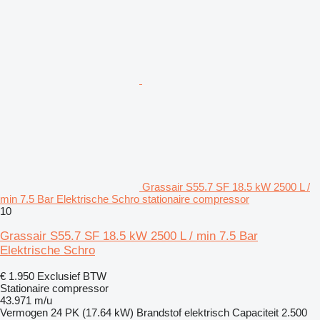
Grassair S55.7 SF 18.5 kW 2500 L /
min 7.5 Bar Elektrische Schro stationaire compressor
10
Grassair S55.7 SF 18.5 kW 2500 L / min 7.5 Bar
Elektrische Schro
€ 1.950
Exclusief BTW
Stationaire compressor
43.971 m/u
Vermogen
24 PK (17.64 kW)
Brandstof
elektrisch
Capaciteit
2.500