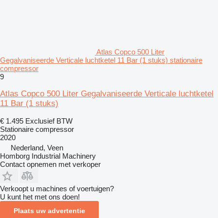
Atlas Copco 500 Liter
Gegalvaniseerde Verticale luchtketel 11 Bar (1 stuks) stationaire
compressor
9
Atlas Copco 500 Liter Gegalvaniseerde Verticale luchtketel
11 Bar (1 stuks)
€ 1.495
Exclusief BTW
Stationaire compressor
2020
Nederland, Veen
Homborg Industrial Machinery
Contact opnemen met verkoper
Verkoopt u machines of voertuigen?
U kunt het met ons doen!
Plaats uw advertentie