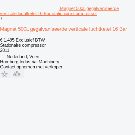
Magnet 500L gegalvaniseerde
verticale luchtketel 16 Bar stationaire compressor
7
Magnet 500L gegalvaniseerde verticale luchtketel 16 Bar
€ 1.495
Exclusief BTW
Stationaire compressor
2011
Nederland, Veen
Homborg Industrial Machinery
Contact opnemen met verkoper