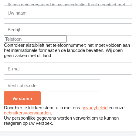
Controleer alstublieft het telefoonnummer: het moet voldoen aan
het internationale formaat en de landcode bevatten.
Wij doen
geen zaken met dit land
Door hier te klikken stemt u in met ons
privacybeleid
en onze
gebruikersvoorwaarden
.
Uw persoonlijke gegevens worden verwerkt om te kunnen
reageren op uw verzoek.