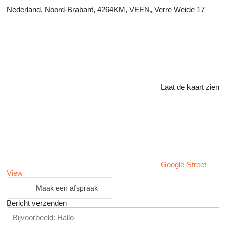
Nederland, Noord-Brabant, 4264KM, VEEN, Verre Weide 17
Laat de kaart zien
Google Street
View
Maak een afspraak
Bericht verzenden