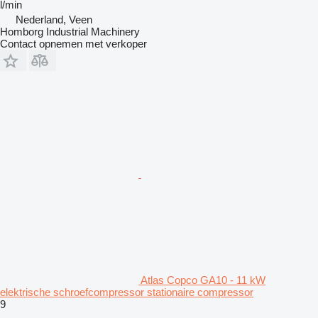
l/min
Nederland, Veen
Homborg Industrial Machinery
Contact opnemen met verkoper
Atlas Copco GA10 - 11 kW
elektrische schroefcompressor stationaire compressor
9