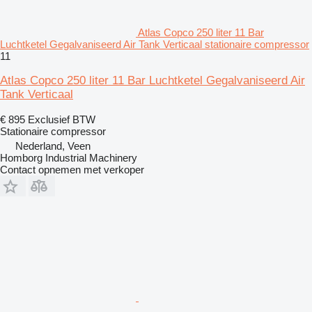
Atlas Copco 250 liter 11 Bar
Luchtketel Gegalvaniseerd Air Tank Verticaal stationaire compressor
11
Atlas Copco 250 liter 11 Bar Luchtketel Gegalvaniseerd Air
Tank Verticaal
€ 895
Exclusief BTW
Stationaire compressor
Nederland, Veen
Homborg Industrial Machinery
Contact opnemen met verkoper