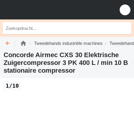
Tweedehands industriële machines
Tweedehand
Concorde Airmec CXS 30 Elektrische
Zuigercompressor 3 PK 400 L / min 10 B
stationaire compressor
1/10