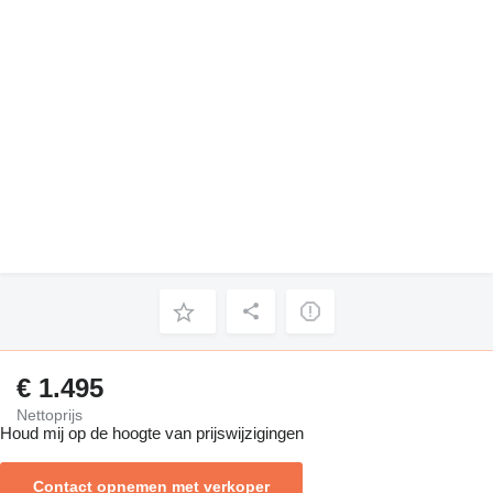
€ 1.495
Nettoprijs
Houd mij op de hoogte van prijswijzigingen
Contact opnemen met verkoper