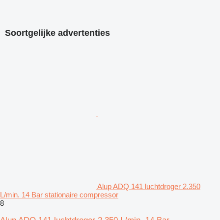
Soortgelijke advertenties
Alup ADQ 141 luchtdroger 2.350
L/min. 14 Bar stationaire compressor
8