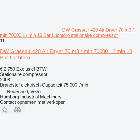
DW Grassair 420 Air Dryer 70 m3 /
min 70000 L / min 13 Bar Luchtdro stationaire compressor
11
DW Grassair 420 Air Dryer 70 m3 / min 70000 L / min 13
Bar Luchtdro
€ 2.750
Exclusief BTW
Stationaire compressor
2008
Brandstof
elektrisch
Capaciteit
75.000 l/min
Nederland, Veen
Homborg Industrial Machinery
Contact opnemen met verkoper