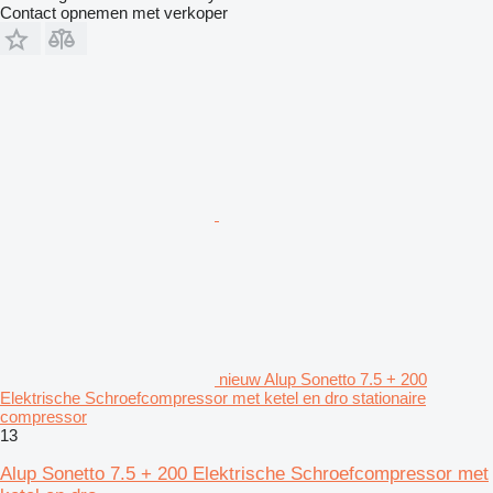
Contact opnemen met verkoper
nieuw Alup Sonetto 7.5 + 200
Elektrische Schroefcompressor met ketel en dro stationaire
compressor
13
Alup Sonetto 7.5 + 200 Elektrische Schroefcompressor met