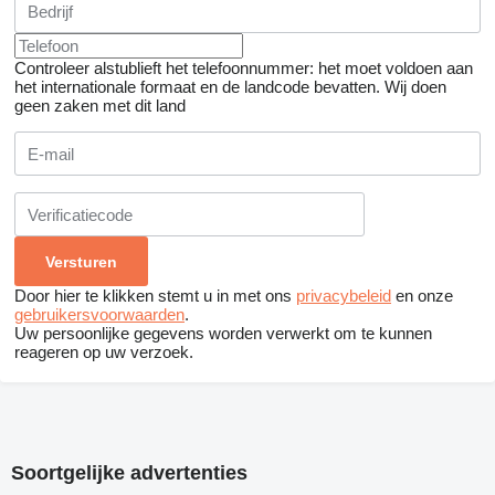
Controleer alstublieft het telefoonnummer: het moet voldoen aan
het internationale formaat en de landcode bevatten.
Wij doen
geen zaken met dit land
Door hier te klikken stemt u in met ons
privacybeleid
en onze
gebruikersvoorwaarden
.
Uw persoonlijke gegevens worden verwerkt om te kunnen
reageren op uw verzoek.
Soortgelijke advertenties