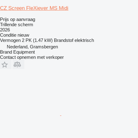
CZ Screen FleXiever MS Midi
Prijs op aanvraag
Trillende scherm
2026
Conditie
nieuw
Vermogen
2 PK (1.47 kW)
Brandstof
elektrisch
Nederland, Gramsbergen
Brand Equipment
Contact opnemen met verkoper