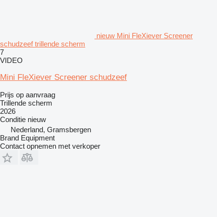
nieuw Mini FleXiever Screener
schudzeef trillende scherm
7
VIDEO
Mini FleXiever Screener schudzeef
Prijs op aanvraag
Trillende scherm
2026
Conditie
nieuw
Nederland, Gramsbergen
Brand Equipment
Contact opnemen met verkoper