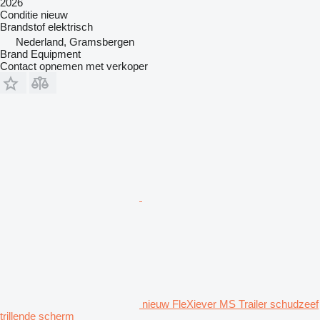
2026
Conditie
nieuw
Brandstof
elektrisch
Nederland, Gramsbergen
Brand Equipment
Contact opnemen met verkoper
nieuw FleXiever MS Trailer schudzeef
trillende scherm