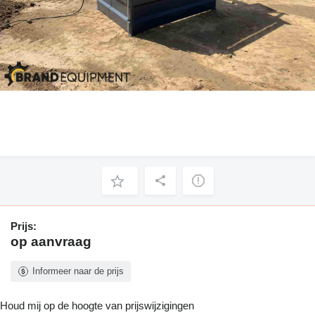
Prijs:
op aanvraag
Informeer naar de prijs
Houd mij op de hoogte van prijswijzigingen