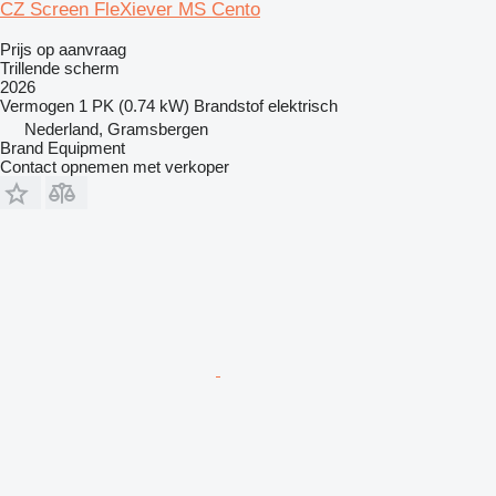
CZ Screen FleXiever MS Cento
Prijs op aanvraag
Trillende scherm
2026
Vermogen
1 PK (0.74 kW)
Brandstof
elektrisch
Nederland, Gramsbergen
Brand Equipment
Contact opnemen met verkoper