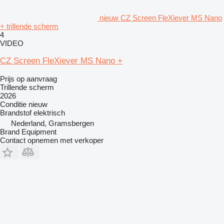
nieuw CZ Screen FleXiever MS Nano
+ trillende scherm
4
VIDEO
CZ Screen FleXiever MS Nano +
Prijs op aanvraag
Trillende scherm
2026
Conditie
nieuw
Brandstof
elektrisch
Nederland, Gramsbergen
Brand Equipment
Contact opnemen met verkoper