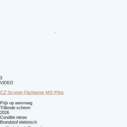
3
VIDEO
CZ Screen FleXiever MS Piko
Prijs op aanvraag
Trillende scherm
2026
Conditie
nieuw
Brandstof
elektrisch