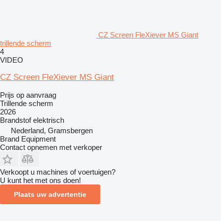
CZ Screen FleXiever MS Giant
trillende scherm
4
VIDEO
CZ Screen FleXiever MS Giant
Prijs op aanvraag
Trillende scherm
2026
Brandstof
elektrisch
Nederland, Gramsbergen
Brand Equipment
Contact opnemen met verkoper
Verkoopt u machines of voertuigen?
U kunt het met ons doen!
Plaats uw advertentie