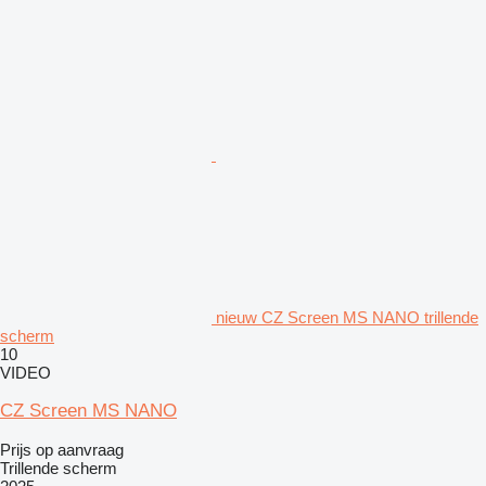
nieuw CZ Screen MS NANO trillende
scherm
10
VIDEO
CZ Screen MS NANO
Prijs op aanvraag
Trillende scherm