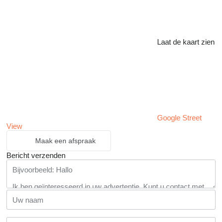
Laat de kaart zien
Google Street
View
Maak een afspraak
Bericht verzenden