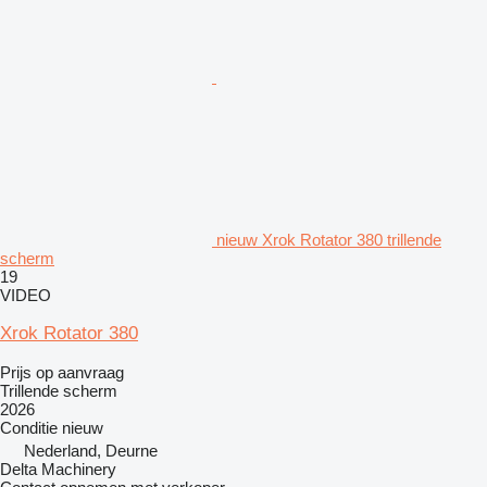
nieuw Xrok Rotator 380 trillende
scherm
19
VIDEO
Xrok Rotator 380
Prijs op aanvraag
Trillende scherm
2026
Conditie
nieuw
Nederland, Deurne
Delta Machinery