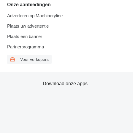
Onze aanbiedingen
Adverteren op Machineryline
Plaats uw advertentie
Plaats een banner
Partnerprogramma
Voor verkopers
Download onze apps