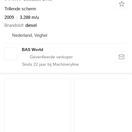
Trillende scherm
2009
3.288 m/u
Brandstof
diesel
Nederland, Veghel
BAS World
Sinds
22
jaar bij Machineryline