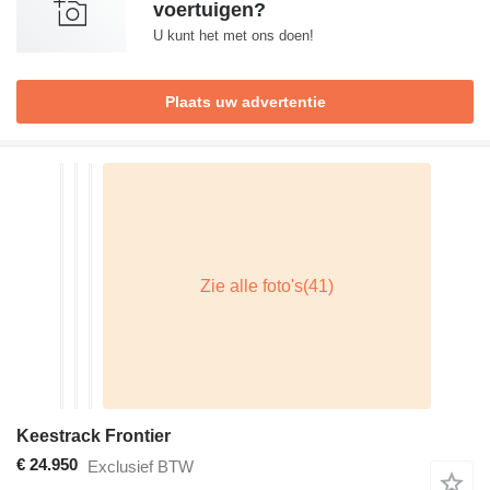
voertuigen?
U kunt het met ons doen!
Plaats uw advertentie
Keestrack Frontier
€ 24.950
Exclusief BTW