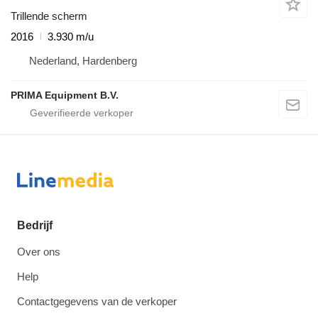
Trillende scherm
2016
3.930 m/u
Nederland, Hardenberg
PRIMA Equipment B.V.
Bedrijf
Over ons
Help
Contactgegevens van de verkoper