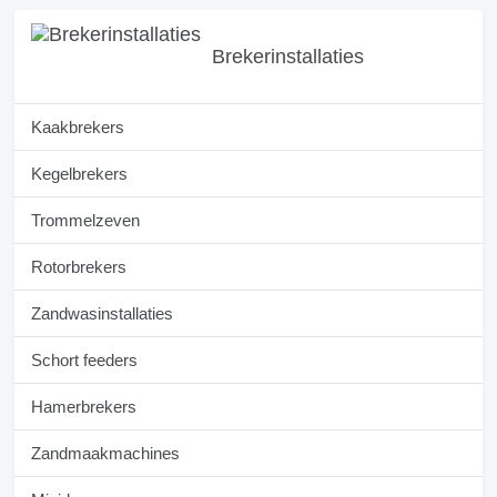
Brekerinstallaties
Kaakbrekers
Kegelbrekers
Trommelzeven
Rotorbrekers
Zandwasinstallaties
Schort feeders
Hamerbrekers
Zandmaakmachines