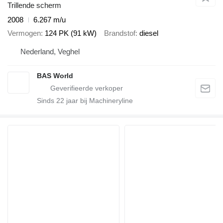
Trillende scherm
2008
6.267 m/u
Vermogen
124 PK (91 kW)
Brandstof
diesel
Nederland, Veghel
BAS World
Sinds
22
jaar bij Machineryline