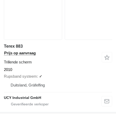
Terex 883
Prijs op aanvraag
Trillende scherm
2010
Rupsband systeem
✓
Duitsland, Gräfelfing
UCY Industrial GmbH