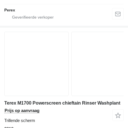
Perex
Terex M1700 Powerscreen chieftain Rinser Washplant
Prijs op aanvraag
Trillende scherm