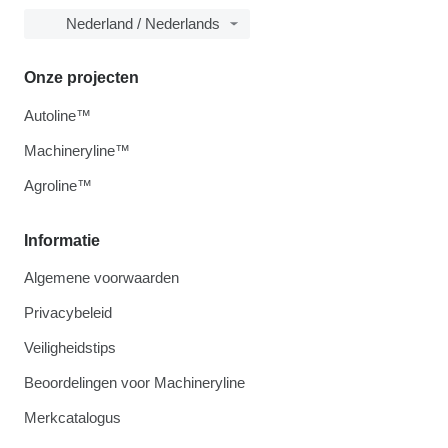
Nederland / Nederlands
Onze projecten
Autoline™
Machineryline™
Agroline™
Informatie
Algemene voorwaarden
Privacybeleid
Veiligheidstips
Beoordelingen voor Machineryline
Merkcatalogus