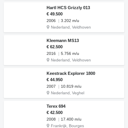
Hartl HCS Grizzly 013
€ 49.500
2006
3.202 m/u
Nederland, Veldhoven
Kleemann MS13
€ 62.500
2016
5.756 m/u
Nederland, Veldhoven
Keestrack Explorer 1800
€ 44.950
2007
10.819 m/u
Nederland, Veghel
Terex 694
€ 42.500
2008
17.400 m/u
Frankrijk, Bourges