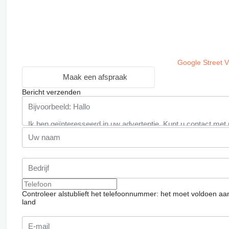
Google Street 
Maak een afspraak
Bericht verzenden
Controleer alstublieft het telefoonnummer: het moet voldoen aa
land