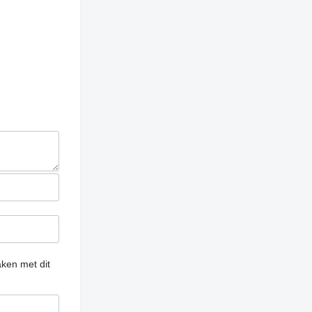
ken met dit