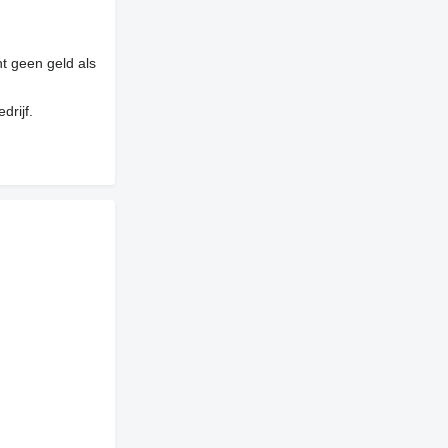
t geen geld als
drijf.