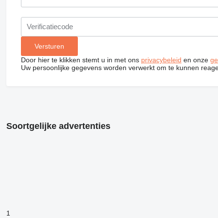
Door hier te klikken stemt u in met ons
privacybeleid
en onze
ge
Uw persoonlijke gegevens worden verwerkt om te kunnen reage
Soortgelijke advertenties
1