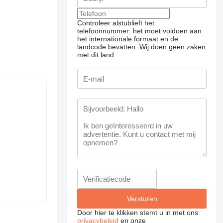
Controleer alstublieft het
telefoonnummer: het moet voldoen aan
het internationale formaat en de
landcode bevatten.
Wij doen geen zaken
met dit land
Door hier te klikken stemt u in met ons
privacybeleid
en onze