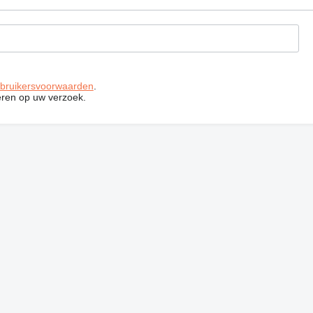
bruikersvoorwaarden
.
ren op uw verzoek.