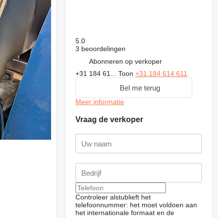
5.0
3 beoordelingen
Abonneren op verkoper
+31 184 61...
Toon
+31 184 614 611
Bel me terug
Meer informatie
Vraag de verkoper
Controleer alstublieft het
telefoonnummer: het moet voldoen aan
het internationale formaat en de