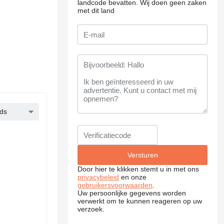
landcode bevatten.
Wij doen geen zaken
met dit land
ds
Door hier te klikken stemt u in met ons
privacybeleid
en onze
gebruikersvoorwaarden
.
Uw persoonlijke gegevens worden
verwerkt om te kunnen reageren op uw
verzoek.