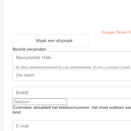
Google Street 
Maak een afspraak
Bericht verzenden
Controleer alstublieft het telefoonnummer: het moet voldoen aa
land