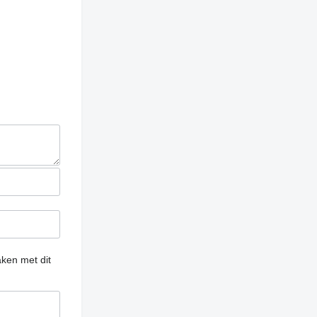
ken met dit