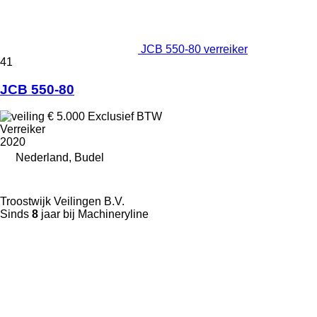
JCB 550-80 verreiker
41
JCB 550-80
€ 5.000
Exclusief BTW
Verreiker
2020
Nederland, Budel
Troostwijk Veilingen B.V.
Sinds
8
jaar bij Machineryline