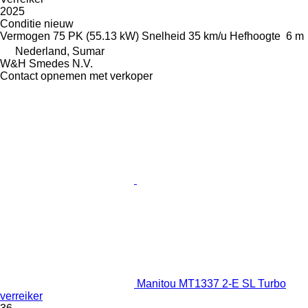
2025
Conditie
nieuw
Vermogen
75 PK (55.13 kW)
Snelheid
35 km/u
Hefhoogte
6 m
Nederland, Sumar
W&H Smedes N.V.
Contact opnemen met verkoper
Manitou MT1337 2-E SL Turbo
verreiker