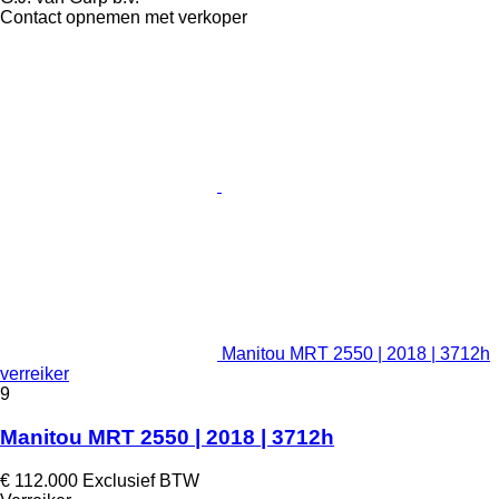
Contact opnemen met verkoper
Manitou MRT 2550 | 2018 | 3712h
verreiker
9
Manitou MRT 2550 | 2018 | 3712h
€ 112.000
Exclusief BTW