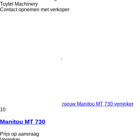
Tuytel Machinery
Contact opnemen met verkoper
nieuw Manitou MT 730 verreiker
10
Manitou MT 730
Prijs op aanvraag
Verreiker