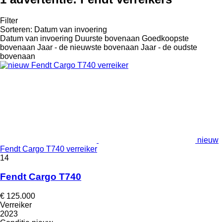
Filter
Sorteren
:
Datum van invoering
Datum van invoering
Duurste bovenaan
Goedkoopste
bovenaan
Jaar - de nieuwste bovenaan
Jaar - de oudste
bovenaan
nieuw
Fendt Cargo T740 verreiker
14
Fendt Cargo T740
€ 125.000
Verreiker
2023