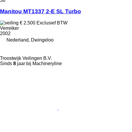
36
Manitou MT1337 2-E SL Turbo
€ 2.500
Exclusief BTW
Verreiker
2002
Nederland, Dwingeloo
Troostwijk Veilingen B.V.
Sinds
8
jaar bij Machineryline