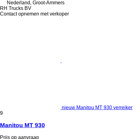
Nederland, Groot-Ammers
RH Trucks BV
Contact opnemen met verkoper
nieuw Manitou MT 930 verreiker
9
Manitou MT 930
Prijs op aanvraag