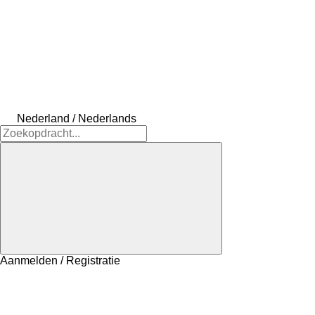
Nederland / Nederlands
Aanmelden / Registratie