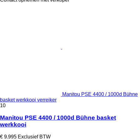
Manitou PSE 4400 / 1000d Bühne
basket werkkooi verreiker
10
Manitou PSE 4400 / 1000d Bühne basket
werkkooi
€ 9.995
Exclusief BTW