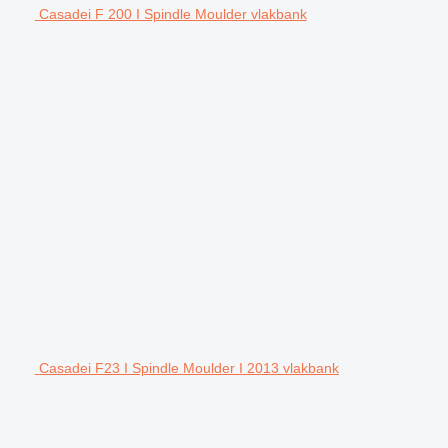
Casadei F 200 I Spindle Moulder vlakbank
Casadei F23 I Spindle Moulder I 2013 vlakbank