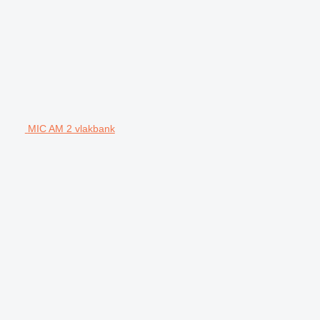
MIC AM 2 vlakbank