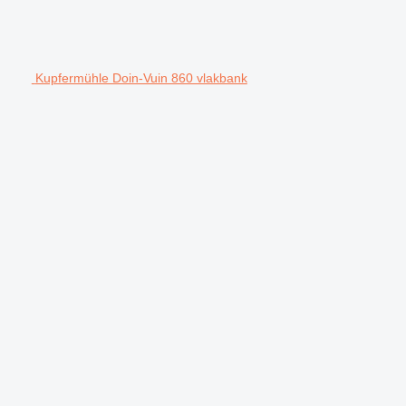
Kupfermühle Doin-Vuin 860 vlakbank