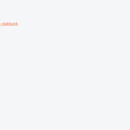
 vlakbank