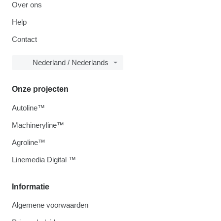
Over ons
Help
Contact
Nederland / Nederlands
Onze projecten
Autoline™
Machineryline™
Agroline™
Linemedia Digital ™
Informatie
Algemene voorwaarden