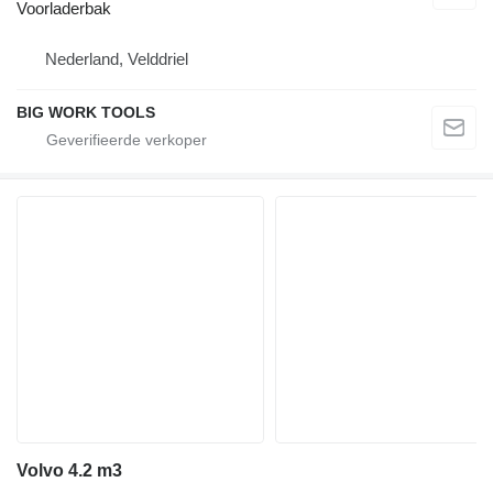
Voorladerbak
Nederland, Velddriel
BIG WORK TOOLS
Volvo 4.2 m3