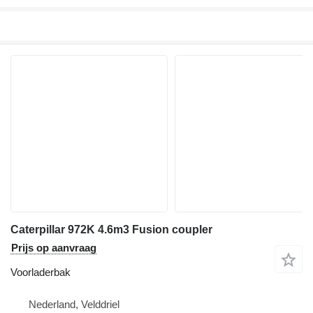
Caterpillar 972K 4.6m3 Fusion coupler
Prijs op aanvraag
Voorladerbak
Nederland, Velddriel