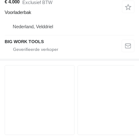
€ 4.000
Exclusief BTW
Voorladerbak
Nederland, Velddriel
BIG WORK TOOLS