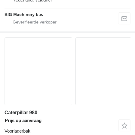
BIG Machinery b.v.
Caterpillar 980
Prijs op aanvraag
Voorladerbak