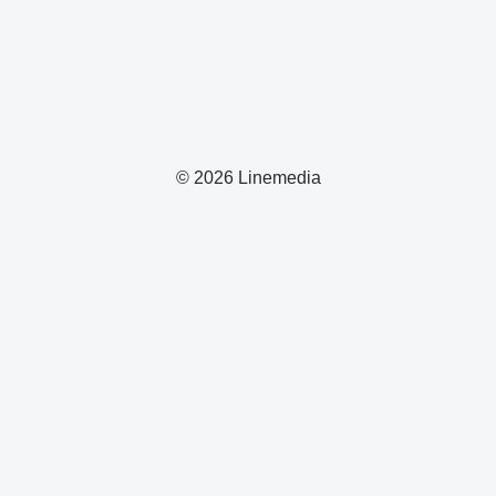
© 2026 Linemedia