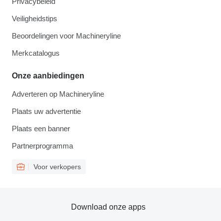
Privacybeleid
Veiligheidstips
Beoordelingen voor Machineryline
Merkcatalogus
Onze aanbiedingen
Adverteren op Machineryline
Plaats uw advertentie
Plaats een banner
Partnerprogramma
Voor verkopers
Download onze apps