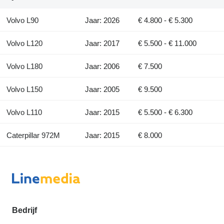
Volvo L90
Jaar: 2026
€ 4.800 - € 5.300
Volvo L120
Jaar: 2017
€ 5.500 - € 11.000
Volvo L180
Jaar: 2006
€ 7.500
Volvo L150
Jaar: 2005
€ 9.500
Volvo L110
Jaar: 2015
€ 5.500 - € 6.300
Caterpillar 972M
Jaar: 2015
€ 8.000
Bedrijf