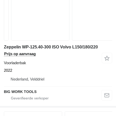
Zeppelin WP-125.40-300 ISO Volvo L150/180/220
Prijs op aanvraag
Voorladerbak
2022
Nederland, Velddriel
BIG WORK TOOLS