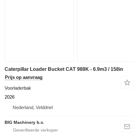
Caterpillar Loader Bucket CAT 988K - 6.9m3 / 158in
Prijs op aanvraag
Voorladerbak
2026
Nederland, Velddriel
BIG Machinery b.v.