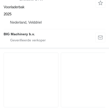
Voorladerbak
2025
Nederland, Velddriel
BIG Machinery b.v.