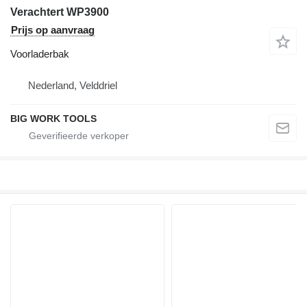
Verachtert WP3900
Prijs op aanvraag
Voorladerbak
Nederland, Velddriel
BIG WORK TOOLS