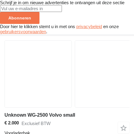
Schrijf je in om nieuwe advertenties te ontvangen uit deze sectie
Abonneren
Door hier te klikken stemt u in met ons
privacybeleid
en onze
gebruikersvoorwaarden
.
Unknown WG-2500 Volvo small
€ 2.000
Exclusief BTW
Voorladerbak