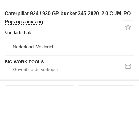
Caterpillar 924 / 930 GP-bucket 345-2820, 2.0 CUM, PO
Prijs op aanvraag
Voorladerbak
Nederland, Velddriel
BIG WORK TOOLS