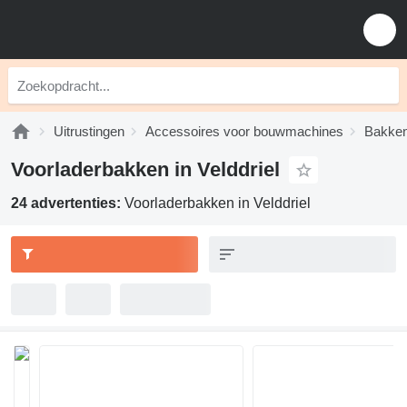
Uitrustingen
Accessoires voor bouwmachines
Bakke
Voorladerbakken in Velddriel
24 advertenties:
Voorladerbakken in Velddriel