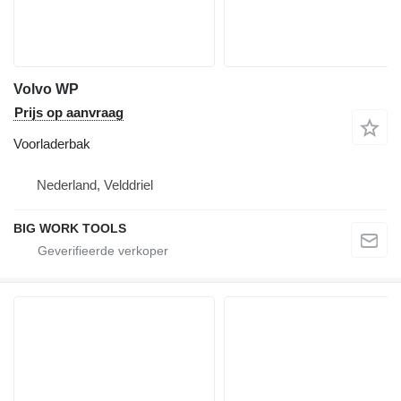
Volvo WP
Prijs op aanvraag
Voorladerbak
Nederland, Velddriel
BIG WORK TOOLS