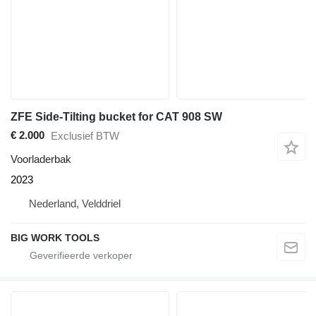
ZFE Side-Tilting bucket for CAT 908 SW
€ 2.000
Exclusief BTW
Voorladerbak
2023
Nederland, Velddriel
BIG WORK TOOLS