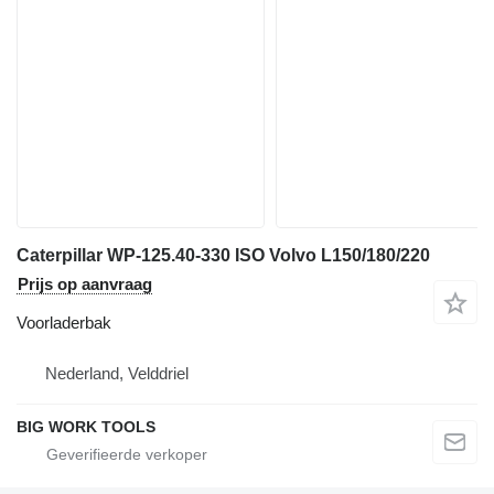
Caterpillar WP-125.40-330 ISO Volvo L150/180/220
Prijs op aanvraag
Voorladerbak
Nederland, Velddriel
BIG WORK TOOLS