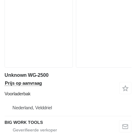
Unknown WG-2500
Prijs op aanvraag
Voorladerbak
Nederland, Velddriel
BIG WORK TOOLS