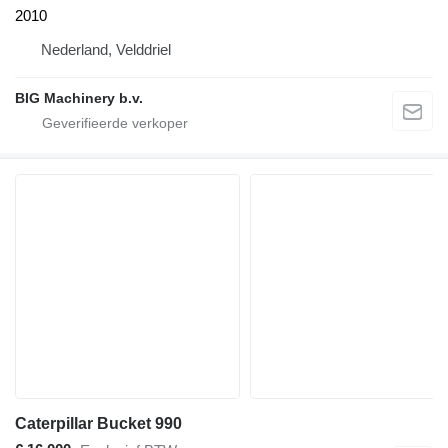
2010
Nederland, Velddriel
BIG Machinery b.v.
Caterpillar Bucket 990