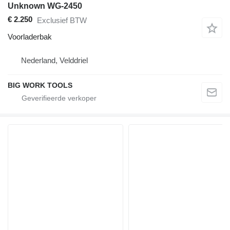
Unknown WG-2450
€ 2.250
Exclusief BTW
Voorladerbak
Nederland, Velddriel
BIG WORK TOOLS