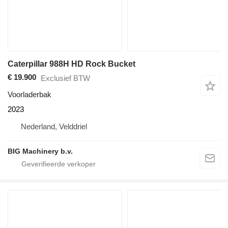
Caterpillar 988H HD Rock Bucket
€ 19.900
Exclusief BTW
Voorladerbak
2023
Nederland, Velddriel
BIG Machinery b.v.