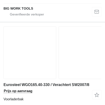
BIG WORK TOOLS
Eurosteel WGO165.40-330 / Verachtert SW2007/8
Prijs op aanvraag
Voorladerbak