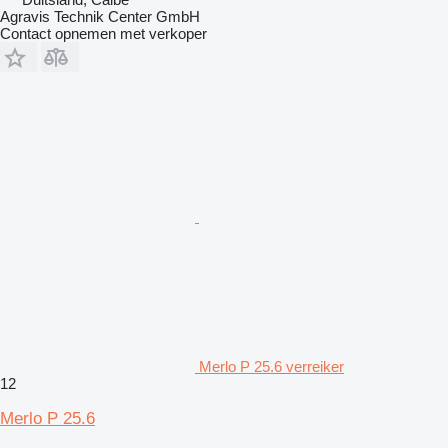
Agravis Technik Center GmbH
Contact opnemen met verkoper
Merlo P 25.6 verreiker
12
Merlo P 25.6