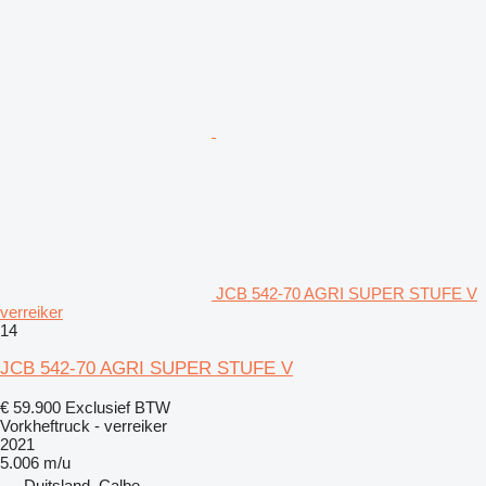
JCB 542-70 AGRI SUPER STUFE V
verreiker
14
JCB 542-70 AGRI SUPER STUFE V
€ 59.900
Exclusief BTW
Vorkheftruck - verreiker
2021
5.006 m/u
Duitsland, Calbe