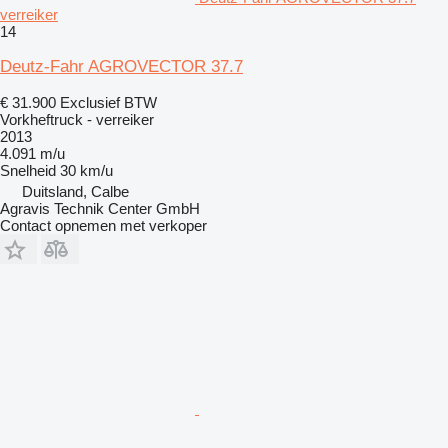
verreiker
14
Deutz-Fahr AGROVECTOR 37.7
€ 31.900
Exclusief BTW
Vorkheftruck - verreiker
2013
4.091 m/u
Snelheid
30 km/u
Duitsland, Calbe
Agravis Technik Center GmbH
Contact opnemen met verkoper