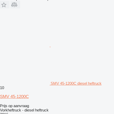
SMV 45-1200C diesel heftruck
10
SMV 45-1200C
Prijs op aanvraag
Vorkheftruck - diesel heftruck