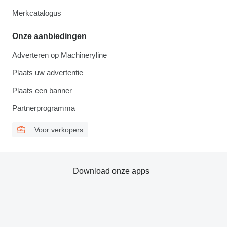
Merkcatalogus
Onze aanbiedingen
Adverteren op Machineryline
Plaats uw advertentie
Plaats een banner
Partnerprogramma
Voor verkopers
Download onze apps