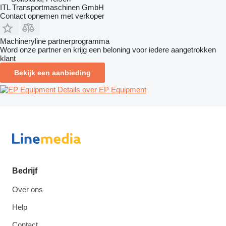
ITL Transportmaschinen GmbH
Contact opnemen met verkoper
Machineryline partnerprogramma
Word onze partner en krijg een beloning voor iedere aangetrokken
klant
Bekijk een aanbieding
Details over EP Equipment
Bedrijf
Over ons
Help
Contact