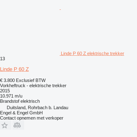
Linde P 60 Z elektrische trekker
13
Linde P 60 Z
€ 3.800
Exclusief BTW
Vorkheftruck - elektrische trekker
2015
10.971 m/u
Brandstof
elektrisch
Duitsland, Rohrbach b. Landau
Engel & Engel GmbH
Contact opnemen met verkoper