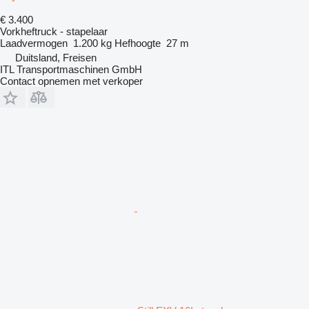
€ 3.400
Vorkheftruck - stapelaar
Laadvermogen
1.200 kg
Hefhoogte
27 m
Duitsland, Freisen
ITL Transportmaschinen GmbH
Contact opnemen met verkoper