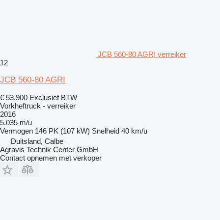
JCB 560-80 AGRI verreiker
12
JCB 560-80 AGRI
€ 53.900
Exclusief BTW
Vorkheftruck - verreiker
2016
5.035 m/u
Vermogen
146 PK (107 kW)
Snelheid
40 km/u
Duitsland, Calbe
Agravis Technik Center GmbH
Contact opnemen met verkoper