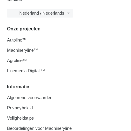
Nederland / Nederlands
Onze projecten
Autoline™
Machineryline™
Agroline™
Linemedia Digital ™
Informatie
Algemene voorwaarden
Privacybeleid
Veiligheidstips
Beoordelingen voor Machineryline