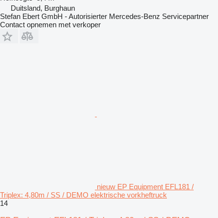
Duitsland, Burghaun
Stefan Ebert GmbH - Autorisierter Mercedes-Benz Servicepartner
Contact opnemen met verkoper
nieuw EP Equipment EFL181 /
Triplex: 4,80m / SS / DEMO elektrische vorkheftruck
14