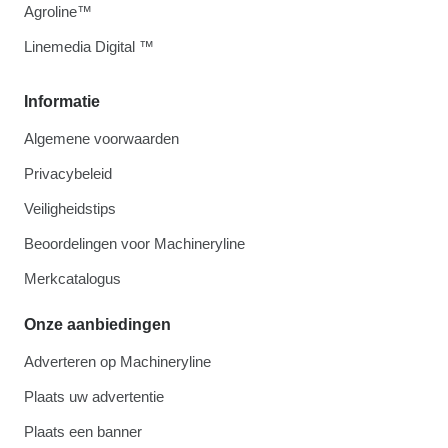
Agroline™
Linemedia Digital ™
Informatie
Algemene voorwaarden
Privacybeleid
Veiligheidstips
Beoordelingen voor Machineryline
Merkcatalogus
Onze aanbiedingen
Adverteren op Machineryline
Plaats uw advertentie
Plaats een banner