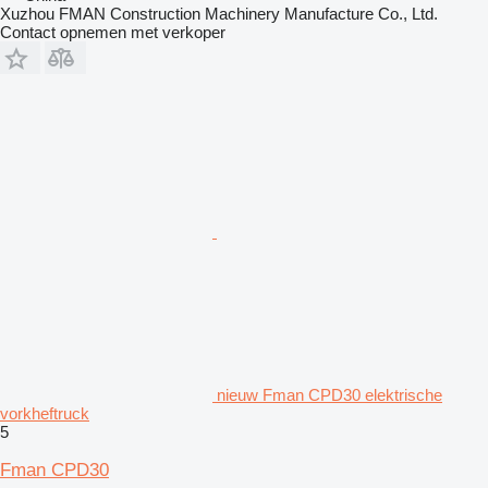
Xuzhou FMAN Construction Machinery Manufacture Co., Ltd.
Contact opnemen met verkoper
nieuw Fman CPD30 elektrische
vorkheftruck
5
Fman CPD30