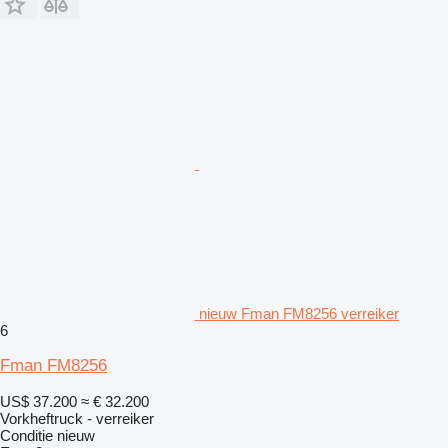
nieuw Fman FM8256 verreiker
6
Fman FM8256
US$ 37.200
≈ € 32.200
Vorkheftruck - verreiker
Conditie
nieuw