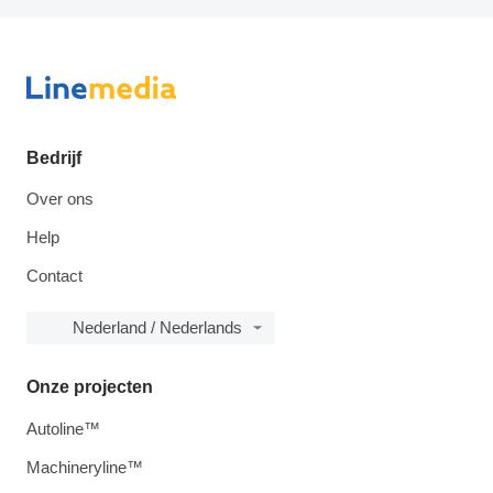
Bedrijf
Over ons
Help
Contact
Nederland / Nederlands
Onze projecten
Autoline™
Machineryline™