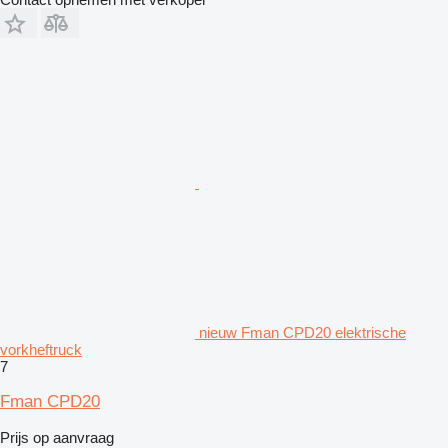
nieuw Fman CPD20 elektrische
vorkheftruck
7
Fman CPD20
Prijs op aanvraag