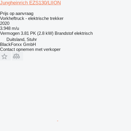
Jungheinrich EZS130/LIION
Prijs op aanvraag
Vorkheftruck - elektrische trekker
2020
3.948 m/u
Vermogen
3.81 PK (2.8 kW)
Brandstof
elektrisch
Duitsland, Stuhr
BlackForxx GmbH
Contact opnemen met verkoper