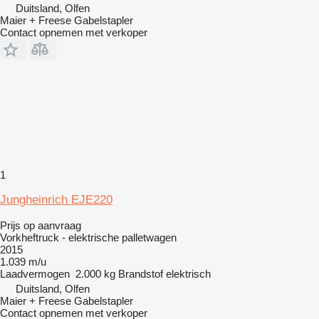
Duitsland, Olfen
Maier + Freese Gabelstapler
Contact opnemen met verkoper
1
Jungheinrich EJE220
Prijs op aanvraag
Vorkheftruck - elektrische palletwagen
2015
1.039 m/u
Laadvermogen
2.000 kg
Brandstof
elektrisch
Duitsland, Olfen
Maier + Freese Gabelstapler
Contact opnemen met verkoper