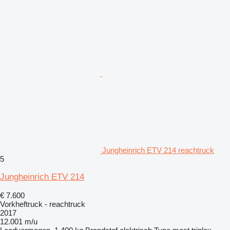
Jungheinrich ETV 214 reachtruck
5
Jungheinrich ETV 214
€ 7.600
Vorkheftruck - reachtruck
2017
12.001 m/u