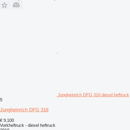
Jungheinrich DFG 316 diesel heftruck
5
Jungheinrich DFG 316
€ 9.100
Vorkheftruck - diesel heftruck