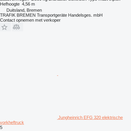
Hefhoogte
4,56 m
Duitsland, Bremen
TRAFIK BREMEN Transportgeräte Handelsges. mbH
Contact opnemen met verkoper
Jungheinrich EFG 320 elektrische
vorkheftruck
5