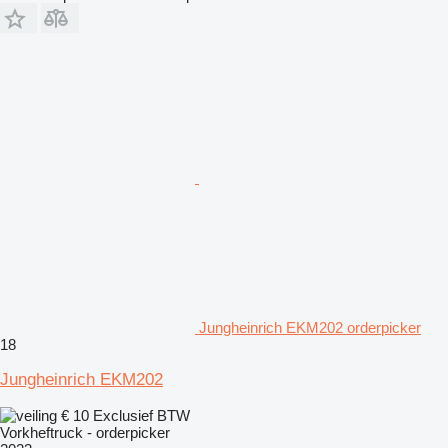
Jungheinrich EKM202 orderpicker
18
Jungheinrich EKM202
€ 10
Exclusief BTW
Vorkheftruck - orderpicker