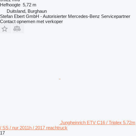
Hefhoogte
5,72 m
Duitsland, Burghaun
Stefan Ebert GmbH - Autorisierter Mercedes-Benz Servicepartner
Contact opnemen met verkoper
Jungheinrich ETV C16 / Triplex 5.72m
/ SS / nur 2011h / 2017 reachtruck
17