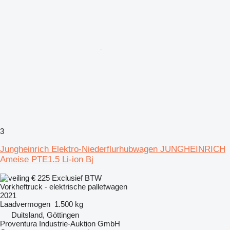
3
Jungheinrich Elektro-Niederflurhubwagen JUNGHEINRICH
Ameise PTE1.5 Li-ion Bj
€ 225
Exclusief BTW
Vorkheftruck - elektrische palletwagen
2021
Laadvermogen
1.500 kg
Duitsland, Göttingen
Proventura Industrie-Auktion GmbH