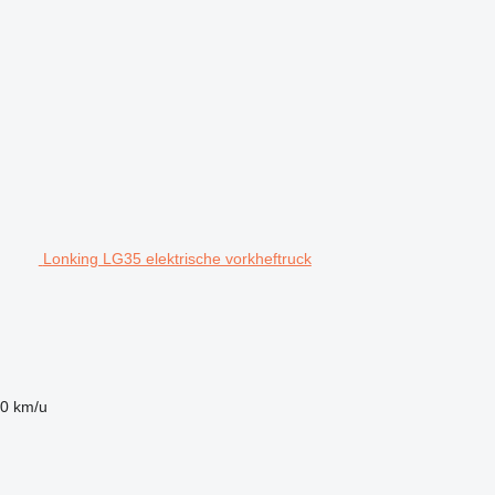
Lonking LG35 elektrische vorkheftruck
0 km/u