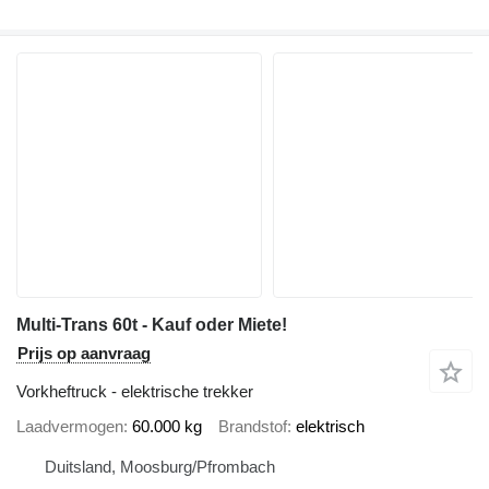
Multi-Trans 60t - Kauf oder Miete!
Prijs op aanvraag
Vorkheftruck - elektrische trekker
Laadvermogen
60.000 kg
Brandstof
elektrisch
Duitsland, Moosburg/Pfrombach