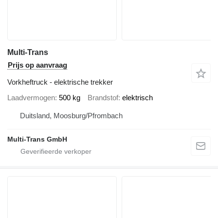
Multi-Trans
Prijs op aanvraag
Vorkheftruck - elektrische trekker
Laadvermogen
500 kg
Brandstof
elektrisch
Duitsland, Moosburg/Pfrombach
Multi-Trans GmbH