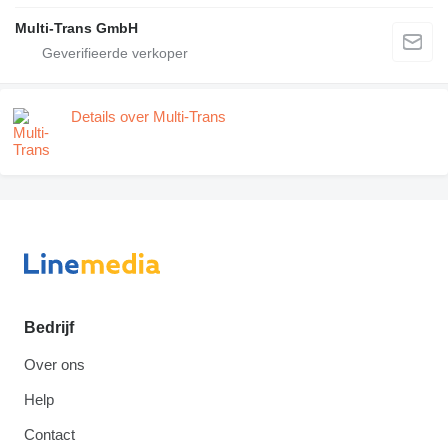
Multi-Trans GmbH
Details over Multi-Trans
Bedrijf
Over ons
Help
Contact