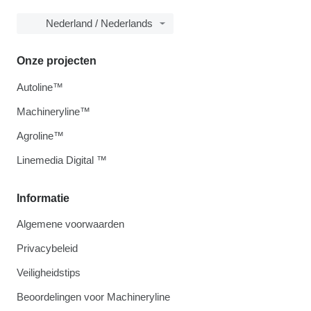
Nederland / Nederlands
Onze projecten
Autoline™
Machineryline™
Agroline™
Linemedia Digital ™
Informatie
Algemene voorwaarden
Privacybeleid
Veiligheidstips
Beoordelingen voor Machineryline