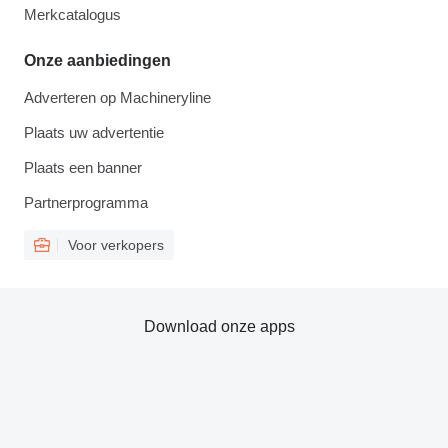
Merkcatalogus
Onze aanbiedingen
Adverteren op Machineryline
Plaats uw advertentie
Plaats een banner
Partnerprogramma
Voor verkopers
Download onze apps