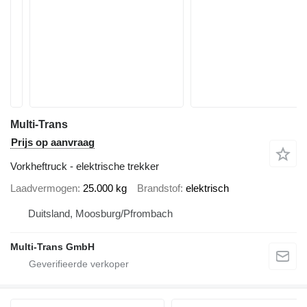
Multi-Trans
Prijs op aanvraag
Vorkheftruck - elektrische trekker
Laadvermogen
25.000 kg
Brandstof
elektrisch
Duitsland, Moosburg/Pfrombach
Multi-Trans GmbH