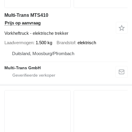
Multi-Trans MTS410
Prijs op aanvraag
Vorkheftruck - elektrische trekker
Laadvermogen
1.500 kg
Brandstof
elektrisch
Duitsland, Moosburg/Pfrombach
Multi-Trans GmbH