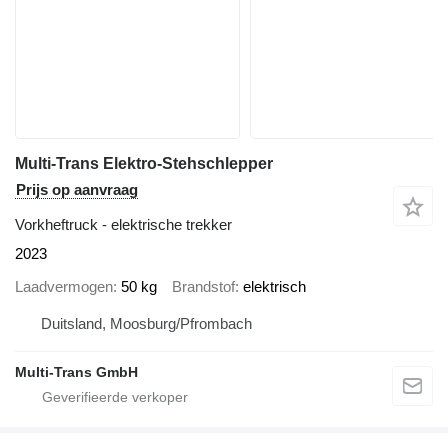
Multi-Trans Elektro-Stehschlepper
Prijs op aanvraag
Vorkheftruck - elektrische trekker
2023
Laadvermogen
50 kg
Brandstof
elektrisch
Duitsland, Moosburg/Pfrombach
Multi-Trans GmbH