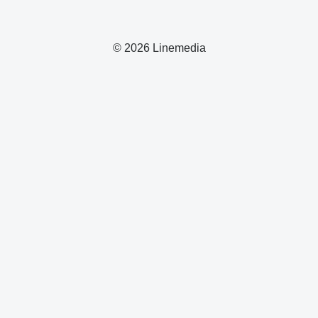
© 2026 Linemedia