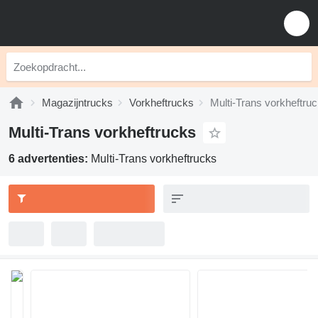
Magazijntrucks
Vorkheftrucks
Multi-Trans vorkheftru
Multi-Trans vorkheftrucks
6 advertenties:
Multi-Trans vorkheftrucks