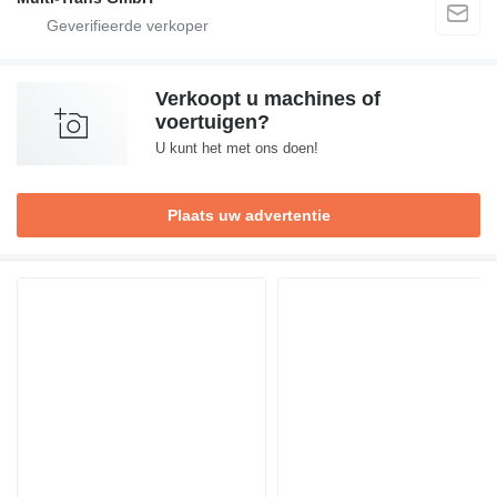
Verkoopt u machines of
voertuigen?
U kunt het met ons doen!
Plaats uw advertentie