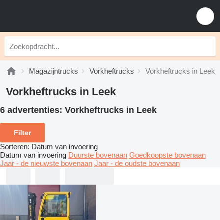
Magazijntrucks
Vorkheftrucks
Vorkheftrucks in Leek
Vorkheftrucks in Leek
6 advertenties:
Vorkheftrucks in Leek
Filter
Sorteren
:
Datum van invoering
Datum van invoering
Duurste bovenaan
Goedkoopste bovenaan
Jaar - de nieuwste bovenaan
Jaar - de oudste bovenaan