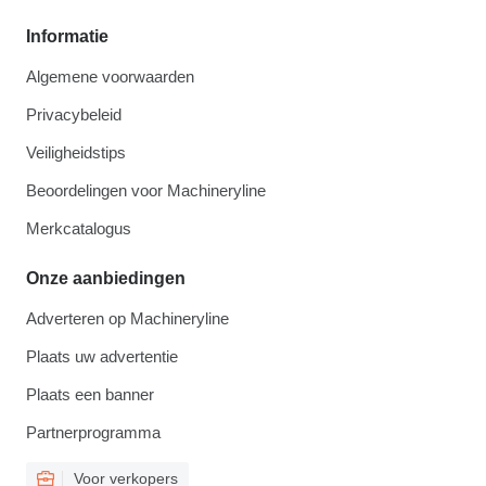
Informatie
Algemene voorwaarden
Privacybeleid
Veiligheidstips
Beoordelingen voor Machineryline
Merkcatalogus
Onze aanbiedingen
Adverteren op Machineryline
Plaats uw advertentie
Plaats een banner
Partnerprogramma
Voor verkopers