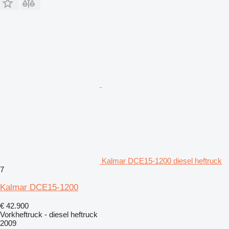
Kalmar DCE15-1200 diesel heftruck
7
Kalmar DCE15-1200
€ 42.900
Vorkheftruck - diesel heftruck
2009