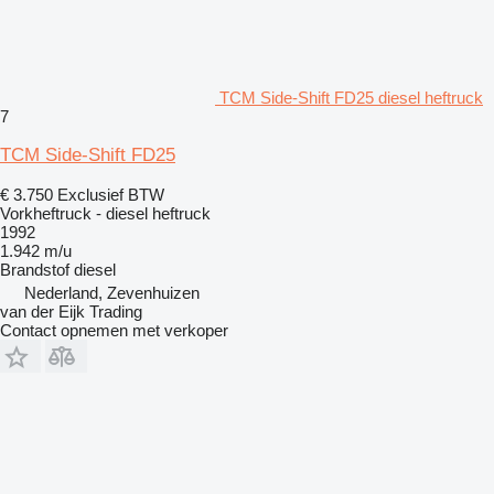
TCM Side-Shift FD25 diesel heftruck
7
TCM Side-Shift FD25
€ 3.750
Exclusief BTW
Vorkheftruck - diesel heftruck
1992
1.942 m/u
Brandstof
diesel
Nederland, Zevenhuizen
van der Eijk Trading
Contact opnemen met verkoper