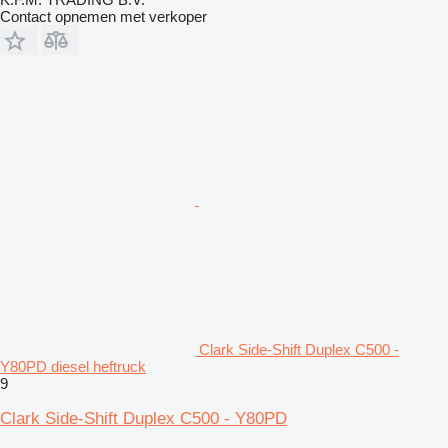
Contact opnemen met verkoper
Clark Side-Shift Duplex C500 -
Y80PD diesel heftruck
9
Clark Side-Shift Duplex C500 - Y80PD