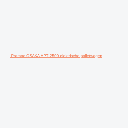
Pramac OSAKA HPT 2500 elektrische palletwagen