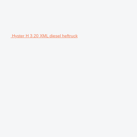
Hyster H 3.20 XML diesel heftruck