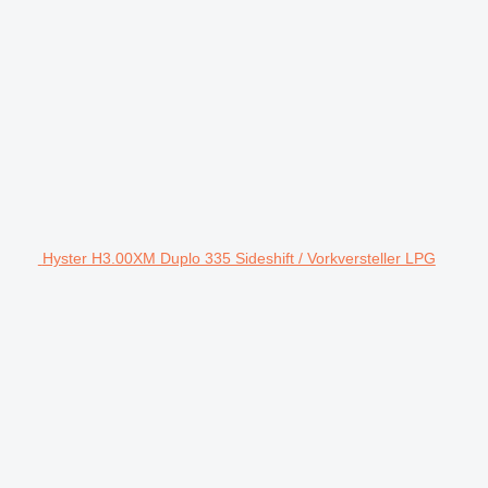
Hyster H3.00XM Duplo 335 Sideshift / Vorkversteller LPG