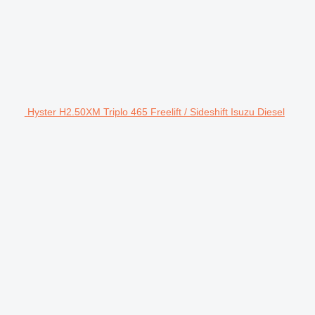
Hyster H2.50XM Triplo 465 Freelift / Sideshift Isuzu Diesel