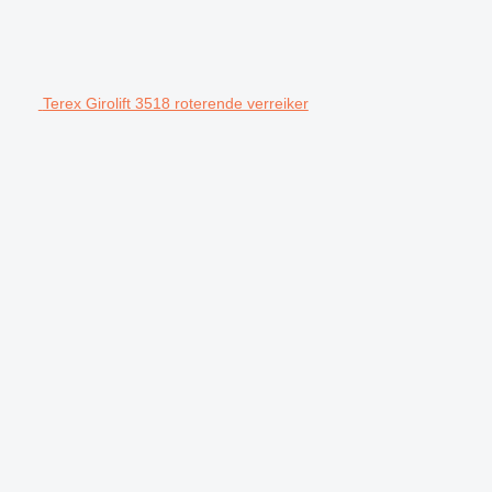
Terex Girolift 3518 roterende verreiker