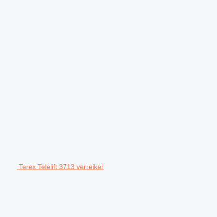
Terex Telelift 3713 verreiker