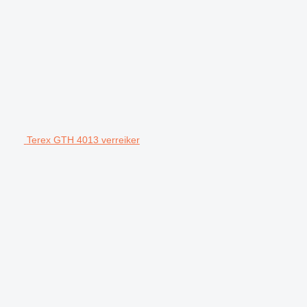
Terex GTH 4013 verreiker