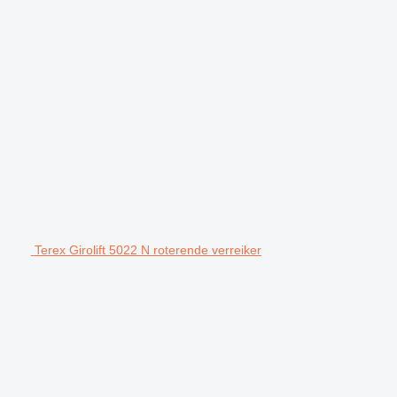
Terex Girolift 5022 N roterende verreiker