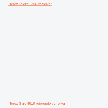
Terex Telelift 2306 verreiker
Terex Gyro 4518 roterende verreiker