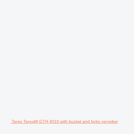
Terex Terexlift GTH 4010 with bucket and forks verreiker