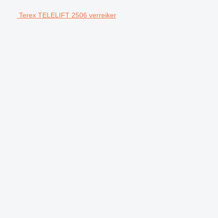
Terex TELELIFT 2506 verreiker